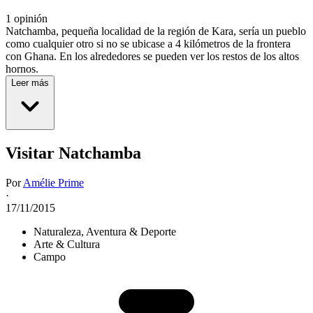
1 opinión
Natchamba, pequeña localidad de la región de Kara, sería un pueblo
como cualquier otro si no se ubicase a 4 kilómetros de la frontera
con Ghana. En los alrededores se pueden ver los restos de los altos
hornos.
Leer más
Visitar Natchamba
Por
Amélie Prime
·
17/11/2015
Naturaleza, Aventura & Deporte
Arte & Cultura
Campo