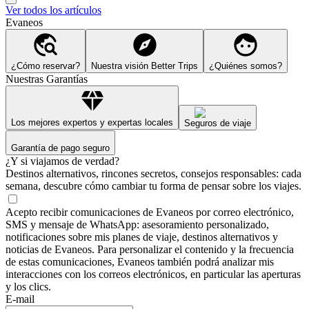
Ver todos los artículos
Evaneos
¿Cómo reservar?
Nuestra visión Better Trips
¿Quiénes somos?
Nuestras Garantías
Los mejores expertos y expertas locales
Seguros de viaje
Garantía de pago seguro
¿Y si viajamos de verdad?
Destinos alternativos, rincones secretos, consejos responsables: cada
semana, descubre cómo cambiar tu forma de pensar sobre los viajes.
Acepto recibir comunicaciones de Evaneos por correo electrónico,
SMS y mensaje de WhatsApp: asesoramiento personalizado,
notificaciones sobre mis planes de viaje, destinos alternativos y
noticias de Evaneos. Para personalizar el contenido y la frecuencia
de estas comunicaciones, Evaneos también podrá analizar mis
interacciones con los correos electrónicos, en particular las aperturas
y los clics.
E-mail