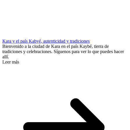
Kara y el país Kabyé, autenticidad y tradiciones
Bienvenido a la ciudad de Kara en el país Kaybé, tierra de
tradiciones y celebraciones. Síguenos para ver lo que puedes hacer
allí.
Leer más