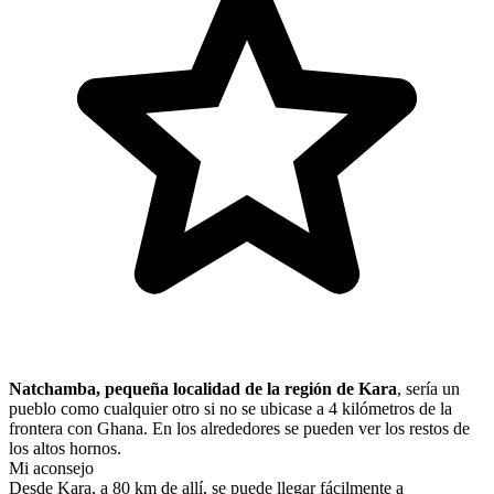
Natchamba, pequeña localidad de la región de Kara
, sería un
pueblo como cualquier otro si no se ubicase a 4 kilómetros de la
frontera con Ghana. En los alrededores se pueden ver los restos de
los altos hornos.
Mi aconsejo
Desde Kara, a 80 km de allí, se puede llegar fácilmente a