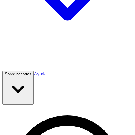
Ayuda
Sobre nosotros