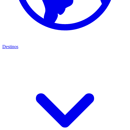
Destinos