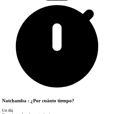
Natchamba : ¿Por cuánto tiempo?
Un día