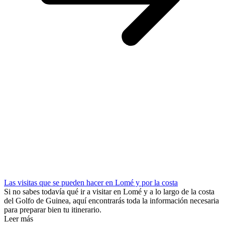
Las visitas que se pueden hacer en Lomé y por la costa
Si no sabes todavía qué ir a visitar en Lomé y a lo largo de la costa
del Golfo de Guinea, aquí encontrarás toda la información necesaria
para preparar bien tu itinerario.
Leer más