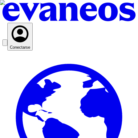
Conectarse