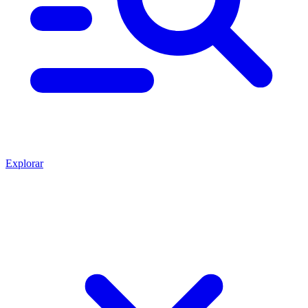
Explorar