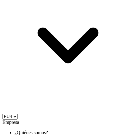
Empresa
¿Quiénes somos?