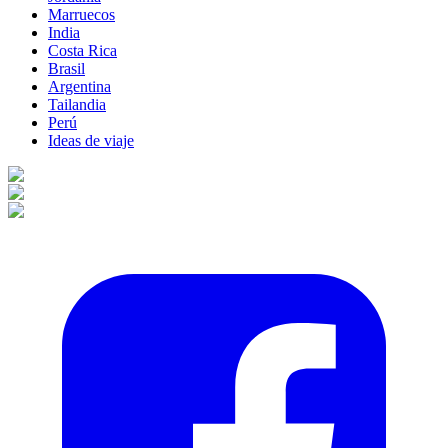
Marruecos
India
Costa Rica
Brasil
Argentina
Tailandia
Perú
Ideas de viaje