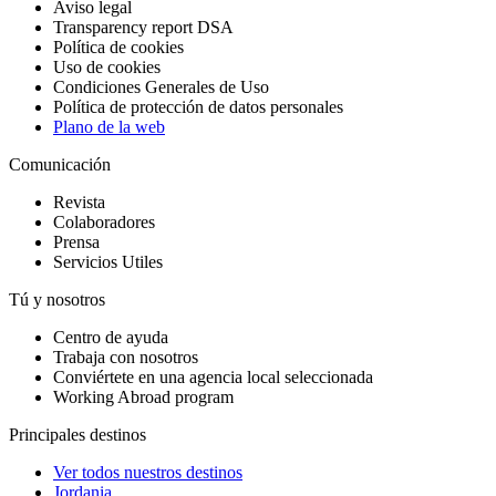
Aviso legal
Transparency report DSA
Política de cookies
Uso de cookies
Condiciones Generales de Uso
Política de protección de datos personales
Plano de la web
Comunicación
Revista
Colaboradores
Prensa
Servicios Utiles
Tú y nosotros
Centro de ayuda
Trabaja con nosotros
Conviértete en una agencia local seleccionada
Working Abroad program
Principales destinos
Ver todos nuestros destinos
Jordania