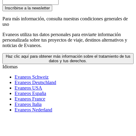
Inscribirse a la newsletter
Para más información,
consulta nuestras condiciones generales de
uso
Evaneos utiliza tus datos personales para enviarte información
personalizada sobre tus proyectos de viaje, destinos alternativos y
noticias de Evaneos.
Haz clic aquí para obtener más información sobre el tratamiento de tus
datos y tus derechos.
Idiomas
Evaneos Schweiz
Evaneos Deutschland
Evaneos USA
Evaneos España
Evaneos France
Evaneos Italia
Evaneos Nederland