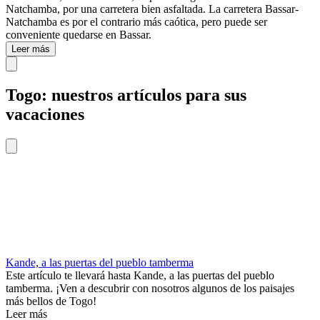
Natchamba, por una carretera bien asfaltada. La carretera Bassar-
Natchamba es por el contrario más caótica, pero puede ser
conveniente quedarse en Bassar.
Leer más
Togo: nuestros artículos para sus
vacaciones
Kande, a las puertas del pueblo tamberma
Este artículo te llevará hasta Kande, a las puertas del pueblo
tamberma. ¡Ven a descubrir con nosotros algunos de los paisajes
más bellos de Togo!
Leer más