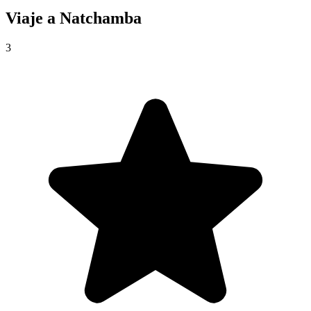
Viaje a
Natchamba
3