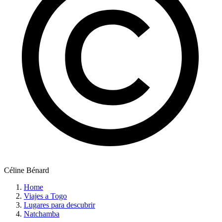
Céline Bénard
Home
Viajes a Togo
Lugares para descubrir
Natchamba