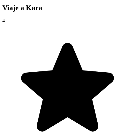
Viaje a
Kara
4