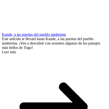
Kande, a las puertas del pueblo tamberma
Este artículo te llevará hasta Kande, a las puertas del pueblo
tamberma. ¡Ven a descubrir con nosotros algunos de los paisajes
más bellos de Togo!
Leer más