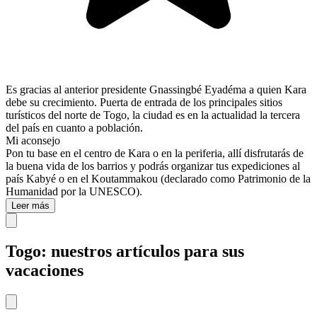
Es gracias al anterior presidente Gnassingbé Eyadéma a quien Kara
debe su crecimiento. Puerta de entrada de los principales sitios
turísticos del norte de Togo, la ciudad es en la actualidad la tercera
del país en cuanto a población.
Mi aconsejo
Pon tu base en el centro de Kara o en la periferia, allí disfrutarás de
la buena vida de los barrios y podrás organizar tus expediciones al
país Kabyé o en el Koutammakou (declarado como Patrimonio de la
Humanidad por la UNESCO).
Leer más
Togo: nuestros artículos para sus
vacaciones