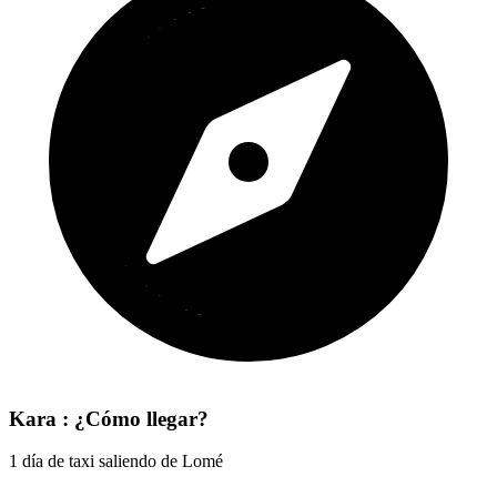
Kara : ¿Cómo llegar?
1 día de taxi saliendo de Lomé