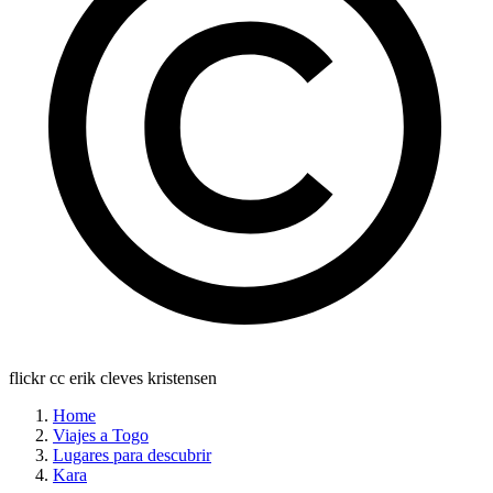
flickr cc erik cleves kristensen
Home
Viajes a Togo
Lugares para descubrir
Kara