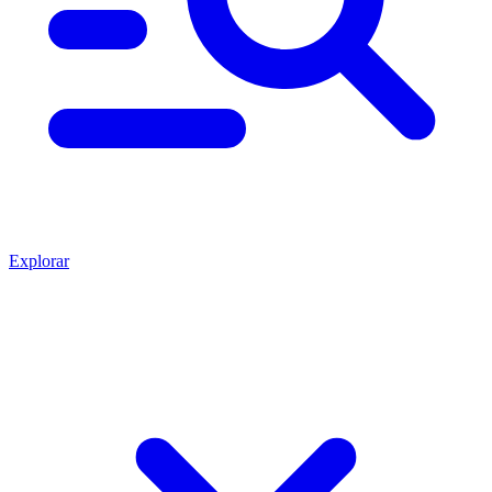
Explorar