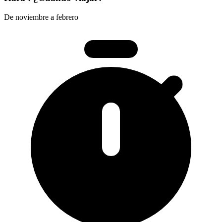
De noviembre a febrero