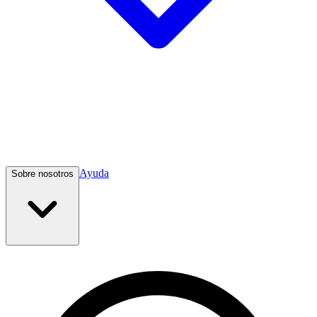
Ayuda
Sobre nosotros