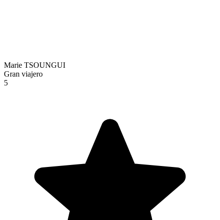
Marie TSOUNGUI
Gran viajero
5