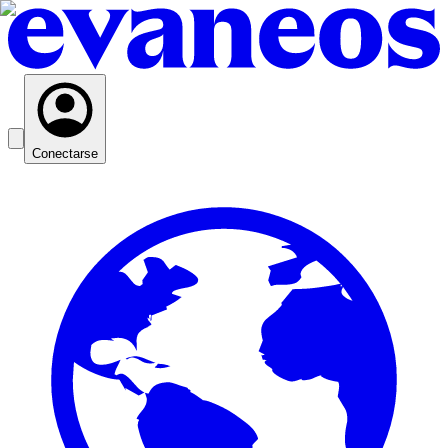
Conectarse