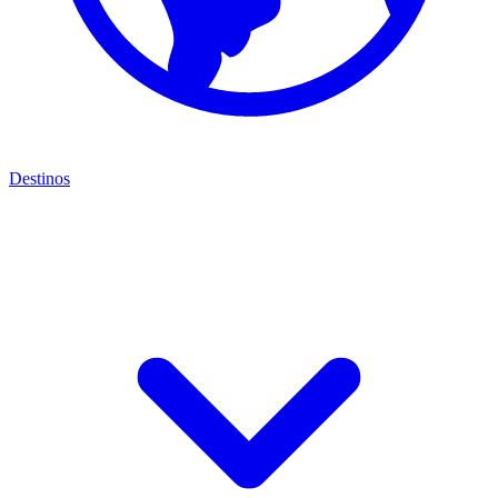
Destinos