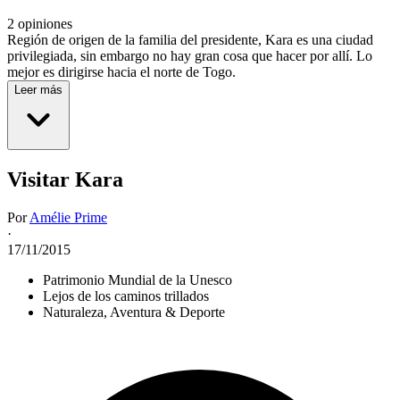
2 opiniones
Región de origen de la familia del presidente, Kara es una ciudad
privilegiada, sin embargo no hay gran cosa que hacer por allí. Lo
mejor es dirigirse hacia el norte de Togo.
Leer más
Visitar Kara
Por
Amélie Prime
·
17/11/2015
Patrimonio Mundial de la Unesco
Lejos de los caminos trillados
Naturaleza, Aventura & Deporte