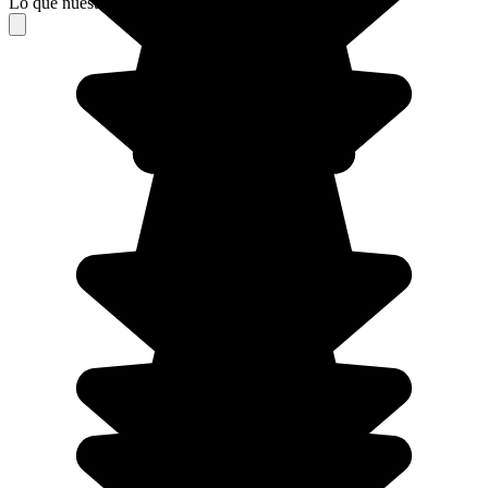
Lo que nuestros viajeros piensan de su estancia