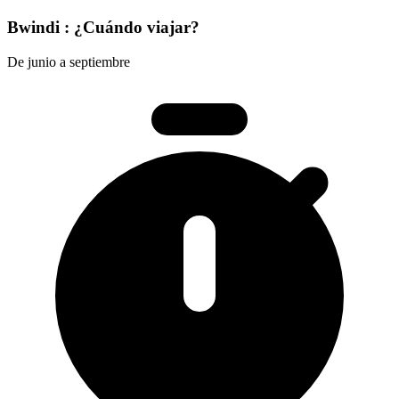
Bwindi : ¿Cuándo viajar?
De junio a septiembre