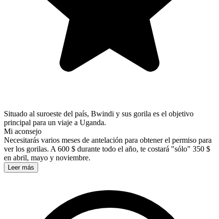
Situado al suroeste del país, Bwindi y sus gorila es el objetivo
principal para un viaje a Uganda.
Mi aconsejo
Necesitarás varios meses de antelación para obtener el permiso para
ver los gorilas. A 600 $ durante todo el año, te costará "sólo" 350 $
en abril, mayo y noviembre.
Leer más