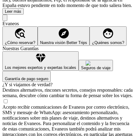
España estuvo pendiente en todo momento de que todo saliera bien.
Leer más
Evaneos
¿Cómo reservar?
Nuestra visión Better Trips
¿Quiénes somos?
Nuestras Garantías
Los mejores expertos y expertas locales
Seguros de viaje
Garantía de pago seguro
¿Y si viajamos de verdad?
Destinos alternativos, rincones secretos, consejos responsables: cada
semana, descubre cómo cambiar tu forma de pensar sobre los viajes.
Acepto recibir comunicaciones de Evaneos por correo electrónico,
SMS y mensaje de WhatsApp: asesoramiento personalizado,
notificaciones sobre mis planes de viaje, destinos alternativos y
noticias de Evaneos. Para personalizar el contenido y la frecuencia
de estas comunicaciones, Evaneos también podrá analizar mis
interacciones con los correos electrónicos, en particular las aperturas