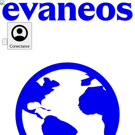
Conectarse