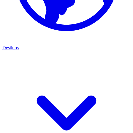
Destinos