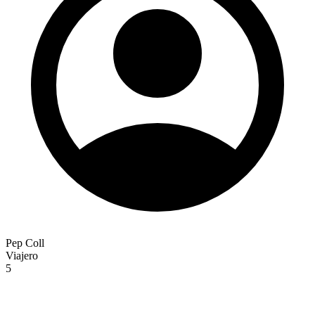
Pep Coll
Viajero
5