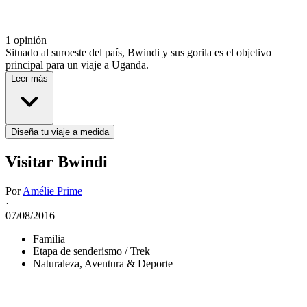
1 opinión
Situado al suroeste del país, Bwindi y sus gorila es el objetivo
principal para un viaje a Uganda.
Leer más
Diseña tu viaje a medida
Visitar Bwindi
Por
Amélie Prime
·
07/08/2016
Familia
Etapa de senderismo / Trek
Naturaleza, Aventura & Deporte