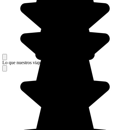
Lo que nuestros viajeros piensan de su estancia