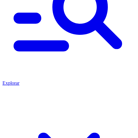
Explorar