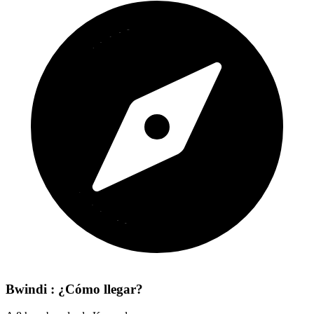
Bwindi : ¿Cómo llegar?