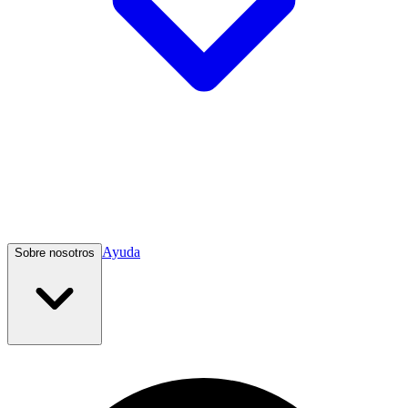
Ayuda
Sobre nosotros