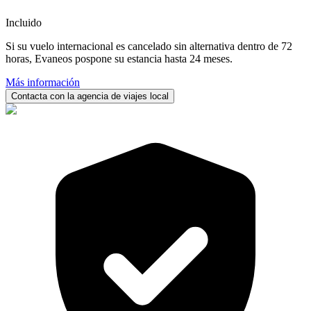
Incluido
Si su vuelo internacional es cancelado sin alternativa dentro de 72
horas, Evaneos pospone su estancia hasta 24 meses.
Más información
Contacta con la agencia de viajes local