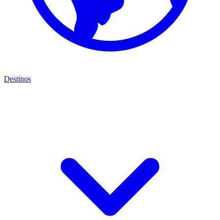
Destinos