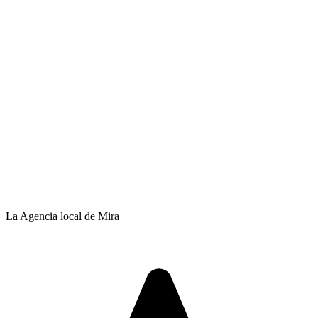
La Agencia local de Mira