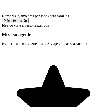
Ritmo y alojamientos pensados para familias
Más información
Idea de viaje a personalizar con
Mira su agente
Especialista en Experiencias de Viaje Únicas y a Medida