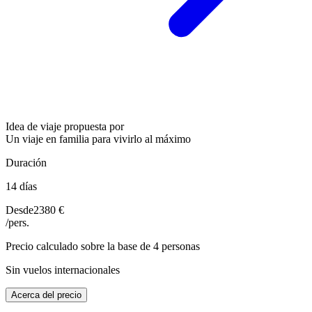
Idea de viaje propuesta por
Un viaje en familia para vivirlo al máximo
Duración
14 días
Desde
2380 €
/pers.
Precio calculado sobre la base de 4 personas
Sin vuelos internacionales
Acerca del precio