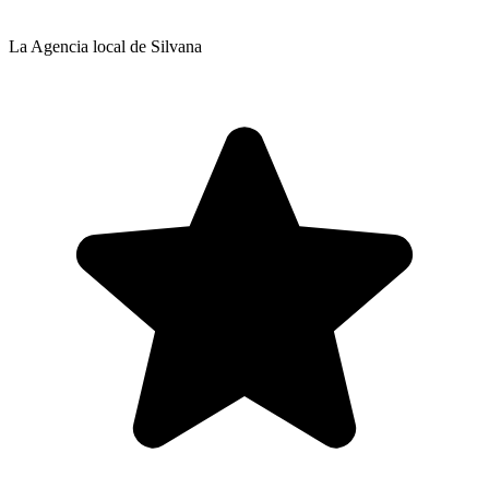
La Agencia local de Silvana