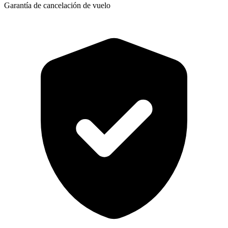
Garantía de cancelación de vuelo