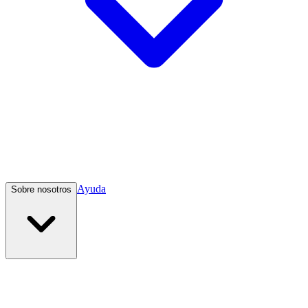
Ayuda
Sobre nosotros