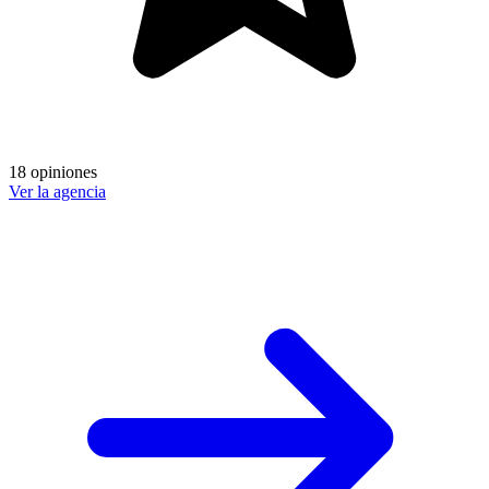
18 opiniones
Ver la agencia