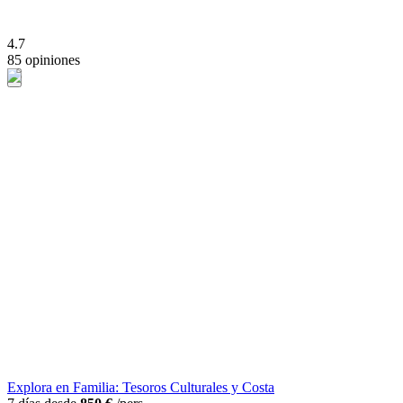
4.7
85 opiniones
Explora en Familia: Tesoros Culturales y Costa