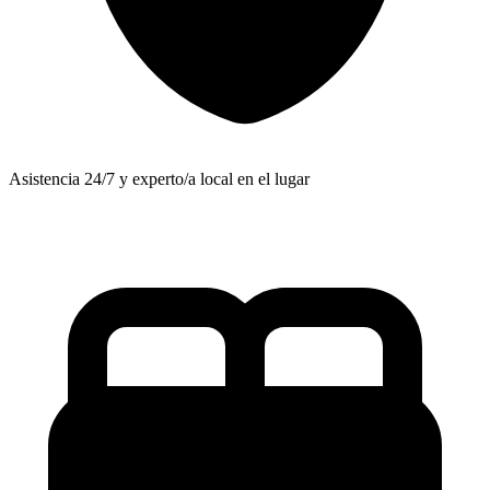
Asistencia 24/7 y experto/a local en el lugar