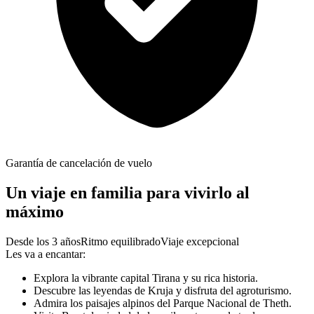
Garantía de cancelación de vuelo
Un viaje en familia para vivirlo al
máximo
Desde los 3 años
Ritmo equilibrado
Viaje excepcional
Les va a encantar:
Explora la vibrante capital Tirana y su rica historia.
Descubre las leyendas de Kruja y disfruta del agroturismo.
Admira los paisajes alpinos del Parque Nacional de Theth.