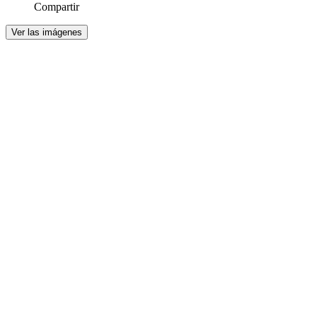
Compartir
Ver las imágenes