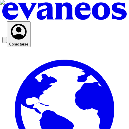
Conectarse