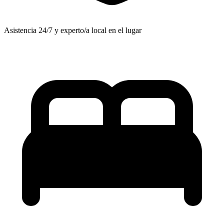
Asistencia 24/7 y experto/a local en el lugar