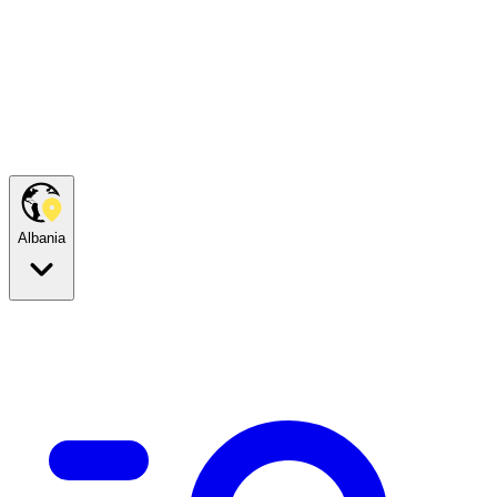
Albania