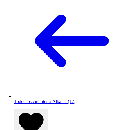
Todos los circuitos a Albania (17)