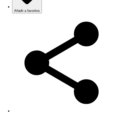
Añadir a favoritos