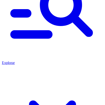
Explorar