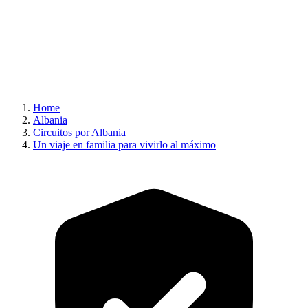
Home
Albania
Circuitos por Albania
Un viaje en familia para vivirlo al máximo