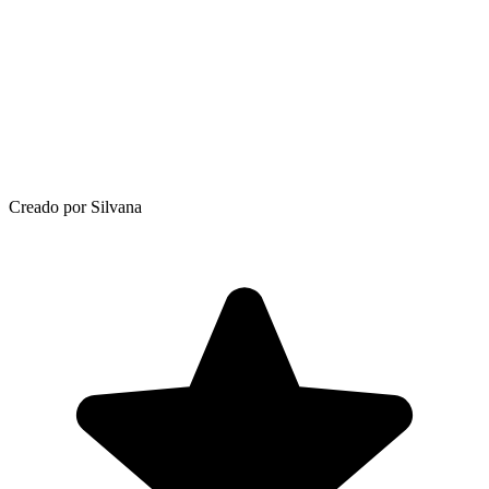
Creado por Silvana