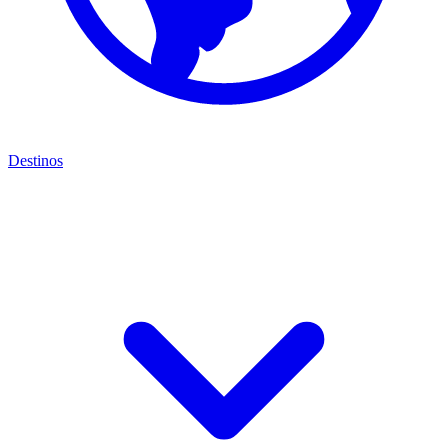
Destinos