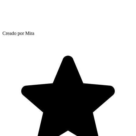
Creado por Mira