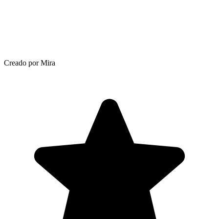
Creado por Mira