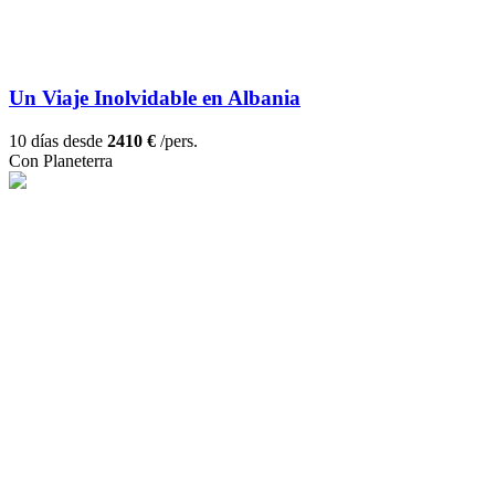
Un Viaje Inolvidable en Albania
10 días desde
2410 €
/pers.
Con Planeterra