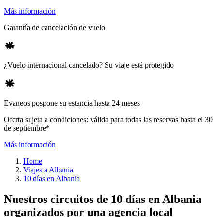
Más información
Garantía de cancelación de vuelo
¿Vuelo internacional cancelado? Su viaje está protegido
Evaneos pospone su estancia hasta 24 meses
Oferta sujeta a condiciones: válida para todas las reservas hasta el 30
de septiembre*
Más información
Home
Viajes a Albania
10 días en Albania
Nuestros circuitos de 10 días en Albania
organizados por una agencia local