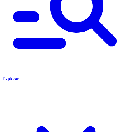
Explorar