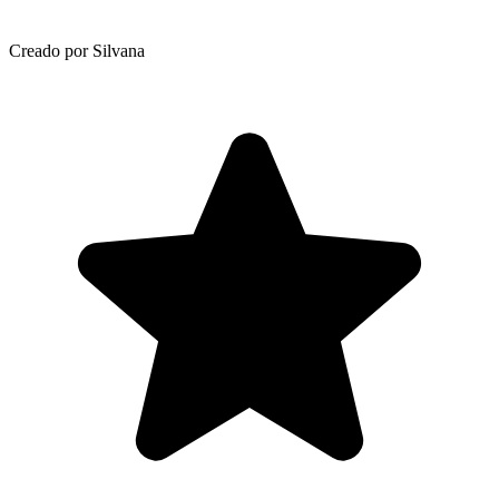
Creado por Silvana