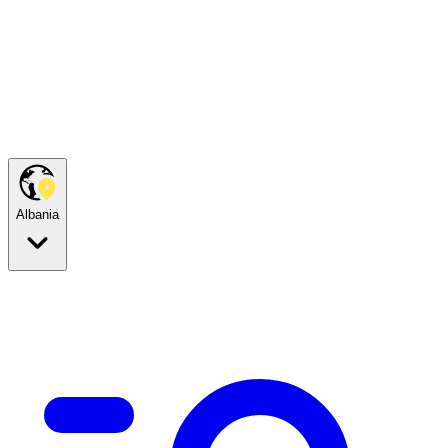
Albania