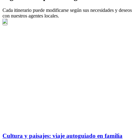
Cada itinerario puede modificarse según sus necesidades y deseos
con nuestros agentes locales.
Cultura y paisajes: viaje autoguiado en familia