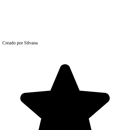
Creado por Silvana