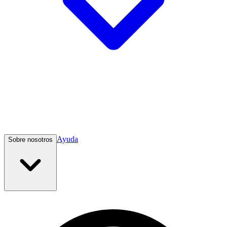
Ayuda
Sobre nosotros