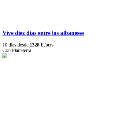
Vive diez días entre los albaneses
10 días desde
1328 €
/pers.
Con Planeterra