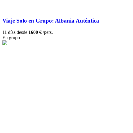
Viaje Solo en Grupo: Albania Auténtica
11 días desde
1600 €
/pers.
En grupo