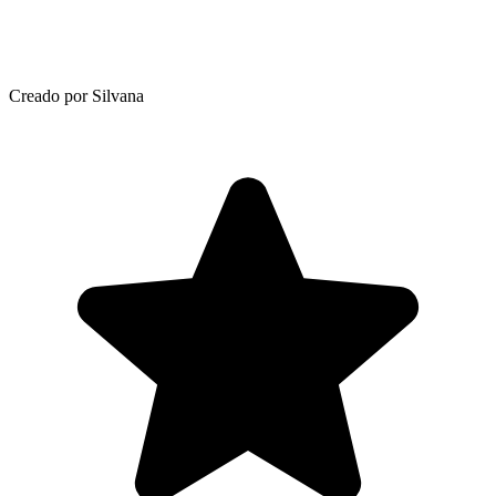
Creado por Silvana