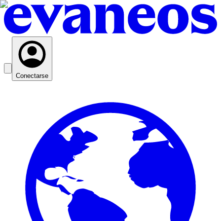
Conectarse