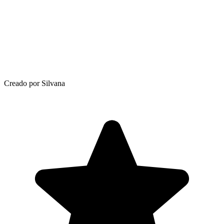
Creado por Silvana