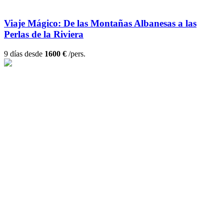
Viaje Mágico: De las Montañas Albanesas a las
Perlas de la Riviera
9 días desde
1600 €
/pers.