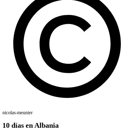
nicolas-meunier
10 días en Albania