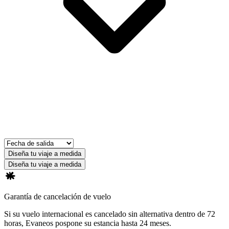
Diseña tu viaje a medida
Diseña tu viaje a medida
Garantía de cancelación de vuelo
Si su vuelo internacional es cancelado sin alternativa dentro de 72
horas, Evaneos pospone su estancia hasta 24 meses.