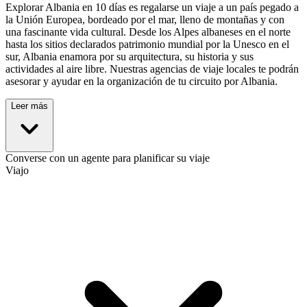
Explorar Albania en 10 días es regalarse un viaje a un país pegado a
la Unión Europea, bordeado por el mar, lleno de montañas y con
una fascinante vida cultural. Desde los Alpes albaneses en el norte
hasta los sitios declarados patrimonio mundial por la Unesco en el
sur, Albania enamora por su arquitectura, su historia y sus
actividades al aire libre. Nuestras agencias de viaje locales te podrán
asesorar y ayudar en la organización de tu circuito por Albania.
Leer más
Converse con un agente para planificar su viaje
Viajo