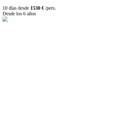
10 días desde
1530 €
/pers.
Desde los 6 años