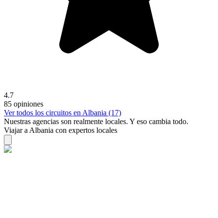
4.7
85 opiniones
Ver todos los circuitos en Albania (17)
Nuestras agencias son
realmente
locales. Y eso cambia todo.
Viajar a Albania con expertos locales