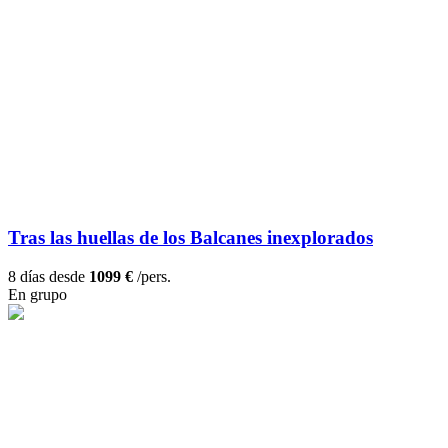
Tras las huellas de los Balcanes inexplorados
8 días desde
1099 €
/pers.
En grupo