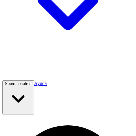
Ayuda
Sobre nosotros