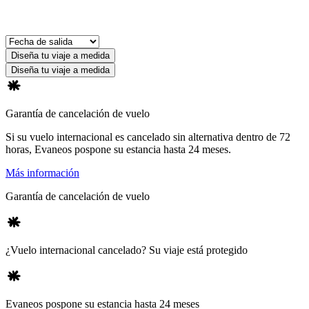
Diseña tu viaje a medida
Diseña tu viaje a medida
Garantía de cancelación de vuelo
Si su vuelo internacional es cancelado sin alternativa dentro de 72
horas, Evaneos pospone su estancia hasta 24 meses.
Más información
Garantía de cancelación de vuelo
¿Vuelo internacional cancelado? Su viaje está protegido
Evaneos pospone su estancia hasta 24 meses