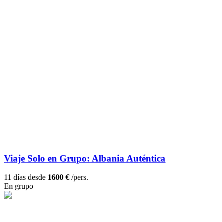
Viaje Solo en Grupo: Albania Auténtica
11 días desde
1600 €
/pers.
En grupo