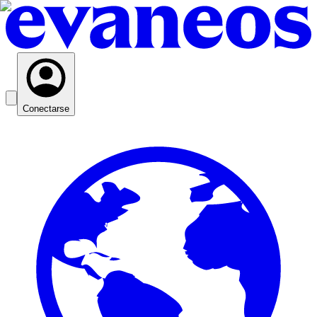
Conectarse