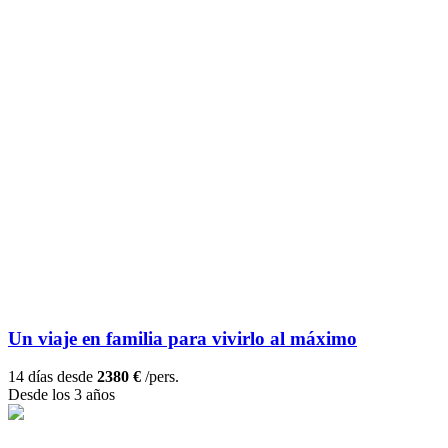
Un viaje en familia para vivirlo al máximo
14 días desde
2380 €
/pers.
Desde los 3 años