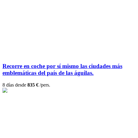
Recorre en coche por sí mismo las ciudades más
emblemáticas del país de las águilas.
8 días desde
835 €
/pers.