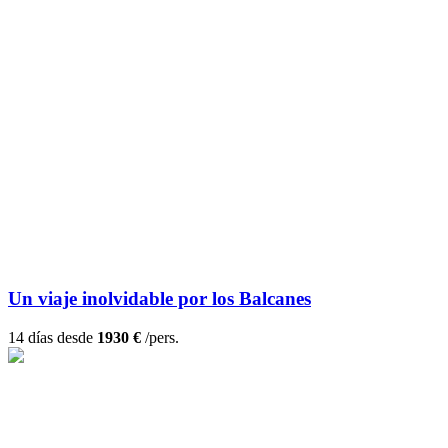
Un viaje inolvidable por los Balcanes
14 días desde
1930 €
/pers.