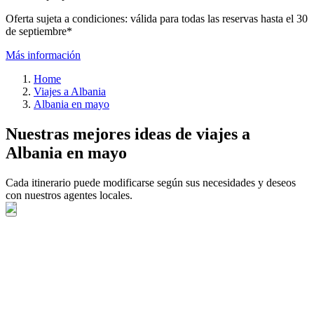
Oferta sujeta a condiciones: válida para todas las reservas hasta el 30
de septiembre*
Más información
Home
Viajes a Albania
Albania en mayo
Nuestras mejores ideas de viajes a
Albania en mayo
Cada itinerario puede modificarse según sus necesidades y deseos
con nuestros agentes locales.