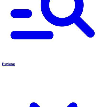
Explorar