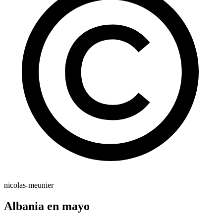
nicolas-meunier
Albania en mayo