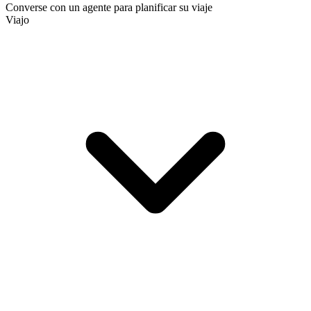
Converse con un agente para planificar su viaje
Viajo