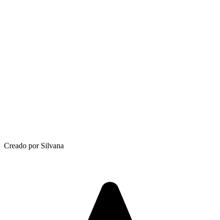
Creado por Silvana