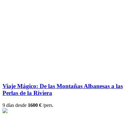
Viaje Mágico: De las Montañas Albanesas a las
Perlas de la Riviera
9 días desde
1600 €
/pers.