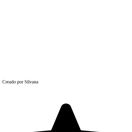
Creado por Silvana