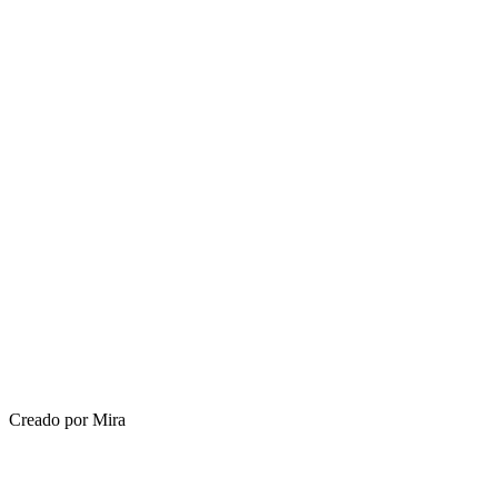
Creado por Mira