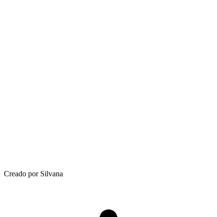
Creado por Silvana