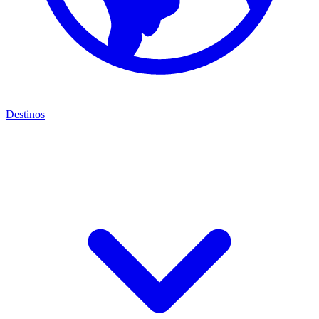
Destinos