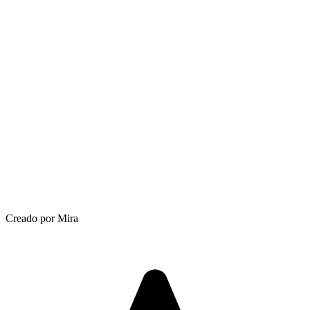
Creado por Mira