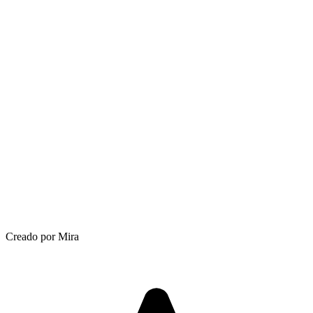
Creado por Mira