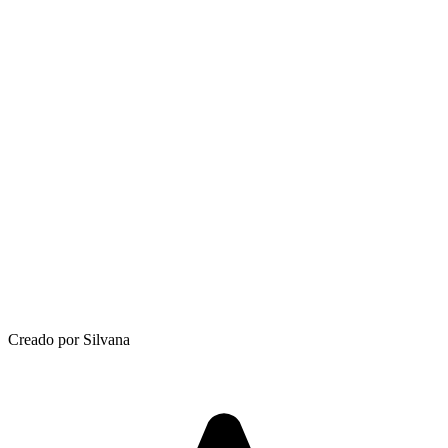
Creado por Silvana