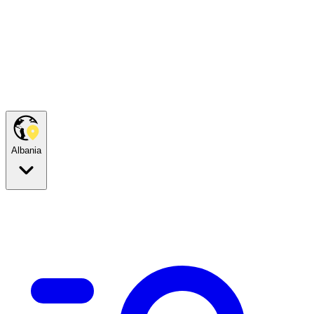
Albania