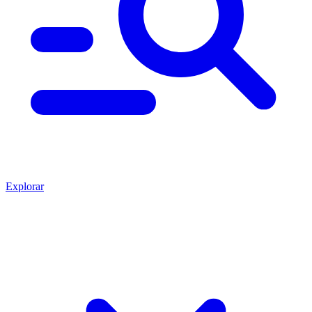
Explorar