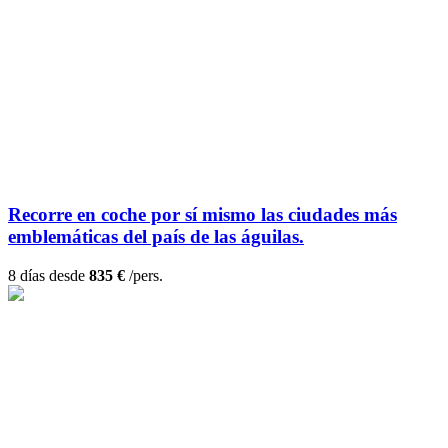
Recorre en coche por sí mismo las ciudades más
emblemáticas del país de las águilas.
8 días desde
835 €
/pers.