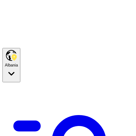
Albania