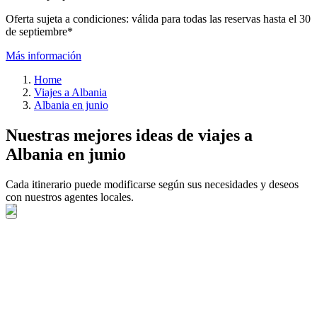
Oferta sujeta a condiciones: válida para todas las reservas hasta el 30
de septiembre*
Más información
Home
Viajes a Albania
Albania en junio
Nuestras mejores ideas de viajes a
Albania en junio
Cada itinerario puede modificarse según sus necesidades y deseos
con nuestros agentes locales.