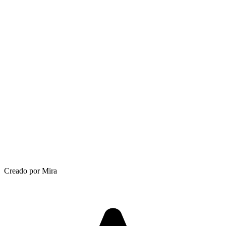
Creado por Mira