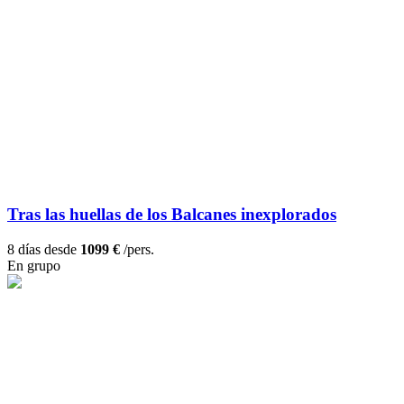
Tras las huellas de los Balcanes inexplorados
8 días desde
1099 €
/pers.
En grupo