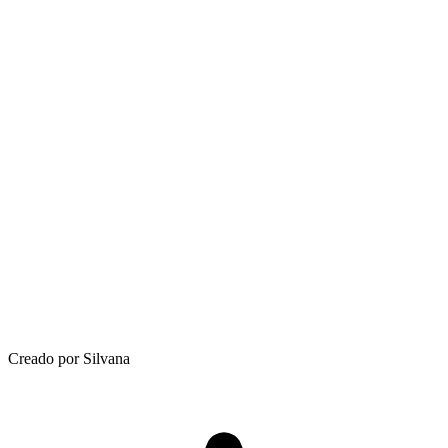
Creado por Silvana