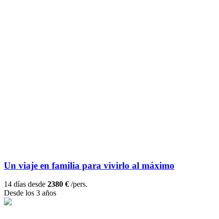
Un viaje en familia para vivirlo al máximo
14 días desde
2380 €
/pers.
Desde los 3 años