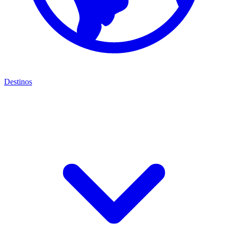
Destinos