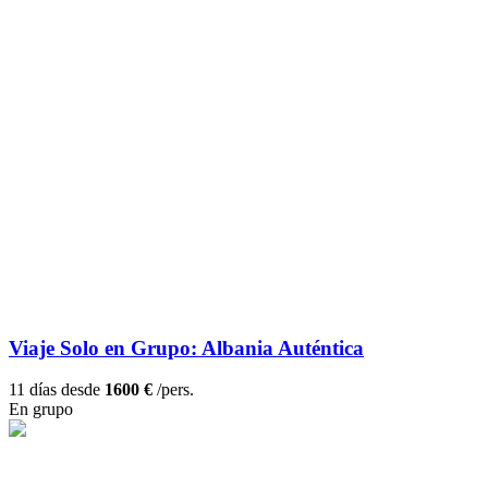
Viaje Solo en Grupo: Albania Auténtica
11 días desde
1600 €
/pers.
En grupo