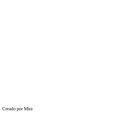
Creado por Mira