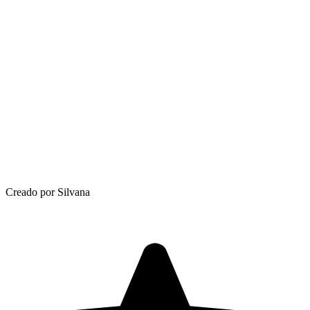
Creado por Silvana