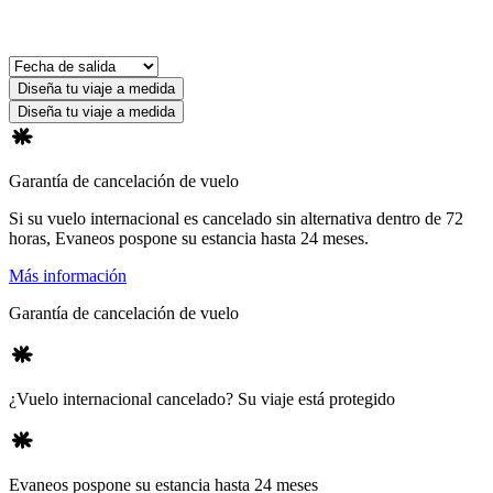
Diseña tu viaje a medida
Diseña tu viaje a medida
Garantía de cancelación de vuelo
Si su vuelo internacional es cancelado sin alternativa dentro de 72
horas, Evaneos pospone su estancia hasta 24 meses.
Más información
Garantía de cancelación de vuelo
¿Vuelo internacional cancelado? Su viaje está protegido
Evaneos pospone su estancia hasta 24 meses