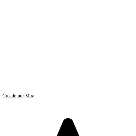
Creado por Mira