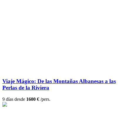
Viaje Mágico: De las Montañas Albanesas a las
Perlas de la Riviera
9 días desde
1600 €
/pers.