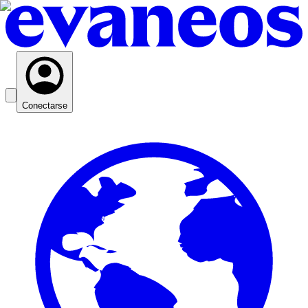
Conectarse