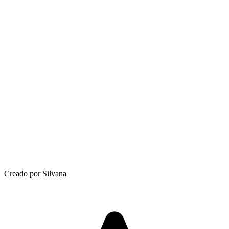
Creado por Silvana