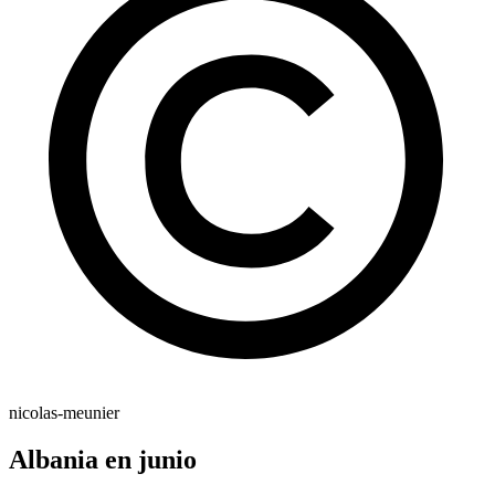
nicolas-meunier
Albania en junio