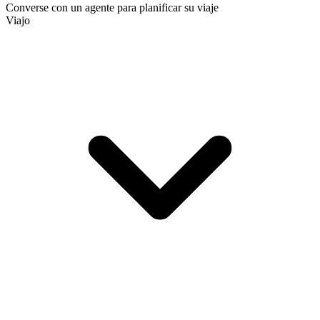
Converse con un agente para planificar su viaje
Viajo