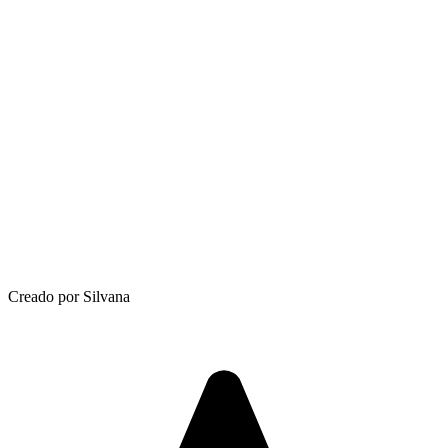
Creado por Silvana