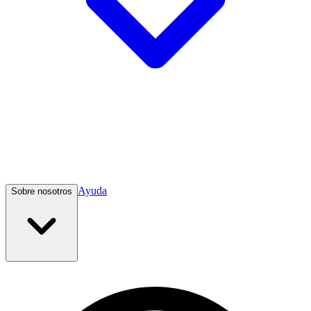
Ayuda
Sobre nosotros