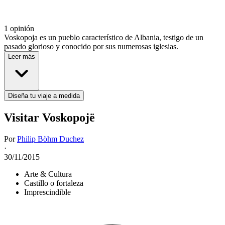
1 opinión
Voskopoja es un pueblo característico de Albania, testigo de un
pasado glorioso y conocido por sus numerosas iglesias.
Leer más
Diseña tu viaje a medida
Visitar Voskopojë
Por
Philip Böhm Duchez
·
30/11/2015
Arte & Cultura
Castillo o fortaleza
Imprescindible