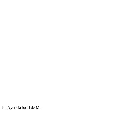
La Agencia local de Mira