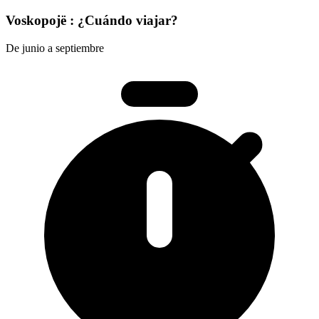
Voskopojë : ¿Cuándo viajar?
De junio a septiembre