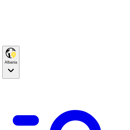
Albania