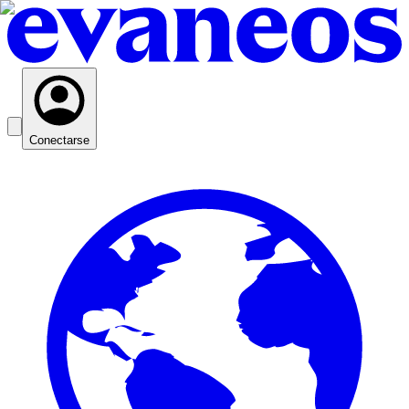
Conectarse