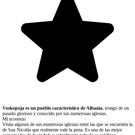
Voskopoja es un pueblo característico de Albania
,
testigo de un
pasado
glorioso y conocido por sus numerosas
iglesias.
Mi aconsejo
Visita algunas de sus numerosas iglesias entre las que se encuentra la
de San Nicolás que realmente vale la pena. Es una de las mejor