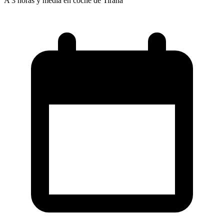
A 3 horas y media en coche de Tirana