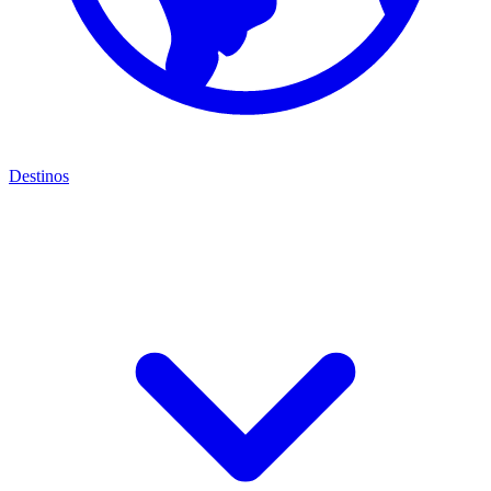
Destinos