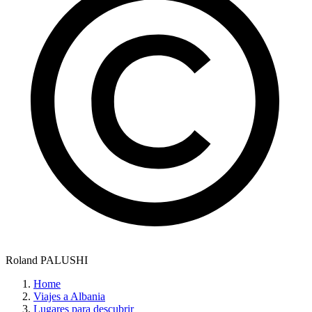
Roland PALUSHI
Home
Viajes a Albania
Lugares para descubrir