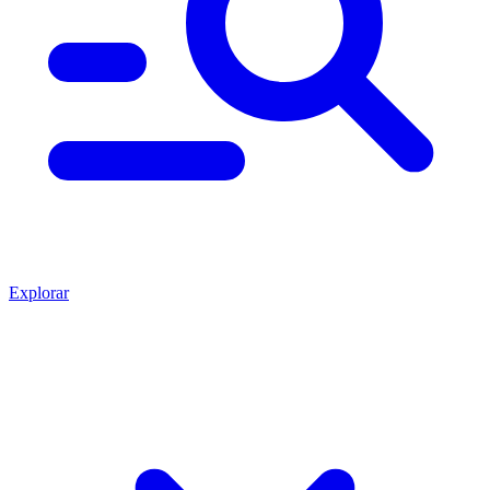
Explorar