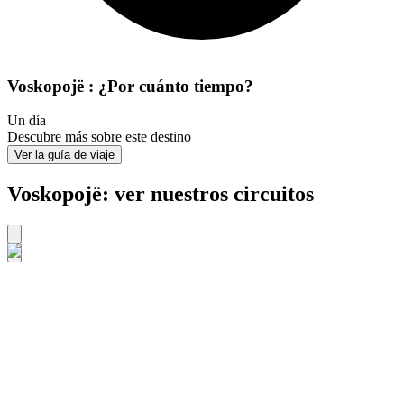
Voskopojë : ¿Por cuánto tiempo?
Un día
Descubre más sobre este destino
Ver la guía de viaje
Voskopojë: ver nuestros circuitos