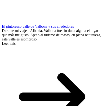
El pintoresco valle de Valbona y sus alrededores
Durante mi viaje a Albania, Valbona fue sin duda alguna el lugar
que más me gustó. Ajeno al turismo de masas, en plena naturaleza,
este valle es asombroso.
Leer más