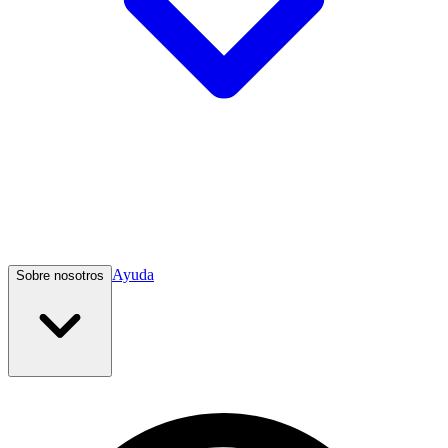
Ayuda
Sobre nosotros