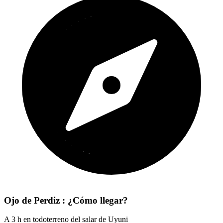
Ojo de Perdiz : ¿Cómo llegar?
A 3 h en todoterreno del salar de Uyuni