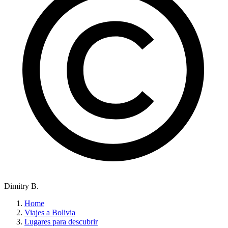
Dimitry B.
Home
Viajes a Bolivia
Lugares para descubrir