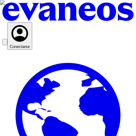
Conectarse