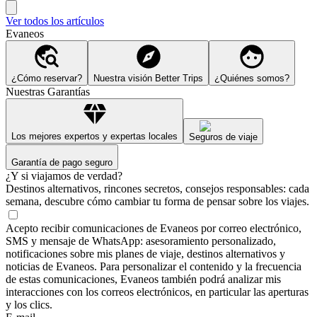
Ver todos los artículos
Evaneos
¿Cómo reservar?
Nuestra visión Better Trips
¿Quiénes somos?
Nuestras Garantías
Los mejores expertos y expertas locales
Seguros de viaje
Garantía de pago seguro
¿Y si viajamos de verdad?
Destinos alternativos, rincones secretos, consejos responsables: cada
semana, descubre cómo cambiar tu forma de pensar sobre los viajes.
Acepto recibir comunicaciones de Evaneos por correo electrónico,
SMS y mensaje de WhatsApp: asesoramiento personalizado,
notificaciones sobre mis planes de viaje, destinos alternativos y
noticias de Evaneos. Para personalizar el contenido y la frecuencia
de estas comunicaciones, Evaneos también podrá analizar mis
interacciones con los correos electrónicos, en particular las aperturas
y los clics.