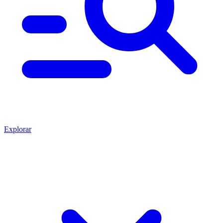
Explorar