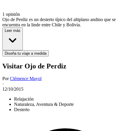
1 opinión
Ojo de Perdiz es un desierto típico del altiplano andino que se
encuentra en la linde entre Chile y Bolivia.
Leer más
Diseña tu viaje a medida
Visitar Ojo de Perdiz
Por
Clémence Mayol
·
12/10/2015
Relajación
Naturaleza, Aventura & Deporte
Desierto