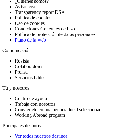
¿Quiénes somos?
Aviso legal
Transparency report DSA
Política de cookies
Uso de cookies
Condiciones Generales de Uso
Política de protección de datos personales
Plano de la web
Comunicación
Revista
Colaboradores
Prensa
Servicios Utiles
Tú y nosotros
Centro de ayuda
Trabaja con nosotros
Conviértete en una agencia local seleccionada
Working Abroad program
Principales destinos
Ver todos nuestros destinos