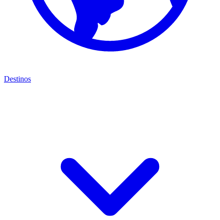
Destinos