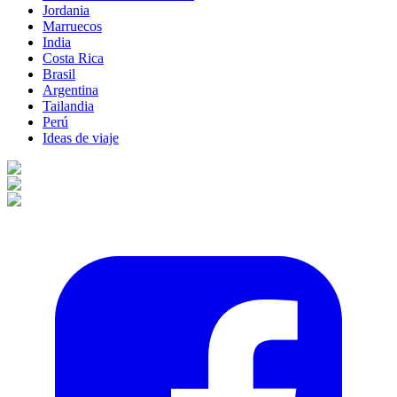
Jordania
Marruecos
India
Costa Rica
Brasil
Argentina
Tailandia
Perú
Ideas de viaje