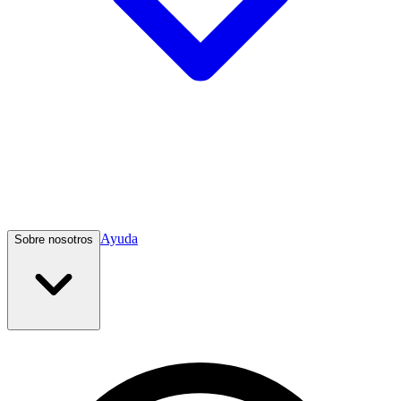
Ayuda
Sobre nosotros