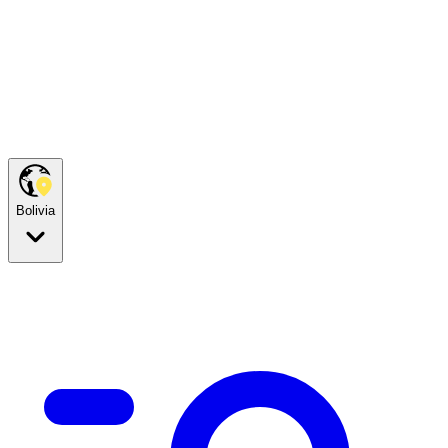
Bolivia