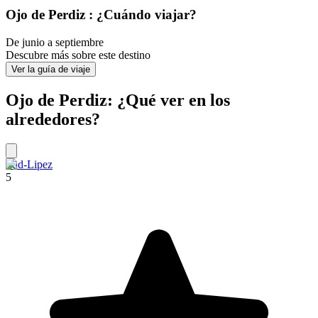
Ojo de Perdiz : ¿Cuándo viajar?
De junio a septiembre
Descubre más sobre este destino
Ver la guía de viaje
Ojo de Perdiz: ¿Qué ver en los
alrededores?
Sud-Lipez
5