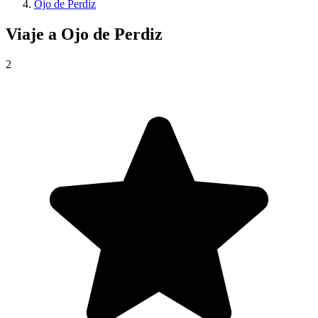
Ojo de Perdiz
Viaje a
Ojo de Perdiz
2