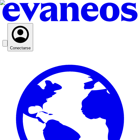
Conectarse