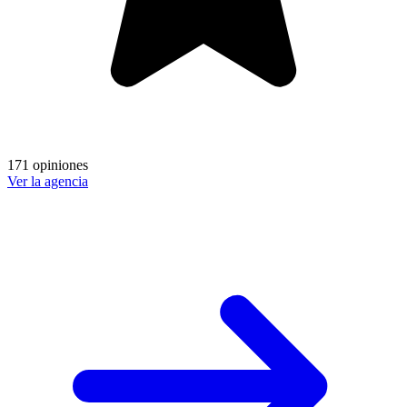
171 opiniones
Ver la agencia