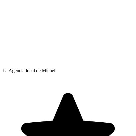
La Agencia local de Michel