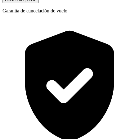
Garantía de cancelación de vuelo