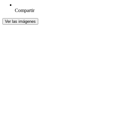
Compartir
Ver las imágenes