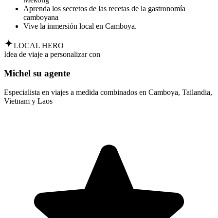
Aprenda los secretos de las recetas de la gastronomía
camboyana
Vive la inmersión local en Camboya.
LOCAL HERO
Idea de viaje a personalizar con
Michel su agente
Especialista en viajes a medida combinados en Camboya, Tailandia,
Vietnam y Laos