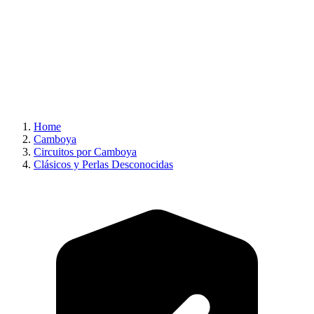
Home
Camboya
Circuitos por Camboya
Clásicos y Perlas Desconocidas