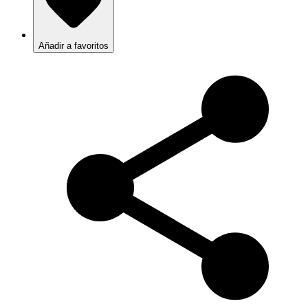
Añadir a favoritos