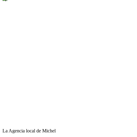
La Agencia local de Michel