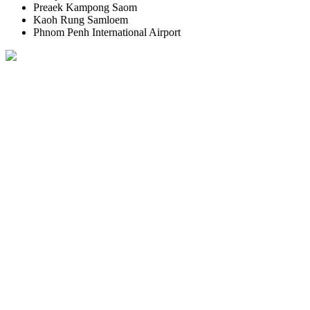
Preaek Kampong Saom
Kaoh Rung Samloem
Phnom Penh International Airport