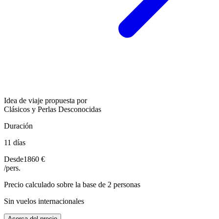
Idea de viaje propuesta por
Clásicos y Perlas Desconocidas
Duración
11 días
Desde
1860 €
/pers.
Precio calculado sobre la base de 2 personas
Sin vuelos internacionales
Acerca del precio