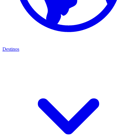
Destinos