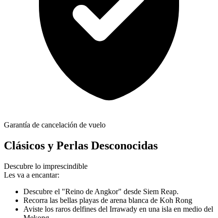
Garantía de cancelación de vuelo
Clásicos y Perlas Desconocidas
Descubre lo imprescindible
Les va a encantar:
Descubre el "Reino de Angkor" desde Siem Reap.
Recorra las bellas playas de arena blanca de Koh Rong
Aviste los raros delfines del Irrawady en una isla en medio del
Mekong