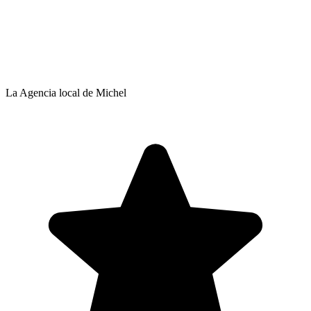
La Agencia local de Michel