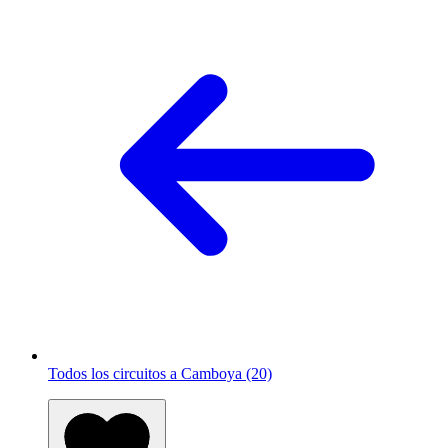
Todos los circuitos a Camboya (20)