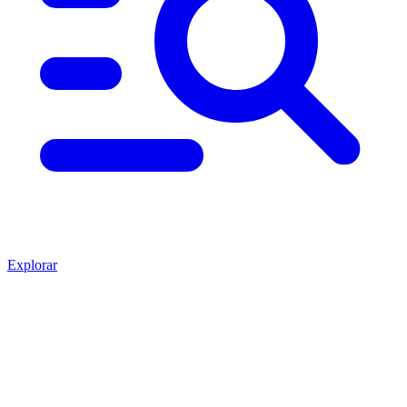
Explorar