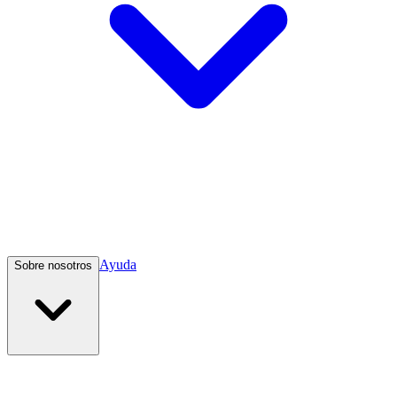
Ayuda
Sobre nosotros