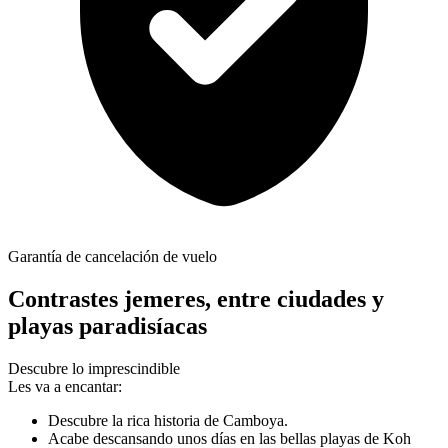
Garantía de cancelación de vuelo
Contrastes jemeres, entre ciudades y
playas paradisíacas
Descubre lo imprescindible
Les va a encantar:
Descubre la rica historia de Camboya.
Acabe descansando unos días en las bellas playas de Koh