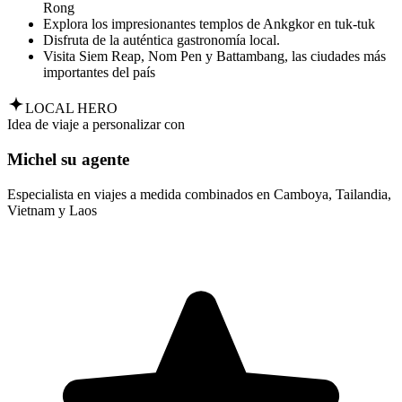
Rong
Explora los impresionantes templos de Ankgkor en tuk-tuk
Disfruta de la auténtica gastronomía local.
Visita Siem Reap, Nom Pen y Battambang, las ciudades más
importantes del país
LOCAL HERO
Idea de viaje a personalizar con
Michel su agente
Especialista en viajes a medida combinados en Camboya, Tailandia,
Vietnam y Laos