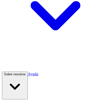
Ayuda
Sobre nosotros