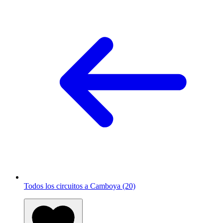
Todos los circuitos a Camboya (20)