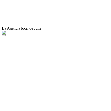
La Agencia local de Julie