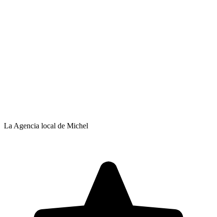
La Agencia local de Michel