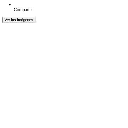
Compartir
Ver las imágenes