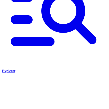
Explorar