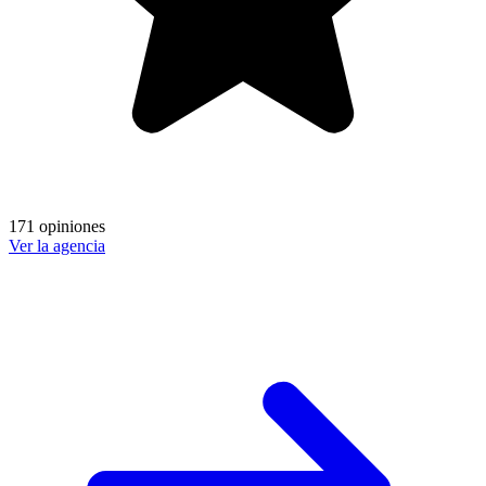
171 opiniones
Ver la agencia