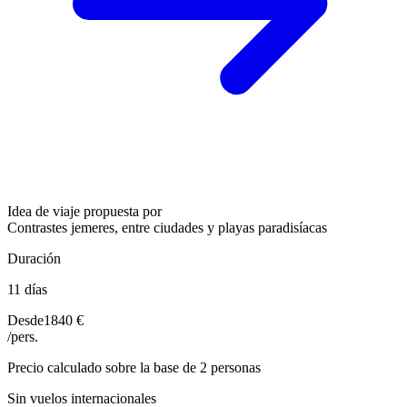
Idea de viaje propuesta por
Contrastes jemeres, entre ciudades y playas paradisíacas
Duración
11 días
Desde
1840 €
/pers.
Precio calculado sobre la base de 2 personas
Sin vuelos internacionales