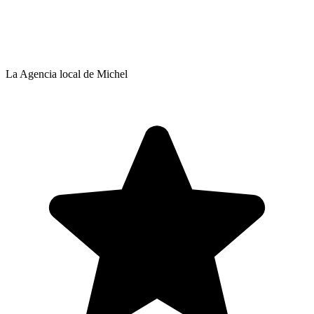
La Agencia local de Michel