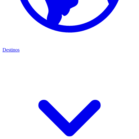
Destinos