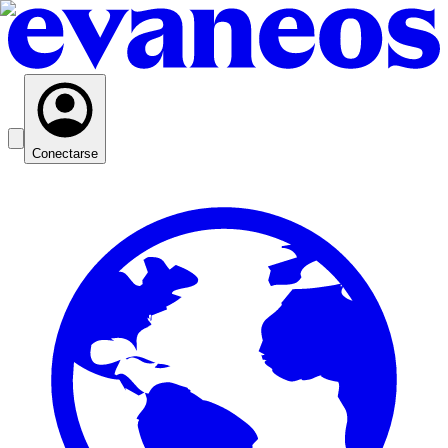
Conectarse