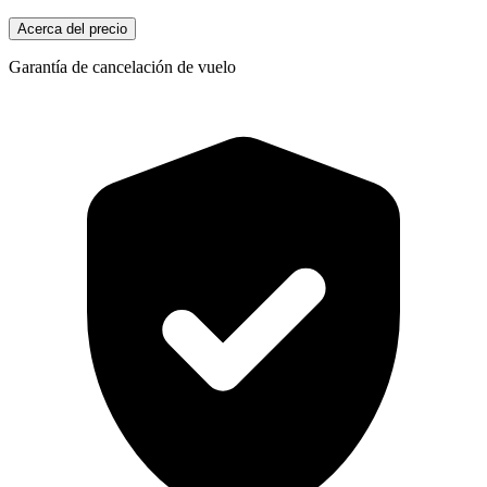
Acerca del precio
Garantía de cancelación de vuelo