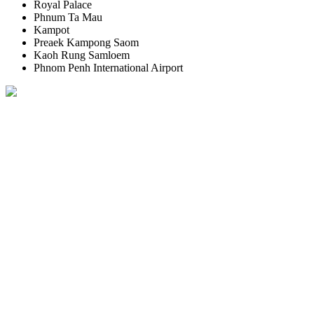
Royal Palace
Phnum Ta Mau
Kampot
Preaek Kampong Saom
Kaoh Rung Samloem
Phnom Penh International Airport