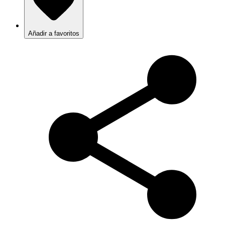
Añadir a favoritos