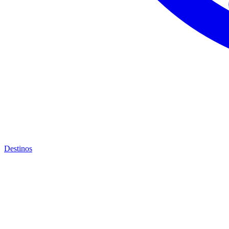
Destinos