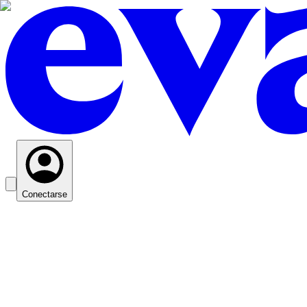
Conectarse