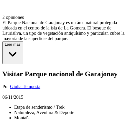
2 opiniones
El Parque Nacional de Garajonay es un área natural protegida
ubicada en el centro de la isla de La Gomera. El bosque de
Laurisilva, un tipo de vegetación antiquísimo y particular, cubre la
mayoría de la superficie del parque.
Leer más
Visitar Parque nacional de Garajonay
Por
Giulia Tempesta
·
06/11/2015
Etapa de senderismo / Trek
Naturaleza, Aventura & Deporte
Montaña