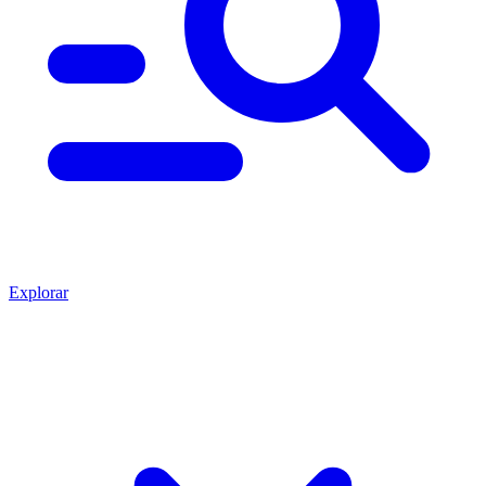
Explorar