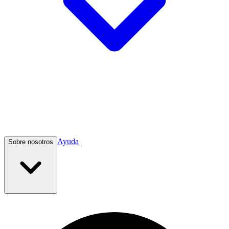
Ayuda
Sobre nosotros