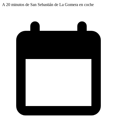
A 20 minutos de San Sebastián de La Gomera en coche