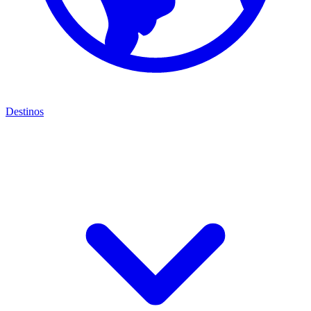
Destinos