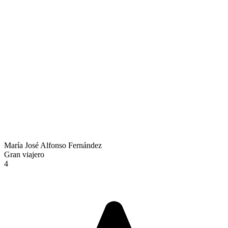
María José Alfonso Fernández
Gran viajero
4