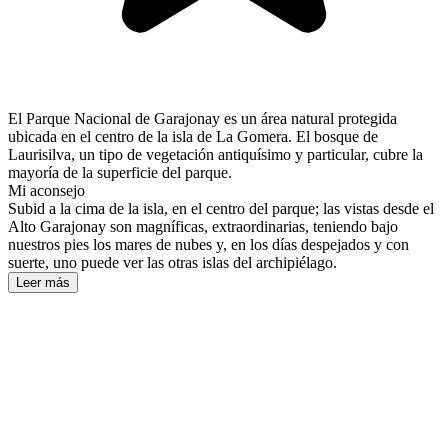
El Parque Nacional de Garajonay es un área natural protegida
ubicada en el centro de la isla de La Gomera. El bosque de
Laurisilva, un tipo de vegetación antiquísimo y particular, cubre la
mayoría de la superficie del parque.
Mi aconsejo
Subid a la cima de la isla, en el centro del parque; las vistas desde el
Alto Garajonay son magníficas, extraordinarias, teniendo bajo
nuestros pies los mares de nubes y, en los días despejados y con
suerte, uno puede ver las otras islas del archipiélago.
Leer más