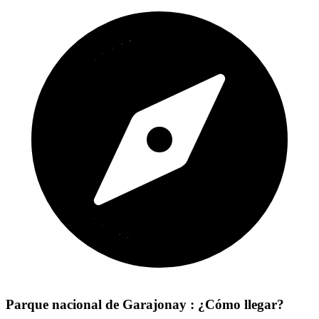
Parque nacional de Garajonay : ¿Cómo llegar?