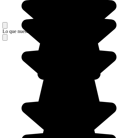
Lo que nuestros viajeros piensan de su estancia