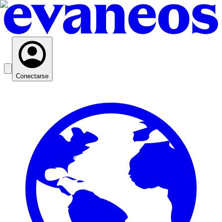
Conectarse