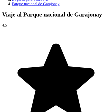
Parque nacional de Garajonay
Viaje al
Parque nacional de Garajonay
4.5