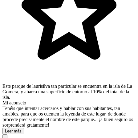
Este parque de laurisilva tan particular se encuentra en la isla de La
Gomera, y abarca una superficie de entorno al 10% del total de la
isla.
Mi aconsejo
Tenéis que intentar acercaros y hablar con sus habitantes, tan
amables, para que os cuenten la leyenda de este lugar, de donde
procede precisamente el nombre de este parque... ¡a buen seguro os
sorprenderá gratamente!
Leer más