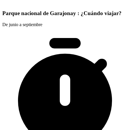
Parque nacional de Garajonay : ¿Cuándo viajar?
De junio a septiembre