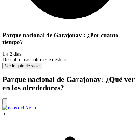
Parque nacional de Garajonay : ¿Por cuánto
tiempo?
1 a 2 días
Descubre más sobre este destino
Ver la guía de viaje
Parque nacional de Garajonay: ¿Qué ver
en los alrededores?
Jameos del Agua
5