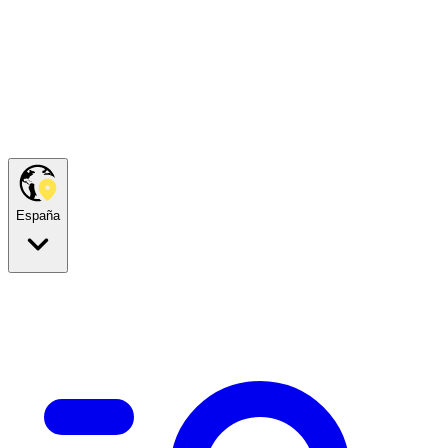
España