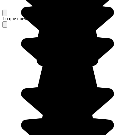
Lo que nuestros viajeros piensan de su estancia