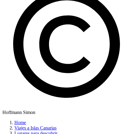
Hoffmann Simon
Home
Viajes a Islas Canarias
Lugares para descubrir