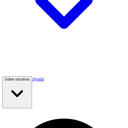
Ayuda
Sobre nosotros