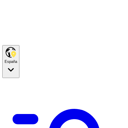
España