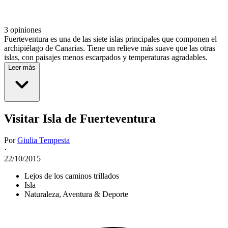
3 opiniones
Fuerteventura es una de las siete islas principales que componen el
archipiélago de Canarias. Tiene un relieve más suave que las otras
islas, con paisajes menos escarpados y temperaturas agradables.
Leer más
Visitar Isla de Fuerteventura
Por
Giulia Tempesta
·
22/10/2015
Lejos de los caminos trillados
Isla
Naturaleza, Aventura & Deporte