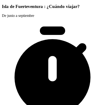
Isla de Fuerteventura : ¿Cuándo viajar?
De junio a septiembre