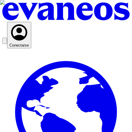
Conectarse