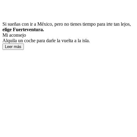
Si sueñas con ir a México, pero no tienes tiempo para irte tan lejos,
elige Fuerteventura.
Mi aconsejo
Alquila un coche para darle la vuelta a la isla.
Leer más