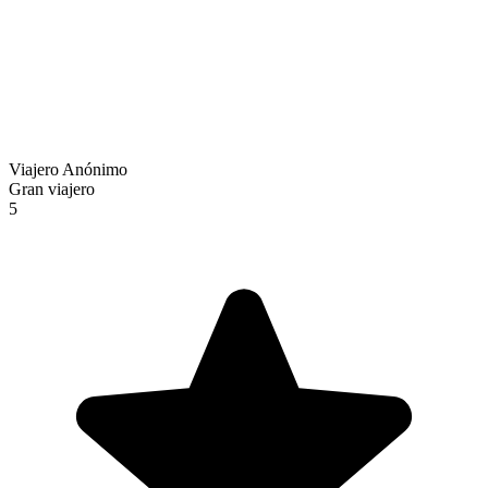
Viajero Anónimo
Gran viajero
5