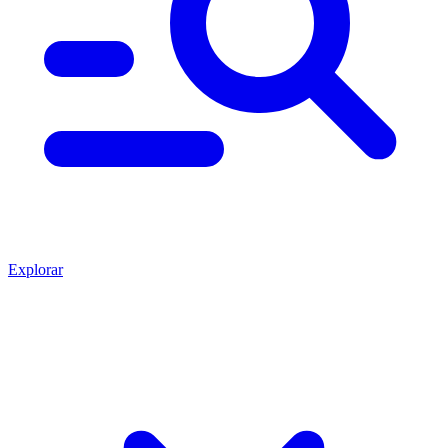
Explorar