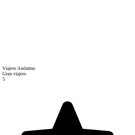
Viajero Anónimo
Gran viajero
5