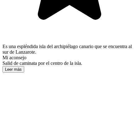
Es una espléndida isla del archipiélago canario que se encuentra al
sur de Lanzarote.
Mi aconsejo
Salid de caminata por el centro de la isla.
Leer más