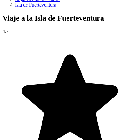
Isla de Fuerteventura
Viaje a la
Isla de Fuerteventura
4.7