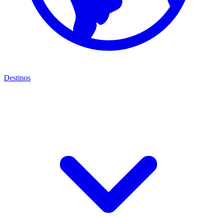
Destinos