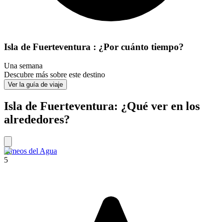
Isla de Fuerteventura : ¿Por cuánto tiempo?
Una semana
Descubre más sobre este destino
Ver la guía de viaje
Isla de Fuerteventura: ¿Qué ver en los
alrededores?
Jameos del Agua
5