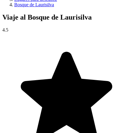
Bosque de Laurisilva
Viaje al
Bosque de Laurisilva
4.5