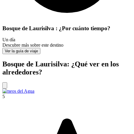
Bosque de Laurisilva : ¿Por cuánto tiempo?
Un día
Descubre más sobre este destino
Ver la guía de viaje
Bosque de Laurisilva: ¿Qué ver en los
alrededores?
Jameos del Agua
5