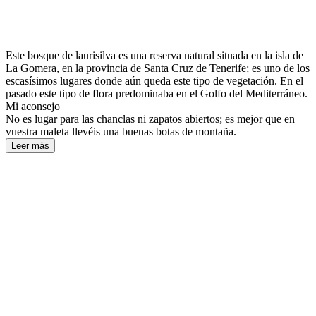
Este bosque de laurisilva es una reserva natural situada en la isla de
La Gomera, en la provincia de Santa Cruz de Tenerife; es uno de los
escasísimos lugares donde aún queda este tipo de vegetación. En el
pasado este tipo de flora predominaba en el Golfo del Mediterráneo.
Mi aconsejo
No es lugar para las chanclas ni zapatos abiertos; es mejor que en
vuestra maleta llevéis una buenas botas de montaña.
Leer más