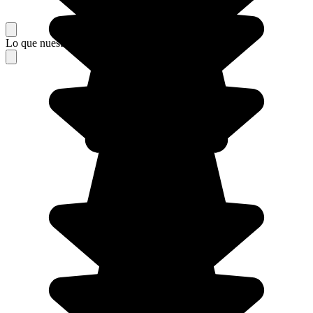
Lo que nuestros viajeros piensan de su estancia