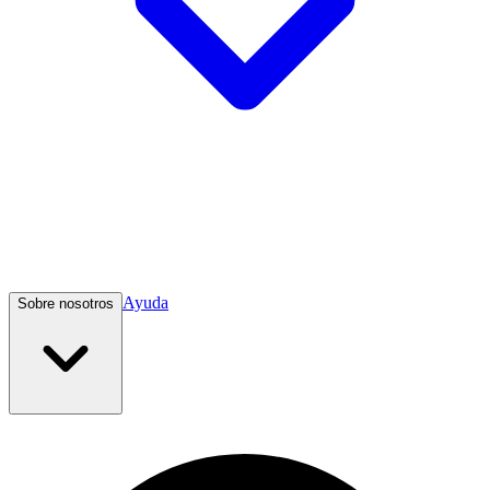
Ayuda
Sobre nosotros