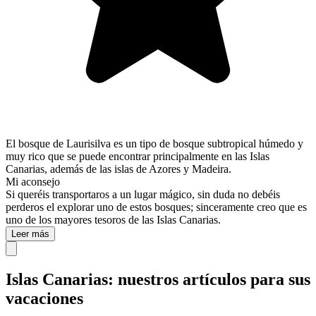
El bosque de Laurisilva es un tipo de bosque subtropical húmedo y
muy rico que se puede encontrar principalmente en las Islas
Canarias, además de las islas de Azores y Madeira.
Mi aconsejo
Si queréis transportaros a un lugar mágico, sin duda no debéis
perderos el explorar uno de estos bosques; sinceramente creo que es
uno de los mayores tesoros de las Islas Canarias.
Leer más
Islas Canarias: nuestros artículos para sus
vacaciones