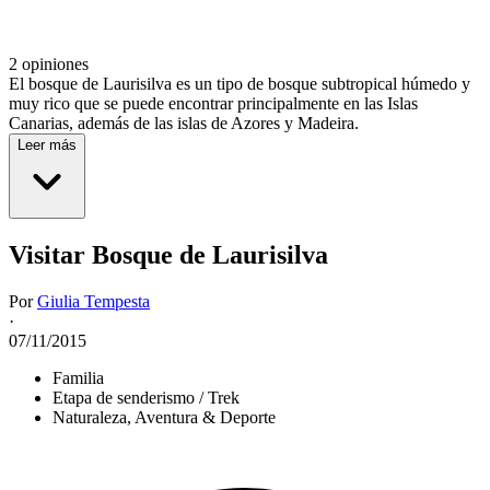
2 opiniones
El bosque de Laurisilva es un tipo de bosque subtropical húmedo y
muy rico que se puede encontrar principalmente en las Islas
Canarias, además de las islas de Azores y Madeira.
Leer más
Visitar Bosque de Laurisilva
Por
Giulia Tempesta
·
07/11/2015
Familia
Etapa de senderismo / Trek
Naturaleza, Aventura & Deporte