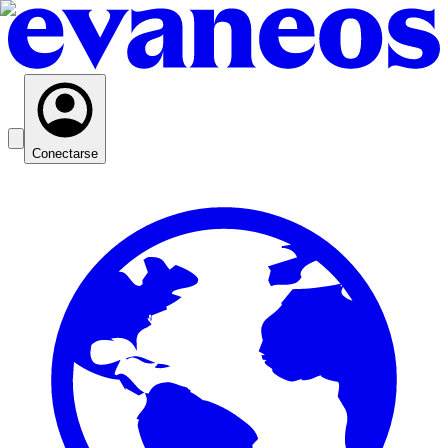
Conectarse