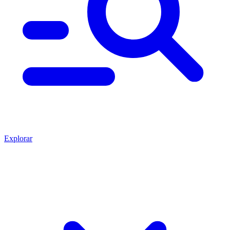
Explorar