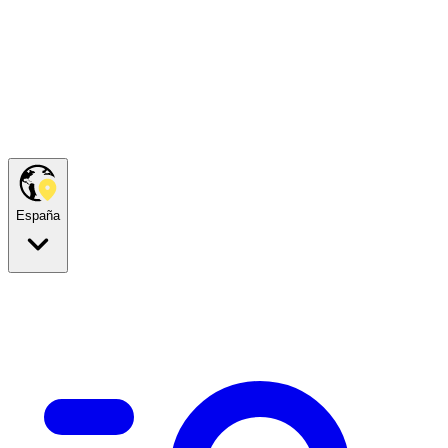
España