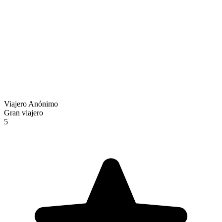
Viajero Anónimo
Gran viajero
5