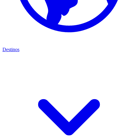
Destinos