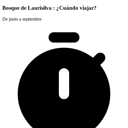
Bosque de Laurisilva : ¿Cuándo viajar?
De junio a septiembre