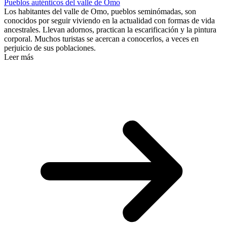
Pueblos auténticos del valle de Omo
Los habitantes del valle de Omo, pueblos seminómadas, son
conocidos por seguir viviendo en la actualidad con formas de vida
ancestrales. Llevan adornos, practican la escarificación y la pintura
corporal. Muchos turistas se acercan a conocerlos, a veces en
perjuicio de sus poblaciones.
Leer más