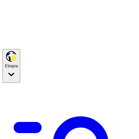
Etiopía