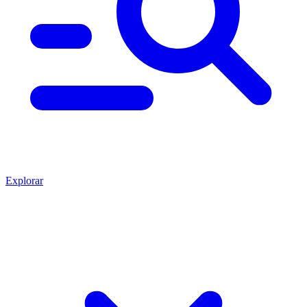
Explorar