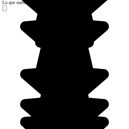
Lo que nuestros viajeros piensan de su estancia