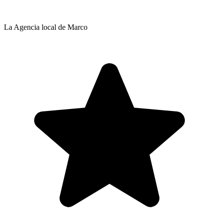
La Agencia local de Marco