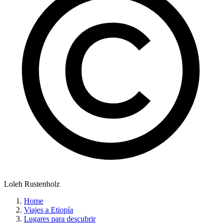
Loleh Rustenholz
Home
Viajes a Etiopía
Lugares para descubrir