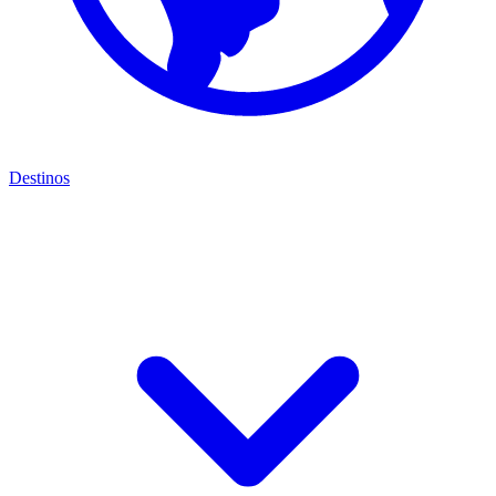
Destinos