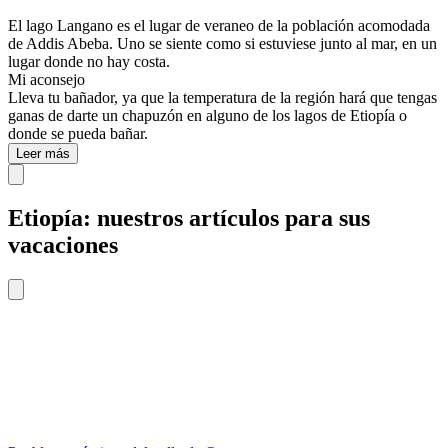
El lago Langano es el lugar de veraneo de la población acomodada
de Addis Abeba. Uno se siente como si estuviese junto al mar, en un
lugar donde no hay costa.
Mi aconsejo
Lleva tu bañador, ya que la temperatura de la región hará que tengas
ganas de darte un chapuzón en alguno de los lagos de Etiopía o
donde se pueda bañar.
Leer más
Etiopía: nuestros artículos para sus
vacaciones