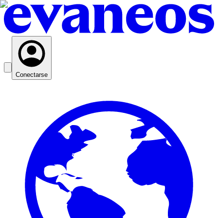
Conectarse