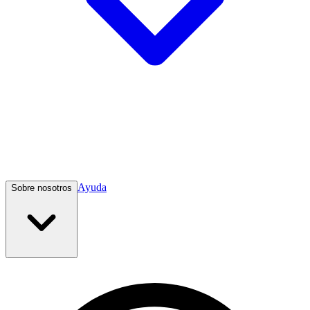
Ayuda
Sobre nosotros