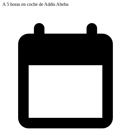
A 5 horas en coche de Addis Abeba