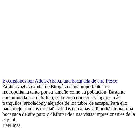
Excursiones por Addis-Abeba, una bocanada de aire fresco
Addis-Abeba, capital de Etiopía, es una importante área
metropolitana tanto por su tamaño como su población. Bastante
contaminada por el tráfico, es bueno conocer los lugares más
tranquilos, arbolados y alejados de los tubos de escape. Para ello,
nada mejor que las montañas de las cercanías, allí podrás tomar una
bocanada de aire puro y disfrutar de unas vistas impresionantes de la
capital.
Leer más