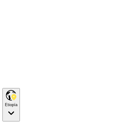
Etiopía