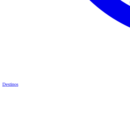
Destinos