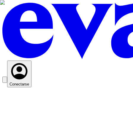
Conectarse