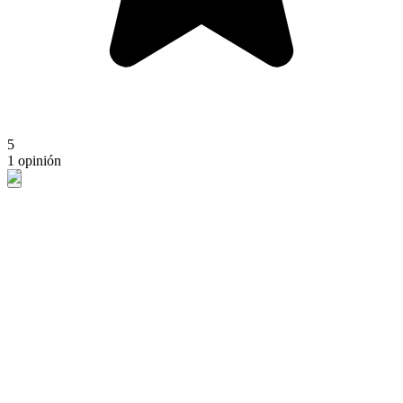
5
1 opinión