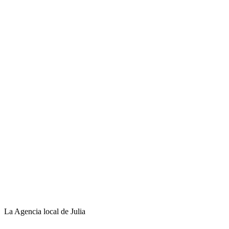
La Agencia local de Julia