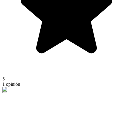
5
1 opinión