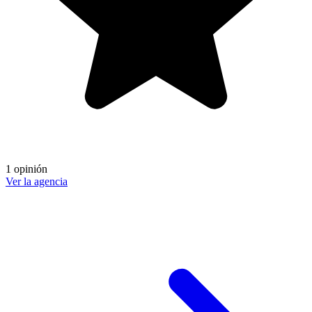
1 opinión
Ver la agencia