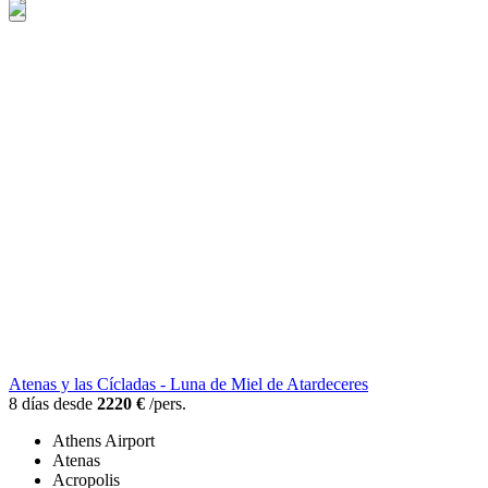
Atenas y las Cícladas - Luna de Miel de Atardeceres
8 días desde
2220 €
/pers.
Athens Airport
Atenas
Acropolis