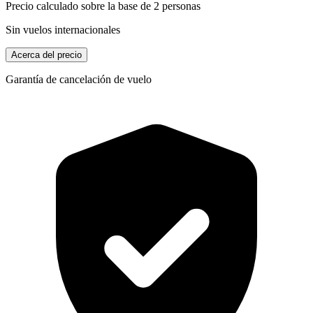
Precio calculado sobre la base de 2 personas
Sin vuelos internacionales
Acerca del precio
Garantía de cancelación de vuelo