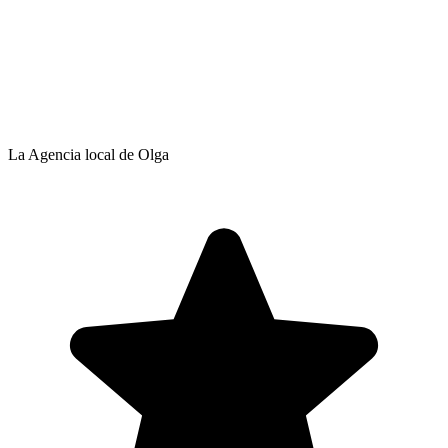
La Agencia local de Olga