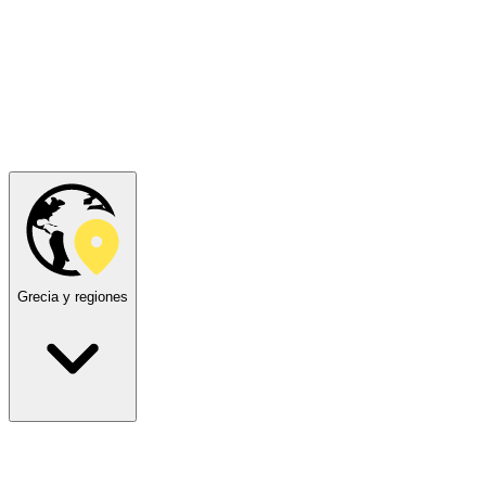
Grecia y regiones