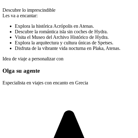
Descubre lo imprescindible
Les va a encantar:
Explora la histórica Acrópolis en Atenas.
Descubre la romántica isla sin coches de Hydra.
Visita el Museo del Archivo Histórico de Hydra.
Explora la arquitectura y cultura únicas de Spetses.
Disfruta de la vibrante vida nocturna en Plaka, Atenas.
Idea de viaje a personalizar con
Olga su agente
Especialista en viajes con encanto en Grecia