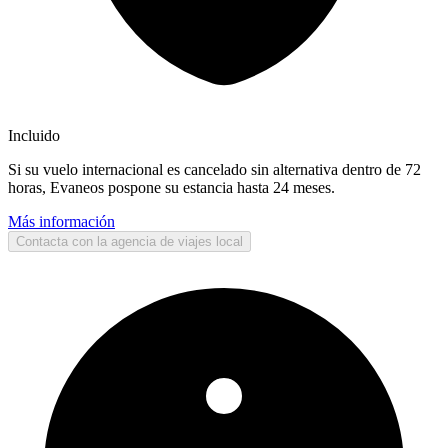
Incluido
Si su vuelo internacional es cancelado sin alternativa dentro de 72
horas, Evaneos pospone su estancia hasta 24 meses.
Más información
Contacta con la agencia de viajes local