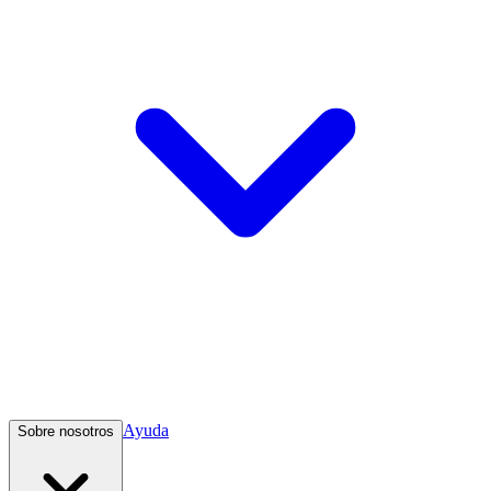
Ayuda
Sobre nosotros