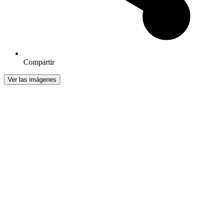
Compartir
Ver las imágenes