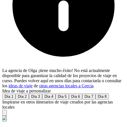
La agencia de Olga ¡tiene mucho éxito! No está actualmente
disponible para garantizar la calidad de los proyectos de viaje en
curso. Puedes volver aquí en unos días para contactarla o consultar
los
ideas de viaje
de
otras agencias locales a Grecia
Idea de viaje a personalizar
Día 1
Día 2
Día 3
Día 4
Día 5
Día 6
Día 7
Día 8
Inspirarse en otros itinerarios de viaje creados por las agencias
locales