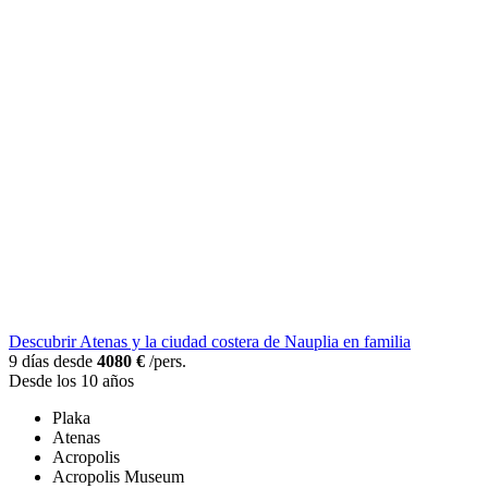
Descubrir Atenas y la ciudad costera de Nauplia en familia
9 días desde
4080 €
/pers.
Desde los 10 años
Plaka
Atenas
Acropolis
Acropolis Museum