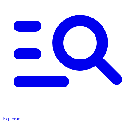
Explorar