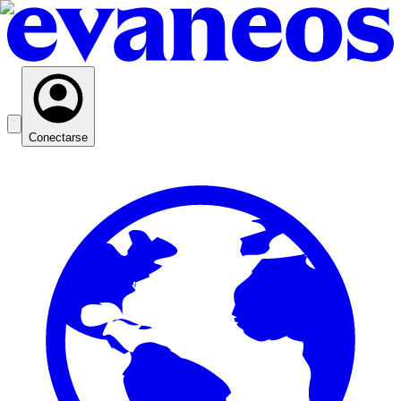
Conectarse