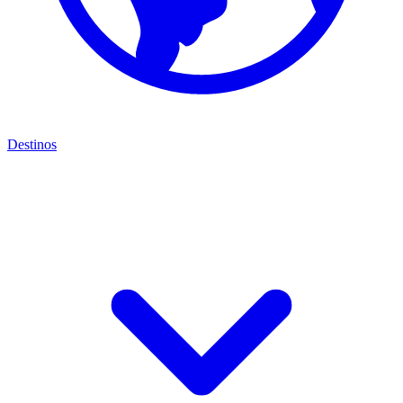
Destinos