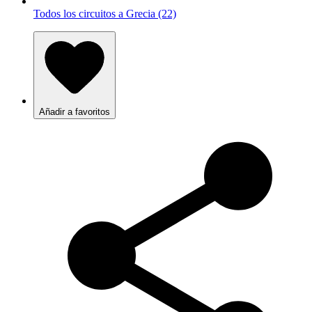
Todos los circuitos a Grecia (22)
Añadir a favoritos