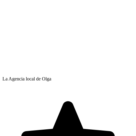
La Agencia local de Olga