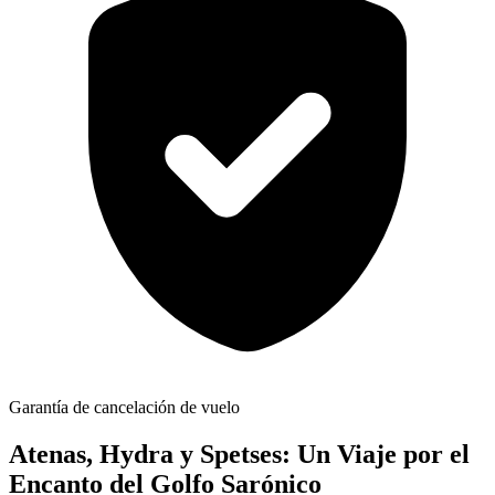
Garantía de cancelación de vuelo
Atenas, Hydra y Spetses: Un Viaje por el
Encanto del Golfo Sarónico