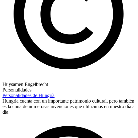
Huysamen Engelbrecht
Personalidades
Personalidades de Hungría
Hungría cuenta con un importante patrimonio cultural, pero también
es la cuna de numerosas invenciones que utilizamos en nuestro día a
día.