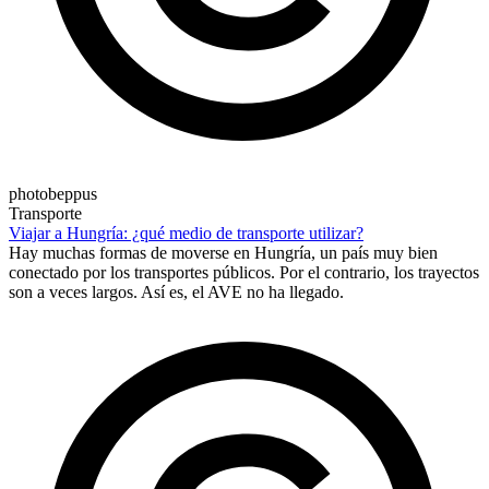
photobeppus
Transporte
Viajar a Hungría: ¿qué medio de transporte utilizar?
Hay muchas formas de moverse en Hungría, un país muy bien
conectado por los transportes públicos. Por el contrario, los trayectos
son a veces largos. Así es, el AVE no ha llegado.