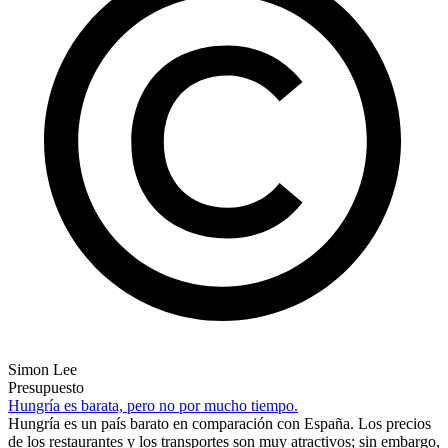
Simon Lee
Presupuesto
Hungría es barata, pero no por mucho tiempo.
Hungría es un país barato en comparación con España. Los precios
de los restaurantes y los transportes son muy atractivos; sin embargo,