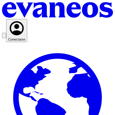
Conectarse