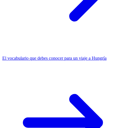
El vocabulario que debes conocer para un viaje a Hungría