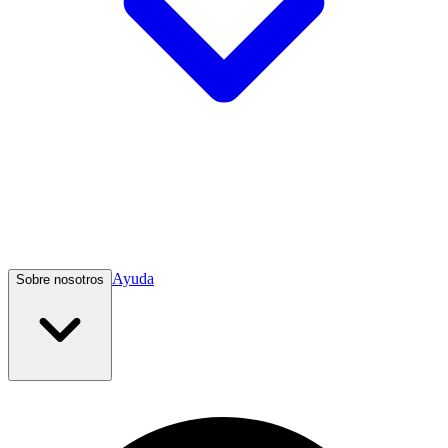
Ayuda
Sobre nosotros