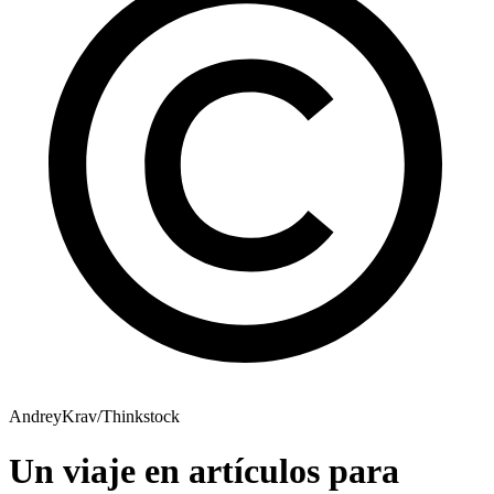
AndreyKrav/Thinkstock
Un viaje en artículos para