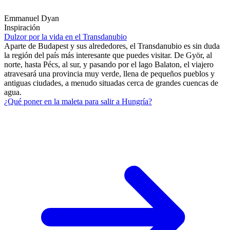
Emmanuel Dyan
Inspiración
Dulzor por la vida en el Transdanubio
Aparte de Budapest y sus alrededores, el Transdanubio es sin duda
la región del país más interesante que puedes visitar. De Györ, al
norte, hasta Pécs, al sur, y pasando por el lago Balaton, el viajero
atravesará una provincia muy verde, llena de pequeños pueblos y
antiguas ciudades, a menudo situadas cerca de grandes cuencas de
agua.
¿Qué poner en la maleta para salir a Hungría?