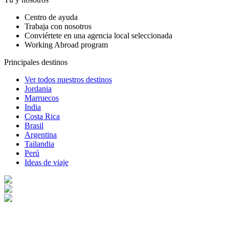
Centro de ayuda
Trabaja con nosotros
Conviértete en una agencia local seleccionada
Working Abroad program
Principales destinos
Ver todos nuestros destinos
Jordania
Marruecos
India
Costa Rica
Brasil
Argentina
Tailandia
Perú
Ideas de viaje