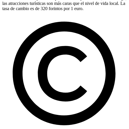
las atracciones turísticas son más caras que el nivel de vida local. La
tasa de cambio es de 320 forintos por 1 euro.