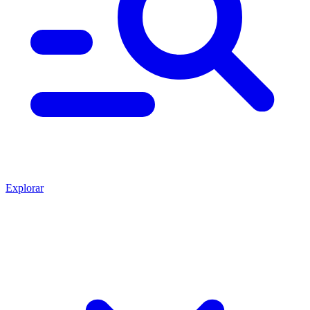
Explorar