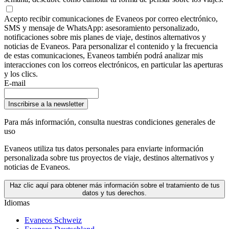
Acepto recibir comunicaciones de Evaneos por correo electrónico,
SMS y mensaje de WhatsApp: asesoramiento personalizado,
notificaciones sobre mis planes de viaje, destinos alternativos y
noticias de Evaneos. Para personalizar el contenido y la frecuencia
de estas comunicaciones, Evaneos también podrá analizar mis
interacciones con los correos electrónicos, en particular las aperturas
y los clics.
E-mail
Inscribirse a la newsletter
Para más información,
consulta nuestras condiciones generales de
uso
Evaneos utiliza tus datos personales para enviarte información
personalizada sobre tus proyectos de viaje, destinos alternativos y
noticias de Evaneos.
Haz clic aquí para obtener más información sobre el tratamiento de tus
datos y tus derechos.
Idiomas
Evaneos Schweiz