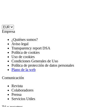
Empresa
¿Quiénes somos?
Aviso legal
Transparency report DSA
Política de cookies
Uso de cookies
Condiciones Generales de Uso
Política de protección de datos personales
Plano de la web
Comunicación
Revista
Colaboradores
Prensa
Servicios Utiles
Tú y nosotros