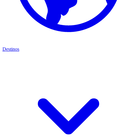
Destinos