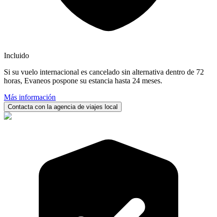
Incluido
Si su vuelo internacional es cancelado sin alternativa dentro de 72
horas, Evaneos pospone su estancia hasta 24 meses.
Más información
Contacta con la agencia de viajes local