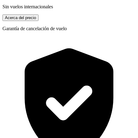
Sin vuelos internacionales
Acerca del precio
Garantía de cancelación de vuelo