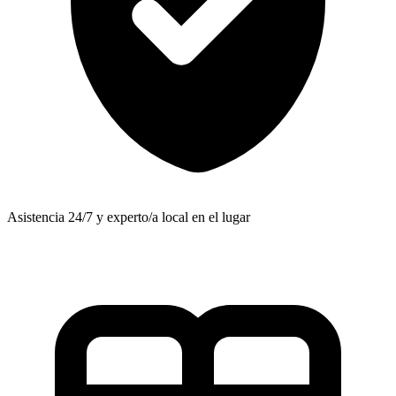
Asistencia 24/7 y experto/a local en el lugar