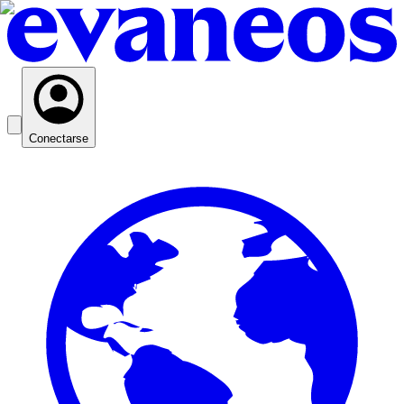
Conectarse