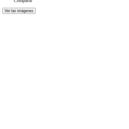
Compartir
Ver las imágenes