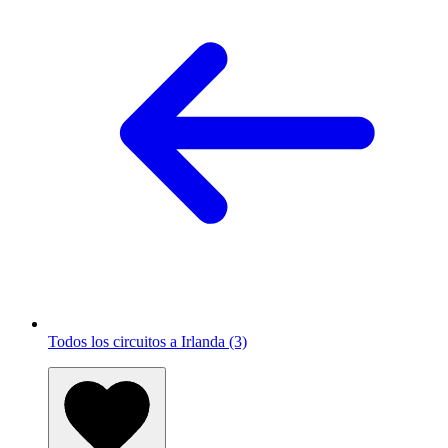
Todos los circuitos a Irlanda (3)