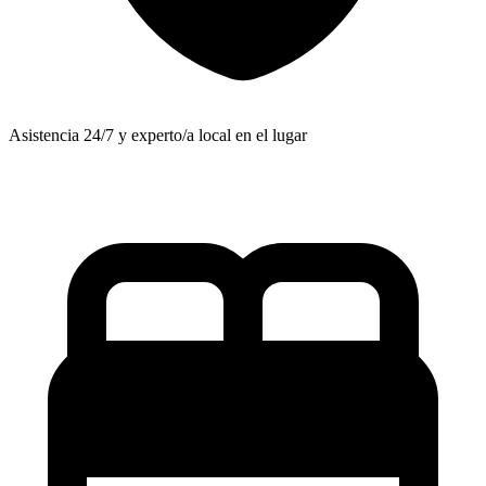
Asistencia 24/7 y experto/a local en el lugar