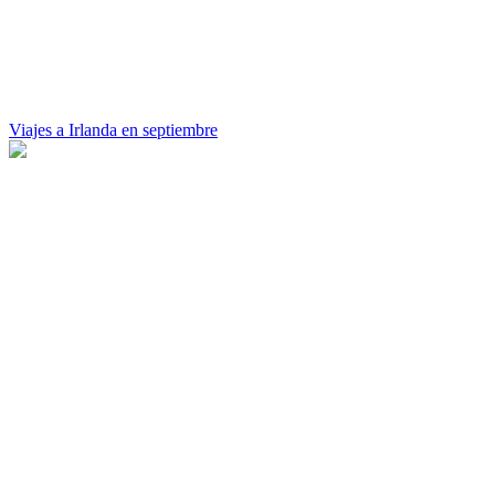
Viajes a Irlanda en septiembre