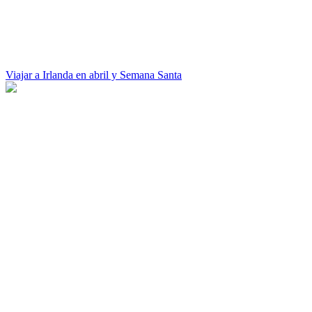
Viajar a Irlanda en abril y Semana Santa