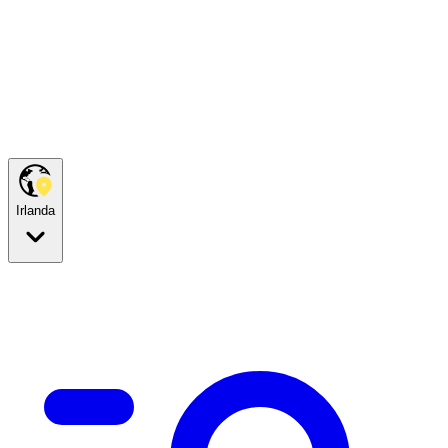
Irlanda