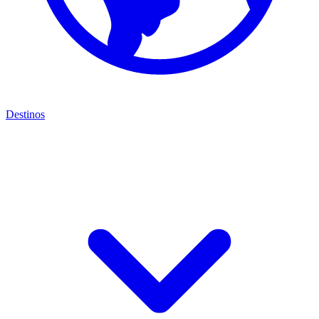
Destinos