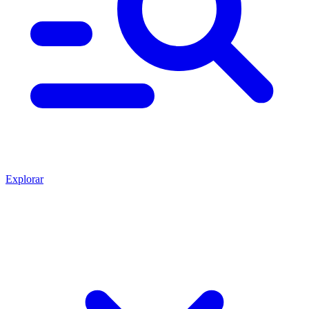
Explorar