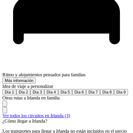
Ritmo y alojamientos pensados para familias
Más información
Idea de viaje a personalizar
Día 1
Día 2
Día 3
Día 4
Día 5
Día 6
Día 7
Día 8
Día 9
Otras rutas a Irlanda en familia
Ver todos los circuitos en Irlanda (3)
¿Cómo llegar a Irlanda?
Los transportes para llegar a Irlanda no están incluidos en el precio