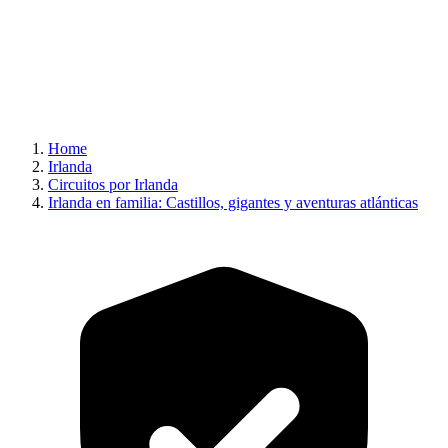
Home
Irlanda
Circuitos por Irlanda
Irlanda en familia: Castillos, gigantes y aventuras atlánticas