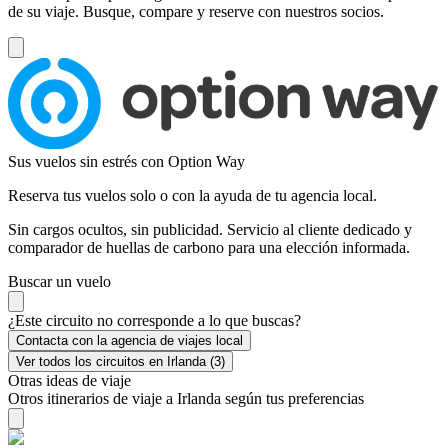
de su viaje. Busque, compare y reserve con nuestros socios.
Sus vuelos sin estrés con Option Way
Reserva tus vuelos solo o con la ayuda de tu agencia local.
Sin cargos ocultos, sin publicidad. Servicio al cliente dedicado y
comparador de huellas de carbono para una elección informada.
Buscar un vuelo
¿Este circuito no corresponde a lo que buscas?
Contacta con la agencia de viajes local
Ver todos los circuitos en Irlanda (3)
Otras ideas de viaje
Otros itinerarios de viaje a Irlanda según tus preferencias