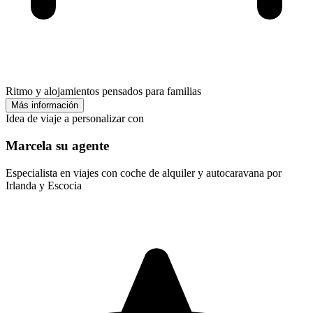
Ritmo y alojamientos pensados para familias
Más información
Idea de viaje a personalizar con
Marcela su agente
Especialista en viajes con coche de alquiler y autocaravana por
Irlanda y Escocia