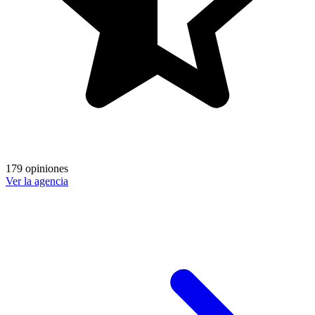
179 opiniones
Ver la agencia