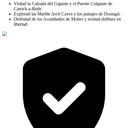
Visitad la Calzada del Gigante y el Puente Colgante de
Carrick-a-Rede.
Explorad las Marble Arch Caves y los paisajes de Donegal.
Disfrutad de los Acantilados de Moher y avistad delfines en
libertad.