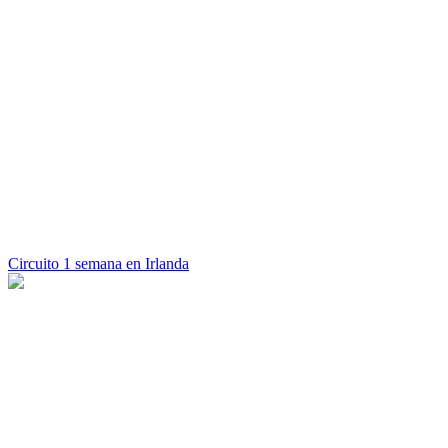
Circuito 1 semana en Irlanda