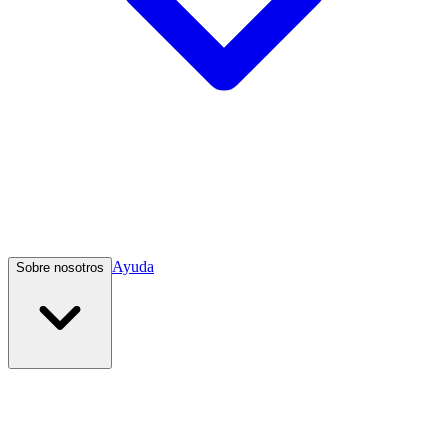
Ayuda
Sobre nosotros