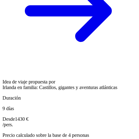
Idea de viaje propuesta por
Irlanda en familia: Castillos, gigantes y aventuras atlánticas
Duración
9 días
Desde
1430 €
/pers.
Precio calculado sobre la base de 4 personas