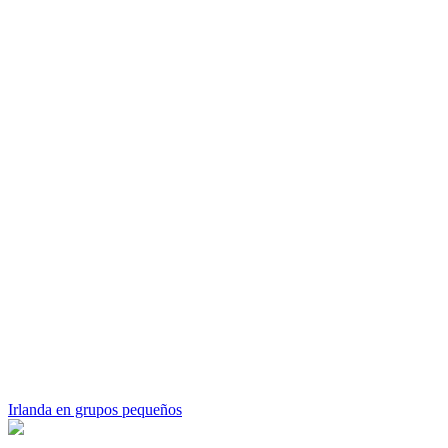
Irlanda en grupos pequeños