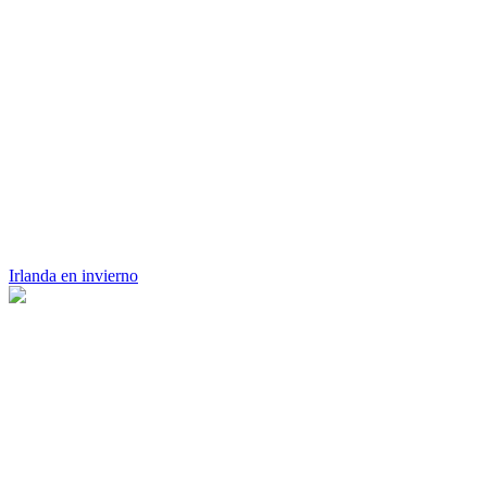
Irlanda en invierno