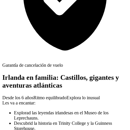
Garantía de cancelación de vuelo
Irlanda en familia: Castillos, gigantes y
aventuras atlánticas
Desde los 6 años
Ritmo equilibrado
Explora lo inusual
Les va a encantar:
Explorad las leyendas irlandesas en el Museo de los
Leprechauns.
Descubrid la historia en Trinity College y la Guinness
Storehouse.