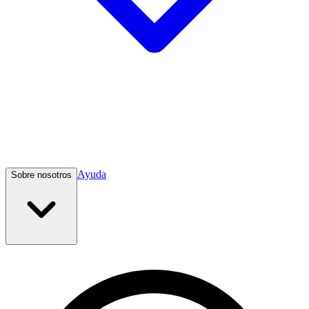
Ayuda
Sobre nosotros