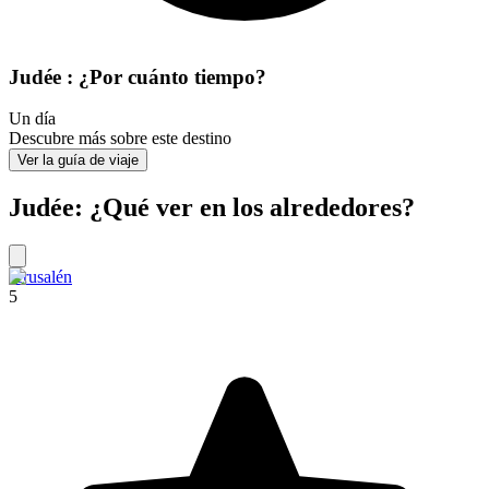
Judée : ¿Por cuánto tiempo?
Un día
Descubre más sobre este destino
Ver la guía de viaje
Judée: ¿Qué ver en los alrededores?
Jerusalén
5