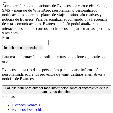
Acepto recibir comunicaciones de Evaneos por correo electrónico,
SMS y mensaje de WhatsApp: asesoramiento personalizado,
notificaciones sobre mis planes de viaje, destinos alternativos y
noticias de Evaneos. Para personalizar el contenido y la frecuencia
de estas comunicaciones, Evaneos también podrá analizar mis
interacciones con los correos electrónicos, en particular las aperturas
y los clics.
E-mail
Inscribirse a la newsletter
Para más información,
consulta nuestras condiciones generales de
uso
Evaneos utiliza tus datos personales para enviarte información
personalizada sobre tus proyectos de viaje, destinos alternativos y
noticias de Evaneos.
Haz clic aquí para obtener más información sobre el tratamiento de tus
datos y tus derechos.
Idiomas
Evaneos Schweiz
Evaneos Deutschland