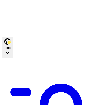
Israel