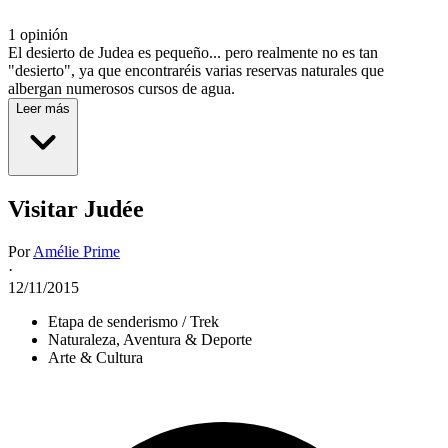
1 opinión
El desierto de Judea es pequeño... pero realmente no es tan
"desierto", ya que encontraréis varias reservas naturales que
albergan numerosos cursos de agua.
Leer más
Visitar Judée
Por
Amélie Prime
·
12/11/2015
Etapa de senderismo / Trek
Naturaleza, Aventura & Deporte
Arte & Cultura