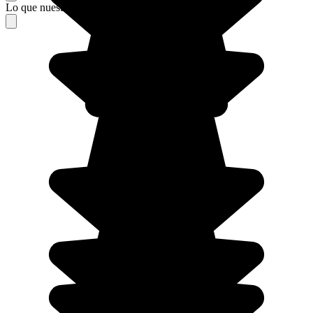
Lo que nuestros viajeros piensan de su estancia