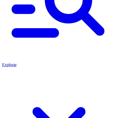
Explorar