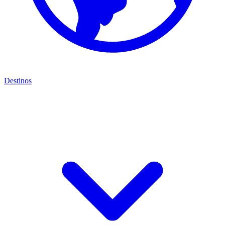
Destinos