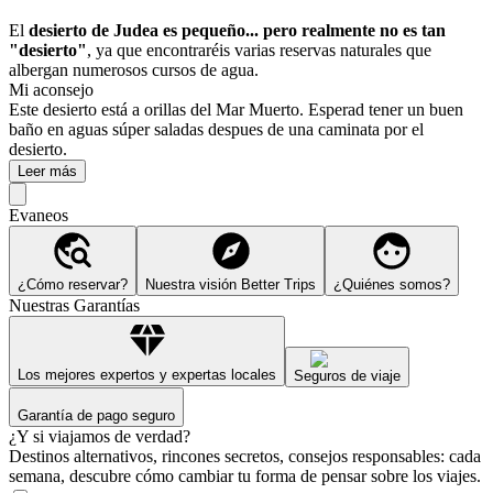
El
desierto de Judea es pequeño... pero realmente no es tan
"desierto"
, ya que encontraréis varias reservas naturales que
albergan numerosos cursos de agua.
Mi aconsejo
Este desierto está a orillas del Mar Muerto. Esperad tener un buen
baño en aguas súper saladas despues de una caminata por el
desierto.
Leer más
Evaneos
¿Cómo reservar?
Nuestra visión Better Trips
¿Quiénes somos?
Nuestras Garantías
Los mejores expertos y expertas locales
Seguros de viaje
Garantía de pago seguro
¿Y si viajamos de verdad?
Destinos alternativos, rincones secretos, consejos responsables: cada
semana, descubre cómo cambiar tu forma de pensar sobre los viajes.