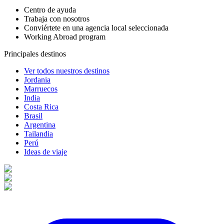
Centro de ayuda
Trabaja con nosotros
Conviértete en una agencia local seleccionada
Working Abroad program
Principales destinos
Ver todos nuestros destinos
Jordania
Marruecos
India
Costa Rica
Brasil
Argentina
Tailandia
Perú
Ideas de viaje