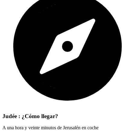
Judée : ¿Cómo llegar?
A una hora y veinte minutos de Jerusalén en coche