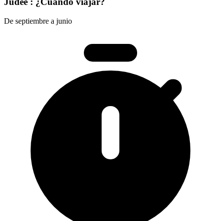
Judée : ¿Cuándo viajar?
De septiembre a junio