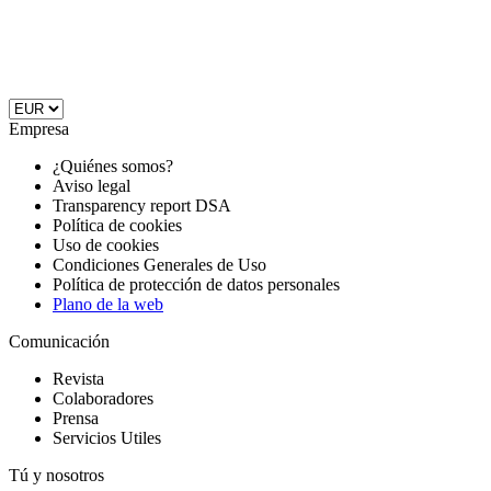
Empresa
¿Quiénes somos?
Aviso legal
Transparency report DSA
Política de cookies
Uso de cookies
Condiciones Generales de Uso
Política de protección de datos personales
Plano de la web
Comunicación
Revista
Colaboradores
Prensa
Servicios Utiles
Tú y nosotros