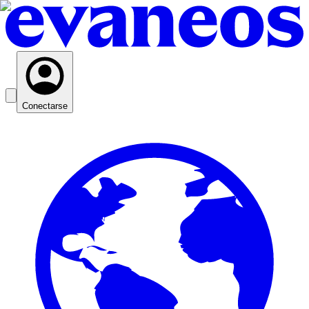
Conectarse