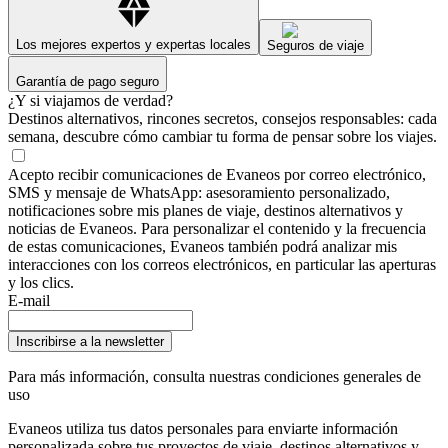
Los mejores expertos y expertas locales
Seguros de viaje
Garantía de pago seguro
¿Y si viajamos de verdad?
Destinos alternativos, rincones secretos, consejos responsables: cada
semana, descubre cómo cambiar tu forma de pensar sobre los viajes.
Acepto recibir comunicaciones de Evaneos por correo electrónico,
SMS y mensaje de WhatsApp: asesoramiento personalizado,
notificaciones sobre mis planes de viaje, destinos alternativos y
noticias de Evaneos. Para personalizar el contenido y la frecuencia
de estas comunicaciones, Evaneos también podrá analizar mis
interacciones con los correos electrónicos, en particular las aperturas
y los clics.
E-mail
Inscribirse a la newsletter
Para más información,
consulta nuestras condiciones generales de
uso
Evaneos utiliza tus datos personales para enviarte información
personalizada sobre tus proyectos de viaje, destinos alternativos y