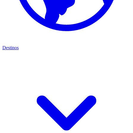
Destinos