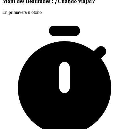
Mont des Béatitudes : ¿Cuándo viajar?
En primavera u otoño