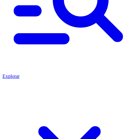
Explorar