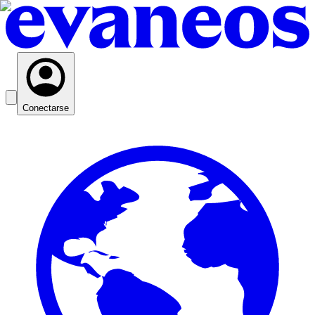
Conectarse