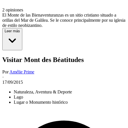
2 opiniones
El Monte de las Bienaventuranzas es un sitio cristiano situado a
orillas del Mar de Galilea. Se le conoce principalmente por su iglesia
de estilo neobizantino.
Leer más
Visitar Mont des Béatitudes
Por
Amélie Prime
·
17/09/2015
Naturaleza, Aventura & Deporte
Lago
Lugar o Monumento histórico