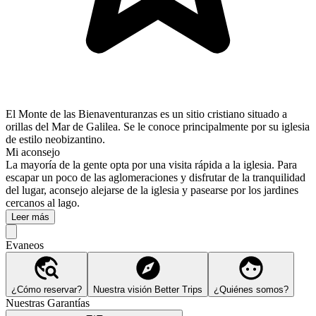
El Monte de las Bienaventuranzas es un sitio cristiano situado a
orillas del Mar de Galilea. Se le conoce principalmente por su iglesia
de estilo neobizantino.
Mi aconsejo
La mayoría de la gente opta por una visita rápida a la iglesia. Para
escapar un poco de las aglomeraciones y disfrutar de la tranquilidad
del lugar, aconsejo alejarse de la iglesia y pasearse por los jardines
cercanos al lago.
Leer más
Evaneos
¿Cómo reservar?
Nuestra visión Better Trips
¿Quiénes somos?
Nuestras Garantías