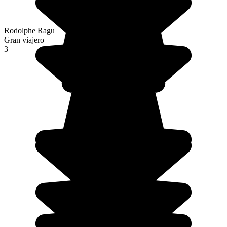
Rodolphe Ragu
Gran viajero
3