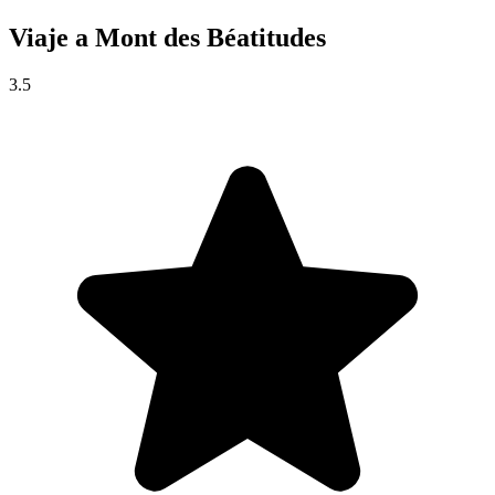
Viaje a
Mont des Béatitudes
3.5