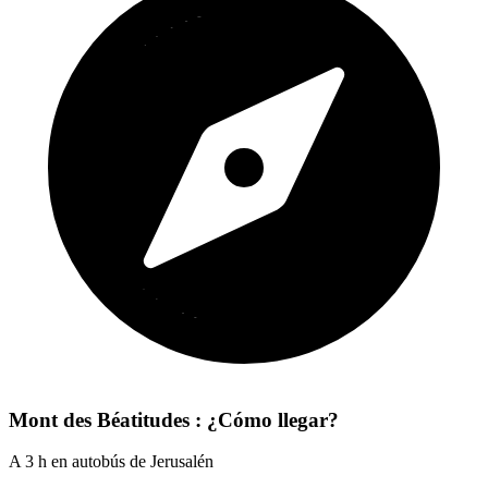
Mont des Béatitudes : ¿Cómo llegar?
A 3 h en autobús de Jerusalén