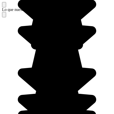
Lo que nuestros viajeros piensan de su estancia