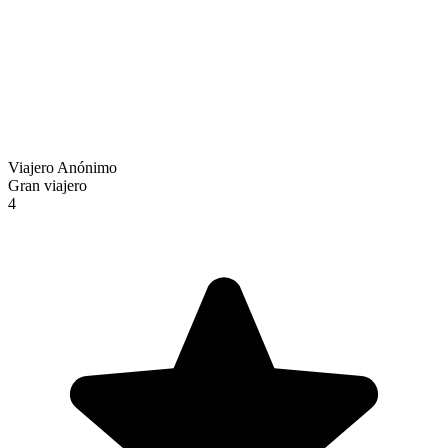
Viajero Anónimo
Gran viajero
4