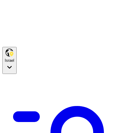
Israel