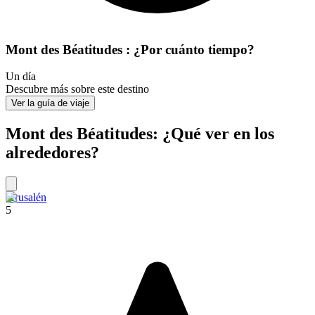
Mont des Béatitudes : ¿Por cuánto tiempo?
Un día
Descubre más sobre este destino
Ver la guía de viaje
Mont des Béatitudes: ¿Qué ver en los
alrededores?
Jerusalén
5