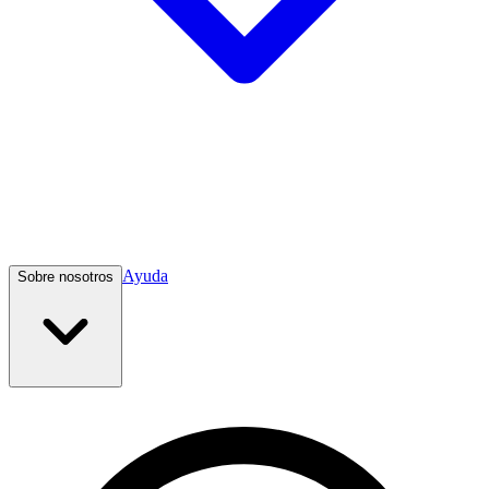
Ayuda
Sobre nosotros