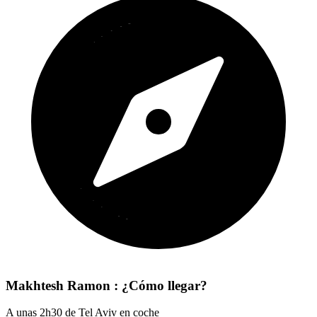
Makhtesh Ramon : ¿Cómo llegar?
A unas 2h30 de Tel Aviv en coche