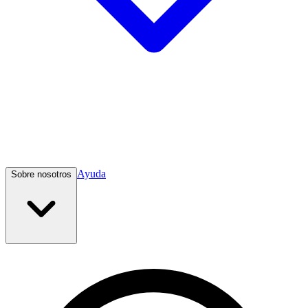
Ayuda
Sobre nosotros