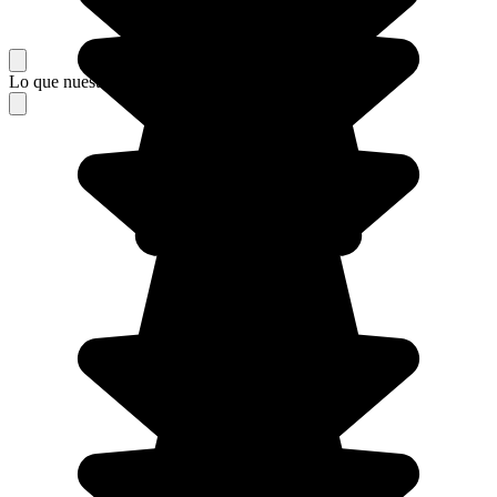
Lo que nuestros viajeros piensan de su estancia