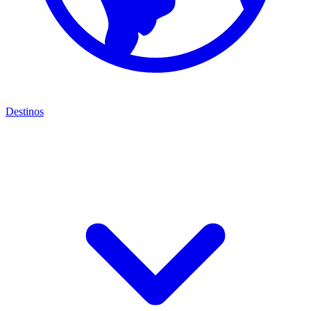
Destinos