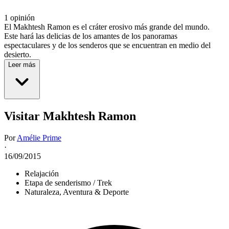
1 opinión
El Makhtesh Ramon es el cráter erosivo más grande del mundo.
Este hará las delicias de los amantes de los panoramas
espectaculares y de los senderos que se encuentran en medio del
desierto.
Leer más
Visitar Makhtesh Ramon
Por
Amélie Prime
·
16/09/2015
Relajación
Etapa de senderismo / Trek
Naturaleza, Aventura & Deporte