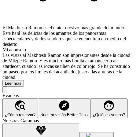
El Makhtesh Ramon es el cráter erosivo más grande del mundo.
Este hará las delicias de los amantes de los panoramas
espectaculares y de los senderos que se encuentran en medio del
desierto.
Mi aconsejo
Las vistas al Makhtesh Ramon son impresionantes desde la ciudad
de Mitzpe Ramon. Y es mucho más bonita al amanecer o al
atardecer, cuando las rocas se tiñen de color rojo. Se ha construido
un paseo por los límites del acantilado, justo a las afueras de la
ciudad.
Leer más
Evaneos
¿Cómo reservar?
Nuestra visión Better Trips
¿Quiénes somos?
Nuestras Garantías