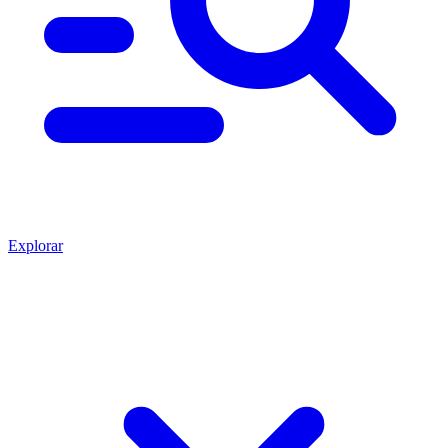
Explorar