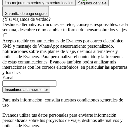
Los mejores expertos y expertas locales
Seguros de viaje
Garantía de pago seguro
¿Y si viajamos de verdad?
Destinos alternativos, rincones secretos, consejos responsables: cada
semana, descubre cómo cambiar tu forma de pensar sobre los viajes.
Acepto recibir comunicaciones de Evaneos por correo electrónico,
SMS y mensaje de WhatsApp: asesoramiento personalizado,
notificaciones sobre mis planes de viaje, destinos alternativos y
noticias de Evaneos. Para personalizar el contenido y la frecuencia
de estas comunicaciones, Evaneos también podrá analizar mis
interacciones con los correos electrónicos, en particular las aperturas
y los clics.
E-mail
Inscribirse a la newsletter
Para más información,
consulta nuestras condiciones generales de
uso
Evaneos utiliza tus datos personales para enviarte información
personalizada sobre tus proyectos de viaje, destinos alternativos y
noticias de Evaneos.