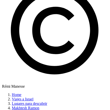
Rémi Manesse
Home
Viajes a Israel
Lugares para descubrir
Makhtesh Ramon