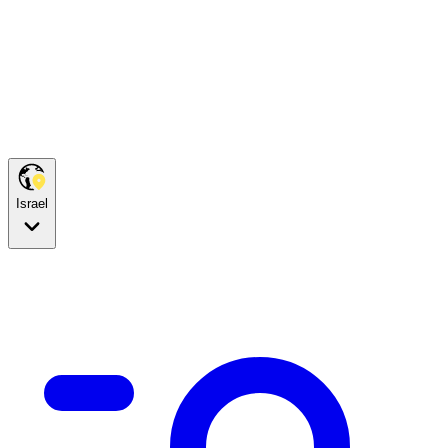
Israel