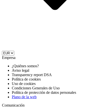
Empresa
¿Quiénes somos?
Aviso legal
Transparency report DSA
Política de cookies
Uso de cookies
Condiciones Generales de Uso
Política de protección de datos personales
Plano de la web
Comunicación