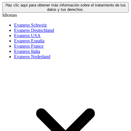
Haz clic aquí para obtener más información sobre el tratamiento de tus
datos y tus derechos.
Idiomas
Evaneos Schweiz
Evaneos Deutschland
Evaneos USA
Evaneos España
Evaneos France
Evaneos Italia
Evaneos Nederland