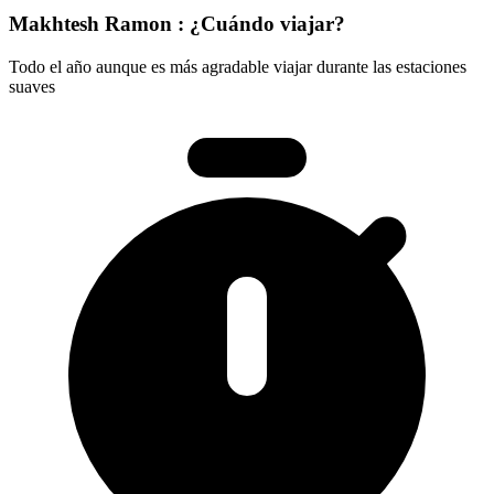
Makhtesh Ramon : ¿Cuándo viajar?
Todo el año aunque es más agradable viajar durante las estaciones
suaves