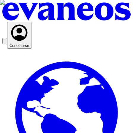
Conectarse