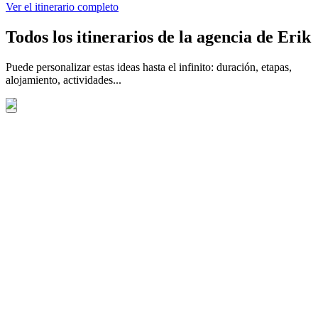
Ver el itinerario completo
Todos los itinerarios de la agencia de Erik
Puede personalizar estas ideas hasta el infinito: duración, etapas,
alojamiento, actividades...