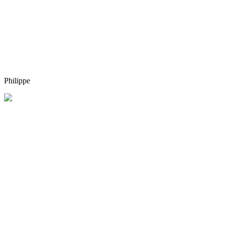
Philippe