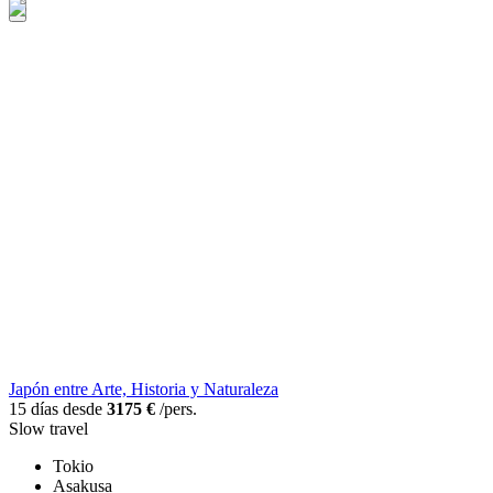
Japón entre Arte, Historia y Naturaleza
15 días desde
3175 €
/pers.
Slow travel
Tokio
Asakusa