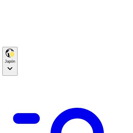
Japón