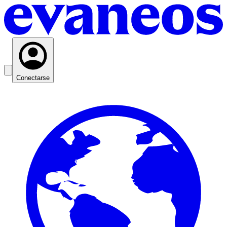
Conectarse