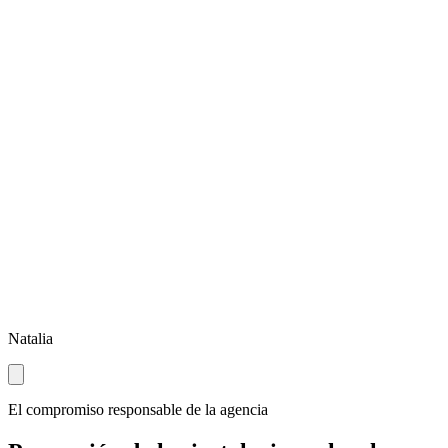
Natalia
El compromiso responsable de la agencia