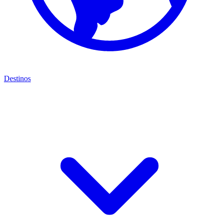
Destinos