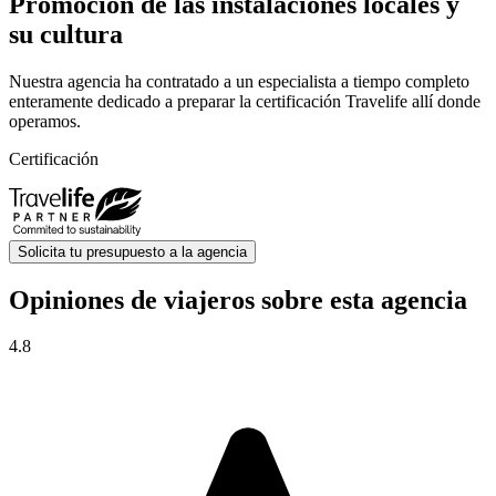
Promoción de las instalaciones locales y
su cultura
Nuestra agencia ha contratado a un especialista a tiempo completo
enteramente dedicado a preparar la certificación Travelife allí donde
operamos.
Certificación
Solicita tu presupuesto a la agencia
Opiniones de viajeros sobre esta agencia
4.8