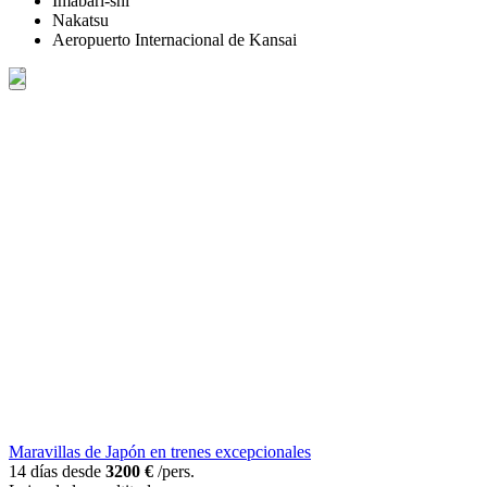
Imabari-shi
Nakatsu
Aeropuerto Internacional de Kansai
Maravillas de Japón en trenes excepcionales
14 días desde
3200 €
/pers.