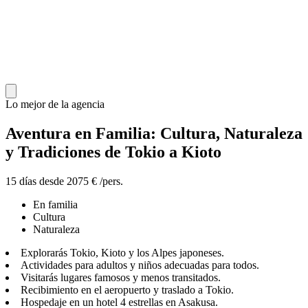
Lo mejor de la agencia
Aventura en Familia: Cultura, Naturaleza
y Tradiciones de Tokio a Kioto
15 días desde 2075 € /pers.
En familia
Cultura
Naturaleza
Explorarás Tokio, Kioto y los Alpes japoneses.
Actividades para adultos y niños adecuadas para todos.
Visitarás lugares famosos y menos transitados.
Recibimiento en el aeropuerto y traslado a Tokio.
Hospedaje en un hotel 4 estrellas en Asakusa.