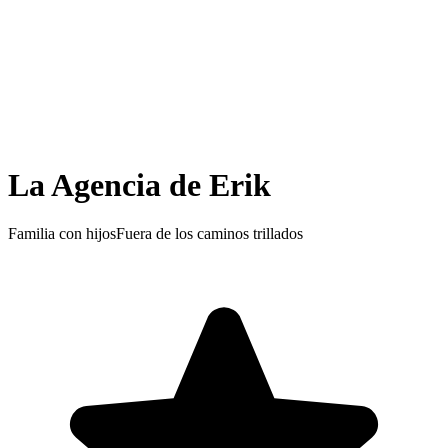
La Agencia de Erik
Familia con hijos
Fuera de los caminos trillados