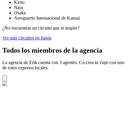
Kioto
Nara
Osaka
Aeropuerto Internacional de Kansai
¿No encuentras un circuito que te inspire?
Ver más circuitos en Japón
Todos los miembros de la agencia
La agencia de Erik cuenta con 3 agentes. Co-crea tu viaje con uno
de estos expertos locales.