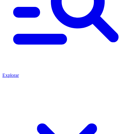
Explorar