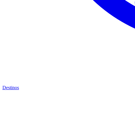
Destinos