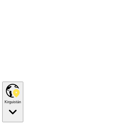
Kirguistán