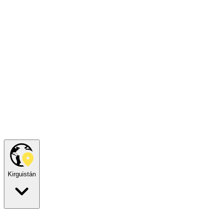
Kirguistán