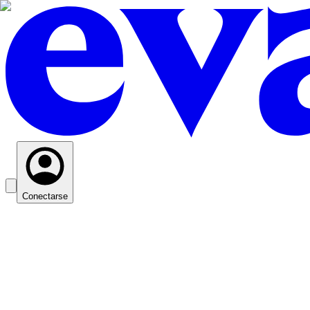
Conectarse