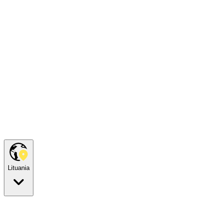
Lituania