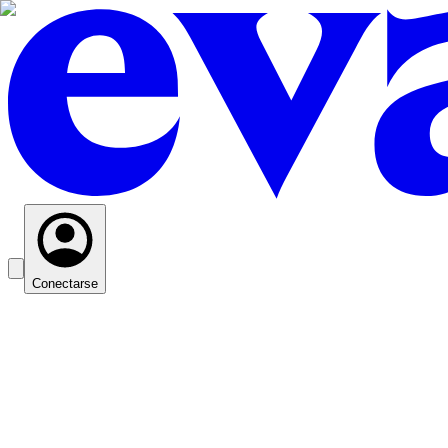
Conectarse