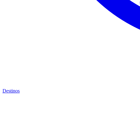
Destinos