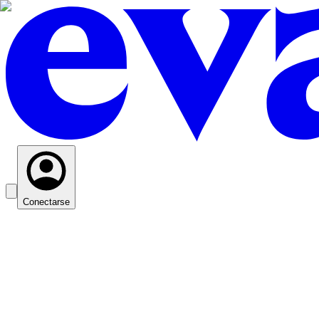
Conectarse