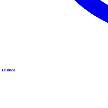
Destinos