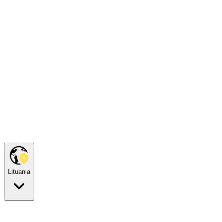
Lituania