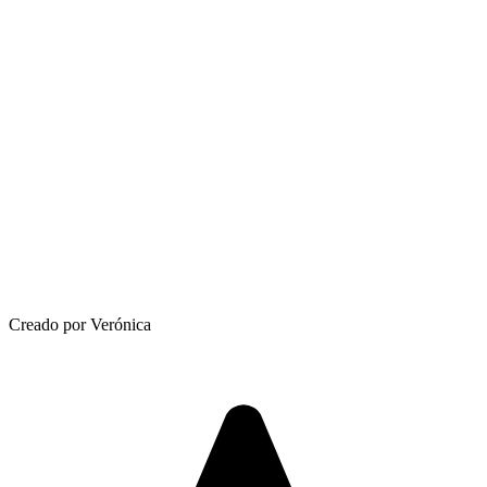
Creado por Verónica