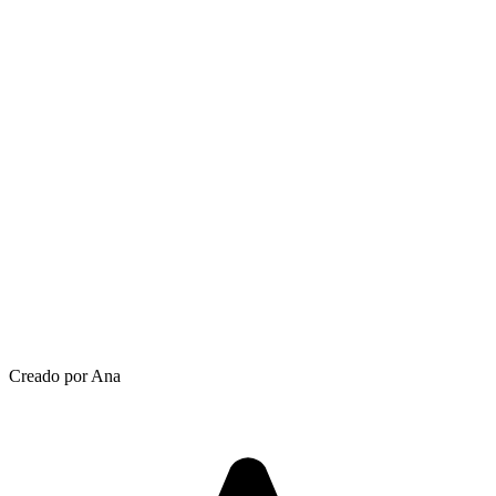
Creado por Ana