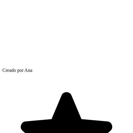
Creado por Ana