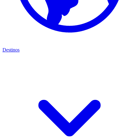
Destinos