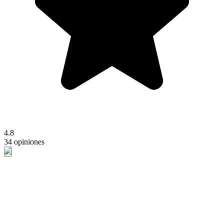
4.8
34 opiniones