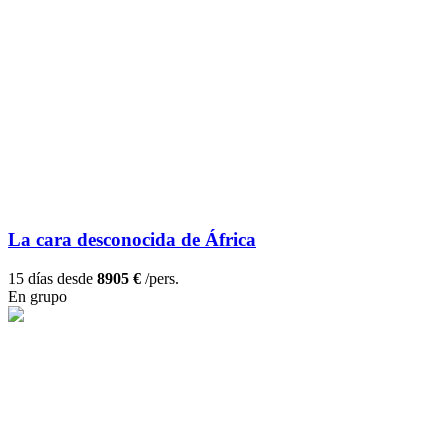
La cara desconocida de África
15 días desde
8905 €
/pers.
En grupo