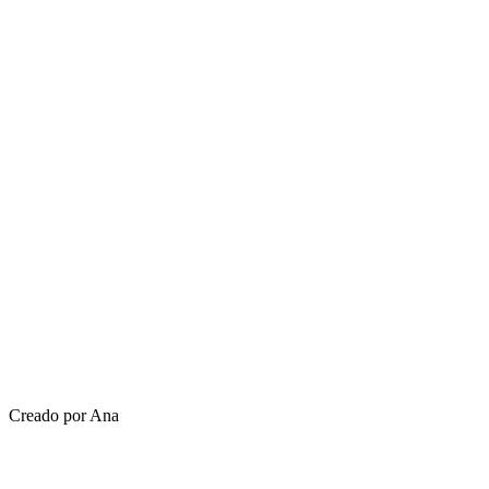
Creado por Ana