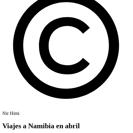
Nir Himi
Viajes a Namibia en abril