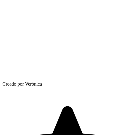
Creado por Verónica