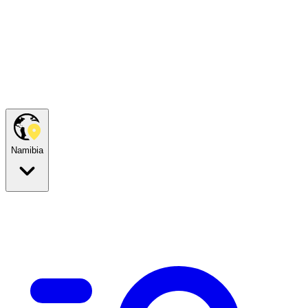
Namibia