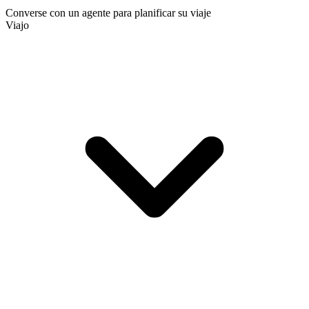
Converse con un agente para planificar su viaje
Viajo