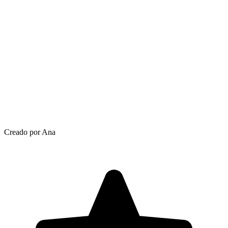
Creado por Ana