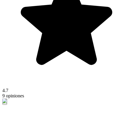
4.7
9 opiniones