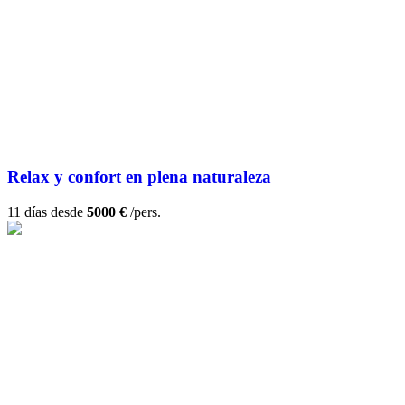
Relax y confort en plena naturaleza
11 días desde
5000 €
/pers.