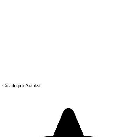
Creado por Arantza