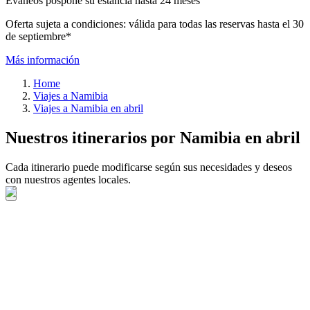
Evaneos pospone su estancia hasta 24 meses
Oferta sujeta a condiciones: válida para todas las reservas hasta el 30
de septiembre*
Más información
Home
Viajes a Namibia
Viajes a Namibia en abril
Nuestros itinerarios por Namibia en abril
Cada itinerario puede modificarse según sus necesidades y deseos
con nuestros agentes locales.