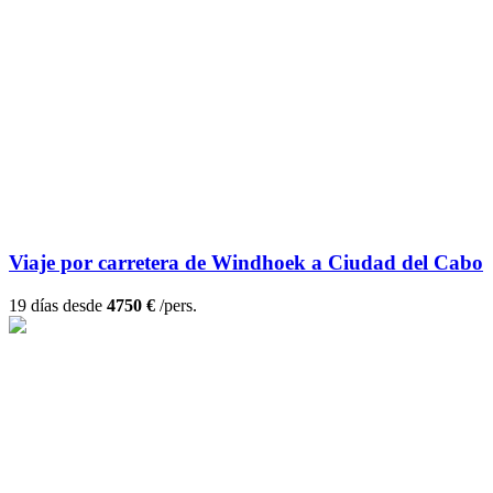
Viaje por carretera de Windhoek a Ciudad del Cabo
19 días desde
4750 €
/pers.