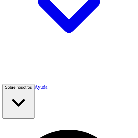
Ayuda
Sobre nosotros