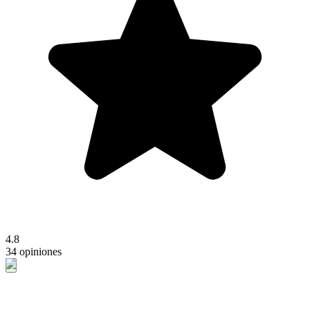
4.8
34 opiniones