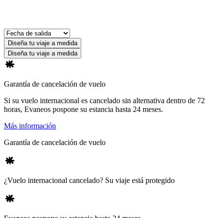
Diseña tu viaje a medida
Diseña tu viaje a medida
Garantía de cancelación de vuelo
Si su vuelo internacional es cancelado sin alternativa dentro de 72
horas, Evaneos pospone su estancia hasta 24 meses.
Más información
Garantía de cancelación de vuelo
¿Vuelo internacional cancelado? Su viaje está protegido