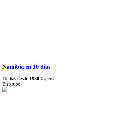
Namibia en 10 días
10 días desde
1980 €
/pers.
En grupo