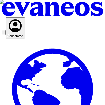
Conectarse