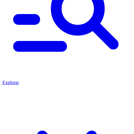
Explorar