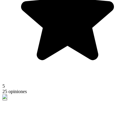
5
25 opiniones