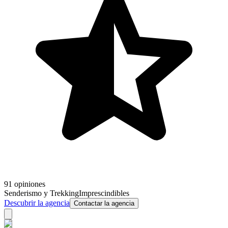
91 opiniones
Senderismo y Trekking
Imprescindibles
Descubrir la agencia
Contactar la agencia