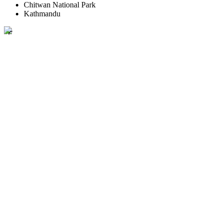
Chitwan National Park
Kathmandu