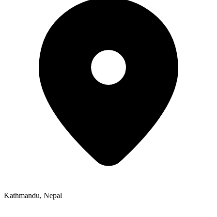
Kathmandu
,
Nepal