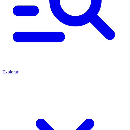
Explorar