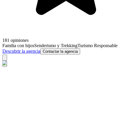
181 opiniones
Familia con hijos
Senderismo y Trekking
Turismo Responsable
Descubrir la agencia
Contactar la agencia