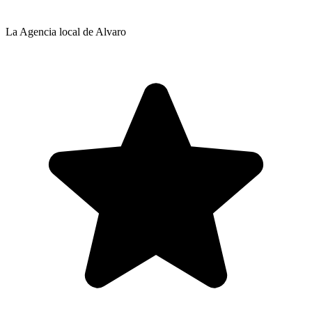
La Agencia local de Alvaro