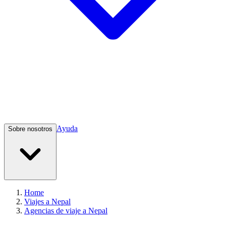
Ayuda
Sobre nosotros
Home
Viajes a Nepal
Agencias de viaje a Nepal