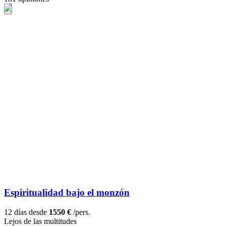
Espiritualidad bajo el monzón
12 días desde
1550 €
/pers.
Lejos de las multitudes