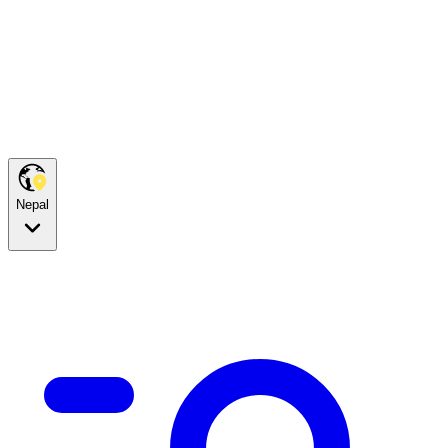
Nepal