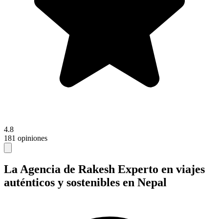
4.8
181 opiniones
La Agencia de Rakesh
Experto en viajes
auténticos y sostenibles en Nepal