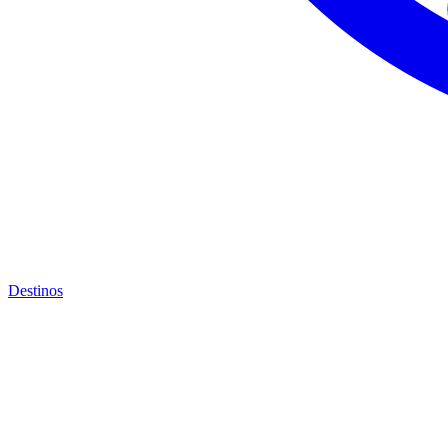
Destinos