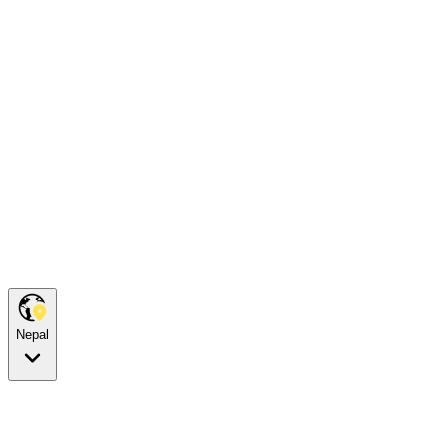
Nepal