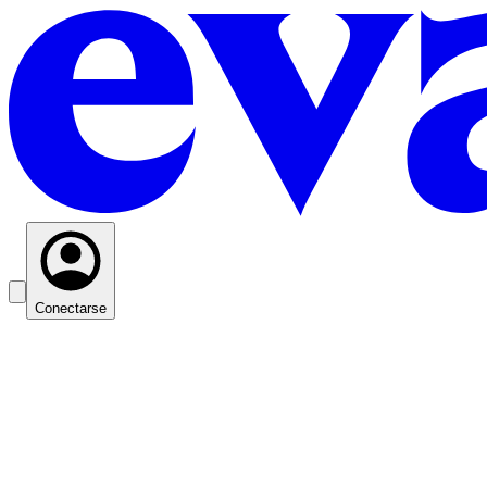
Conectarse