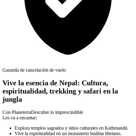
Garantía de cancelación de vuelo
Vive la esencia de Nepal: Cultura,
espiritualidad, trekking y safari en la
jungla
Con Planeterra
Descubre lo imprescindible
Les va a encantar:
Explora templos sagrados y sitios culturales en Kathmandú.
Vive la espiritualidad en un monasterio budista tibetano.