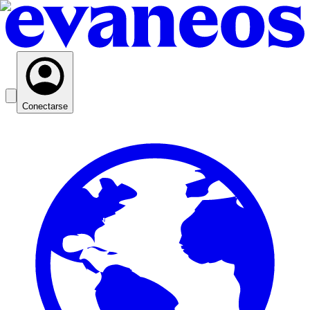
Conectarse