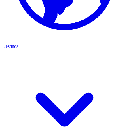
Destinos