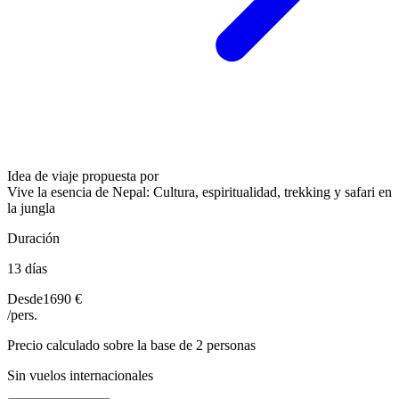
Idea de viaje propuesta por
Vive la esencia de Nepal: Cultura, espiritualidad, trekking y safari en
la jungla
Duración
13 días
Desde
1690 €
/pers.
Precio calculado sobre la base de 2 personas
Sin vuelos internacionales