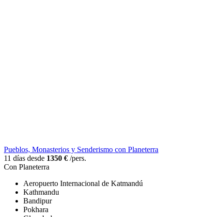
Pueblos, Monasterios y Senderismo con Planeterra
11 días desde
1350 €
/pers.
Con Planeterra
Aeropuerto Internacional de Katmandú
Kathmandu
Bandipur
Pokhara