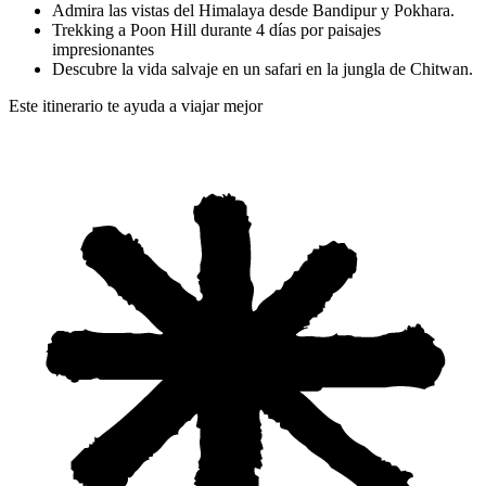
Admira las vistas del Himalaya desde Bandipur y Pokhara.
Trekking a Poon Hill durante 4 días por paisajes
impresionantes
Descubre la vida salvaje en un safari en la jungla de Chitwan.
Este itinerario te ayuda a viajar mejor