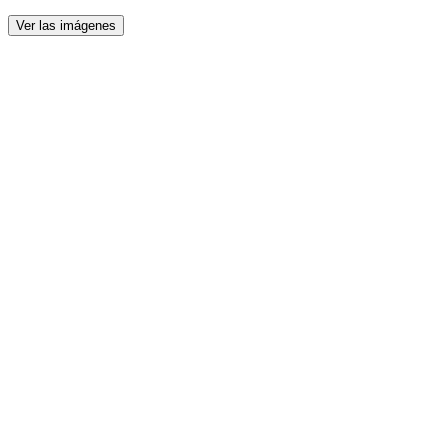
Ver las imágenes