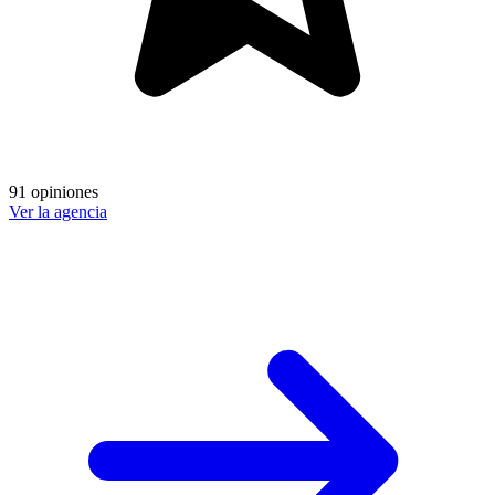
91 opiniones
Ver la agencia