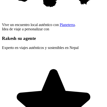
Vive un encuentro local auténtico con
Planeterra
.
Idea de viaje a personalizar con
Rakesh su agente
Experto en viajes auténticos y sostenibles en Nepal