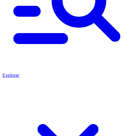
Explorar