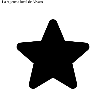
La Agencia local de Alvaro