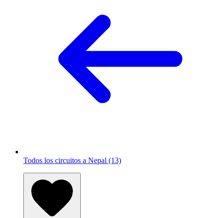
Todos los circuitos a Nepal (13)