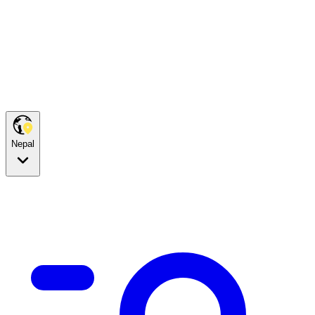
Nepal