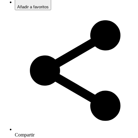
Añadir a favoritos
Compartir