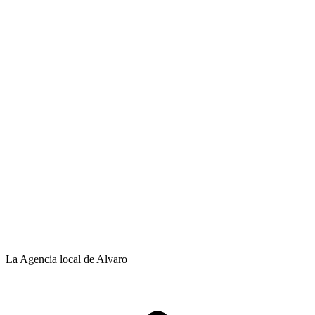
La Agencia local de Alvaro