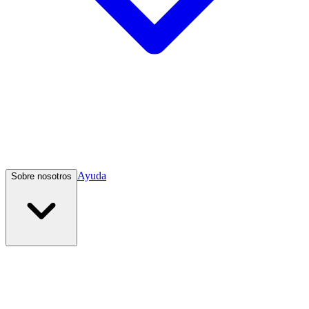
Ayuda
Sobre nosotros