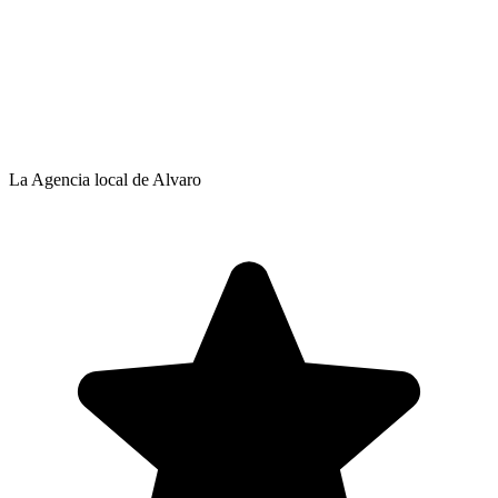
La Agencia local de Alvaro