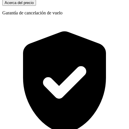
Acerca del precio
Garantía de cancelación de vuelo