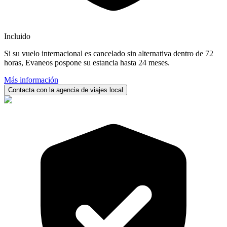
Incluido
Si su vuelo internacional es cancelado sin alternativa dentro de 72
horas, Evaneos pospone su estancia hasta 24 meses.
Más información
Contacta con la agencia de viajes local