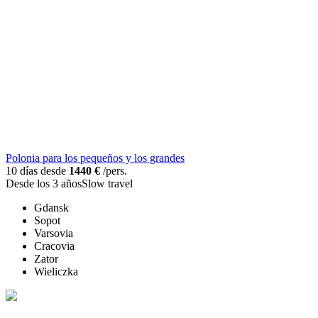
Polonia para los pequeños y los grandes
10 días desde
1440 €
/pers.
Desde los 3 años
Slow travel
Gdansk
Sopot
Varsovia
Cracovia
Zator
Wieliczka