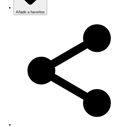
Añadir a favoritos