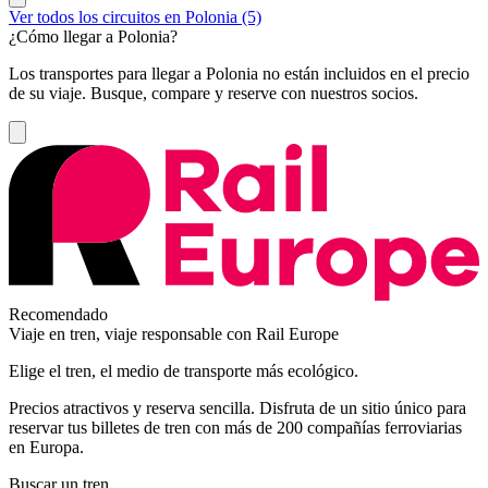
Ver todos los circuitos en Polonia (5)
¿Cómo llegar a Polonia?
Los transportes para llegar a Polonia no están incluidos en el precio
de su viaje. Busque, compare y reserve con nuestros socios.
Recomendado
Viaje en tren, viaje responsable con Rail Europe
Elige el tren, el medio de transporte más ecológico.
Precios atractivos y reserva sencilla. Disfruta de un sitio único para
reservar tus billetes de tren con más de 200 compañías ferroviarias
en Europa.
Buscar un tren