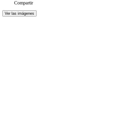
Compartir
Ver las imágenes