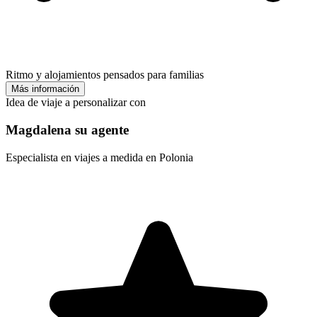
Ritmo y alojamientos pensados para familias
Más información
Idea de viaje a personalizar con
Magdalena su agente
Especialista en viajes a medida en Polonia