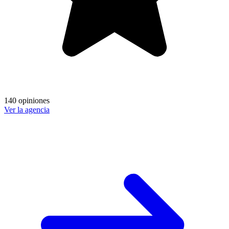
140 opiniones
Ver la agencia