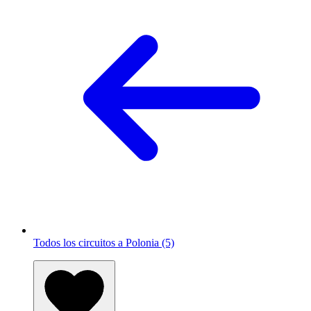
Todos los circuitos a Polonia (5)