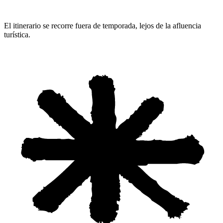
El itinerario se recorre fuera de temporada, lejos de la afluencia
turística.