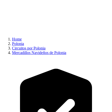
Home
Polonia
Circuitos por Polonia
Mercadillos Navideños de Polonia