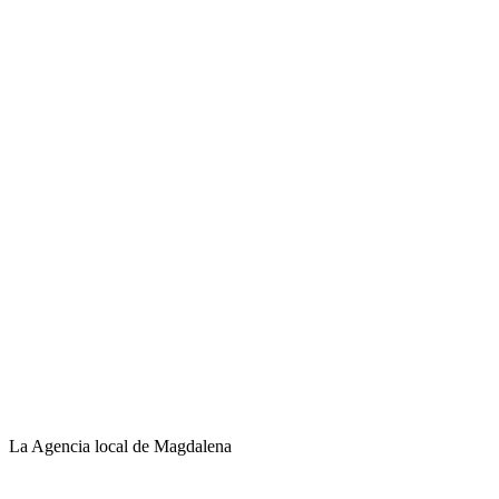
La Agencia local de Magdalena