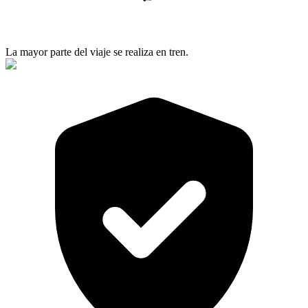
La mayor parte del viaje se realiza en tren.