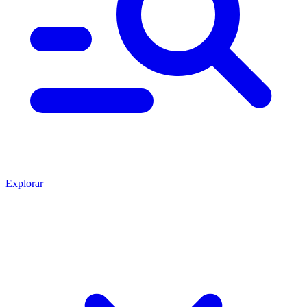
Explorar