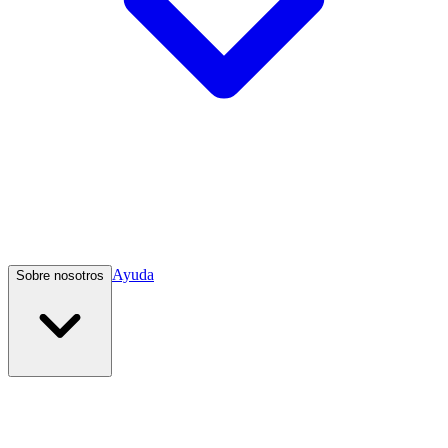
Ayuda
Sobre nosotros