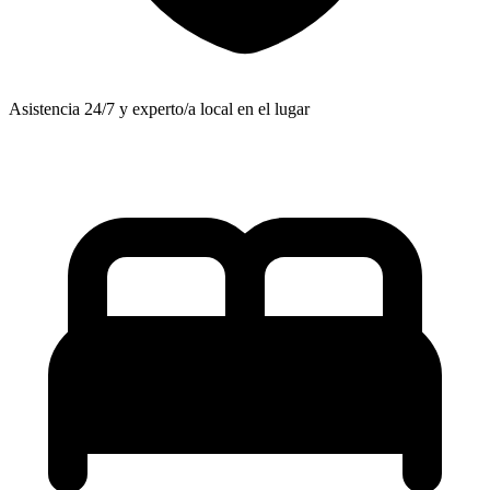
Asistencia 24/7 y experto/a local en el lugar