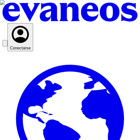
Conectarse