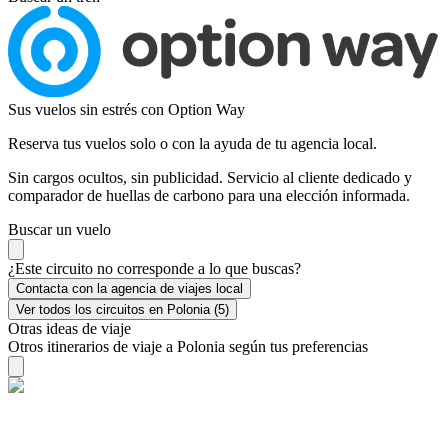
Sus vuelos sin estrés con Option Way
Reserva tus vuelos solo o con la ayuda de tu agencia local.
Sin cargos ocultos, sin publicidad. Servicio al cliente dedicado y
comparador de huellas de carbono para una elección informada.
Buscar un vuelo
¿Este circuito no corresponde a lo que buscas?
Contacta con la agencia de viajes local
Ver todos los circuitos en Polonia (5)
Otras ideas de viaje
Otros itinerarios de viaje a Polonia según tus preferencias