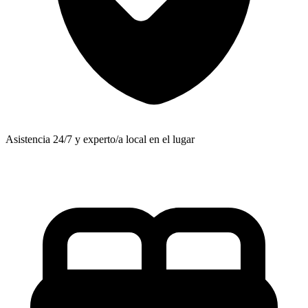
Asistencia 24/7 y experto/a local en el lugar