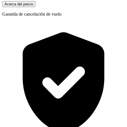
Acerca del precio
Garantía de cancelación de vuelo