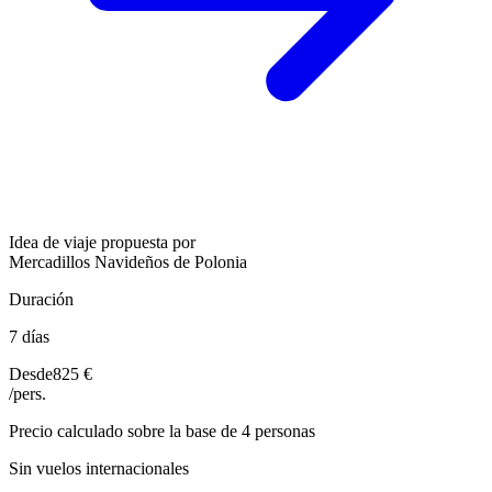
Idea de viaje propuesta por
Mercadillos Navideños de Polonia
Duración
7 días
Desde
825 €
/pers.
Precio calculado sobre la base de 4 personas
Sin vuelos internacionales