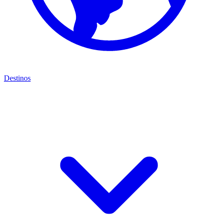
Destinos