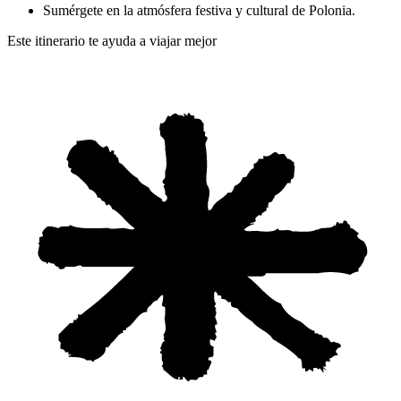
Sumérgete en la atmósfera festiva y cultural de Polonia.
Este itinerario te ayuda a viajar mejor