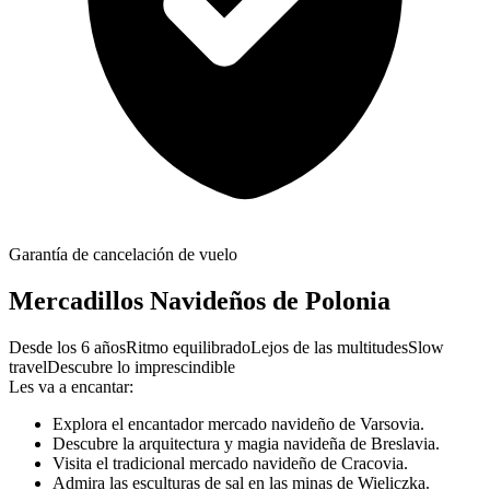
Garantía de cancelación de vuelo
Mercadillos Navideños de Polonia
Desde los 6 años
Ritmo equilibrado
Lejos de las multitudes
Slow
travel
Descubre lo imprescindible
Les va a encantar:
Explora el encantador mercado navideño de Varsovia.
Descubre la arquitectura y magia navideña de Breslavia.
Visita el tradicional mercado navideño de Cracovia.
Admira las esculturas de sal en las minas de Wieliczka.