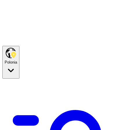
Polonia