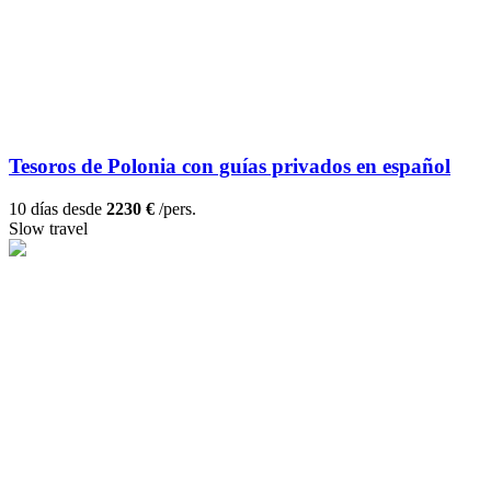
Tesoros de Polonia con guías privados en español
10 días desde
2230 €
/pers.
Slow travel