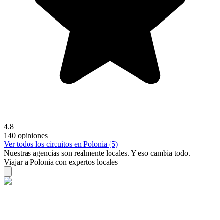
4.8
140 opiniones
Ver todos los circuitos en Polonia (5)
Nuestras agencias son
realmente
locales. Y eso cambia todo.
Viajar a Polonia con expertos locales