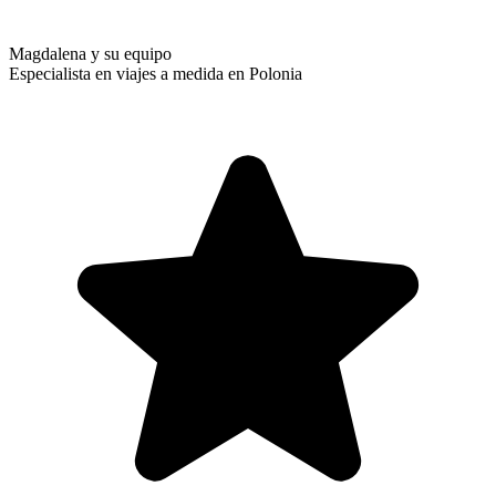
Magdalena y su equipo
Especialista en viajes a medida en Polonia