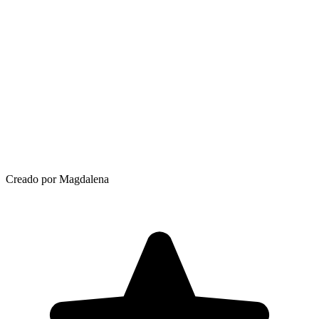
Creado por Magdalena