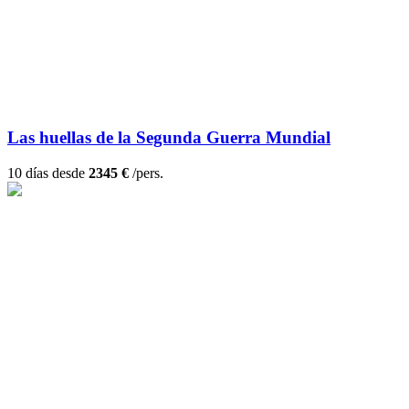
Las huellas de la Segunda Guerra Mundial
10 días desde
2345 €
/pers.