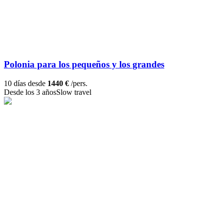
Polonia para los pequeños y los grandes
10 días desde
1440 €
/pers.
Desde los 3 años
Slow travel