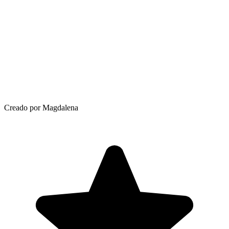
Creado por Magdalena