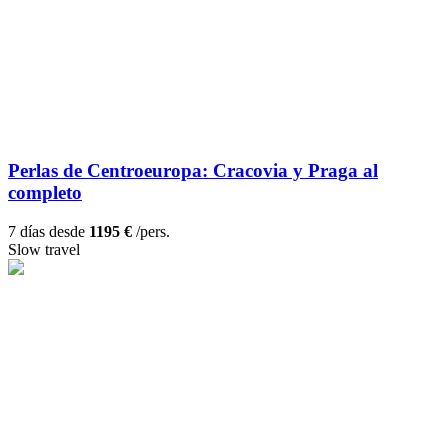
Perlas de Centroeuropa: Cracovia y Praga al
completo
7 días desde
1195 €
/pers.
Slow travel