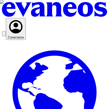
Conectarse