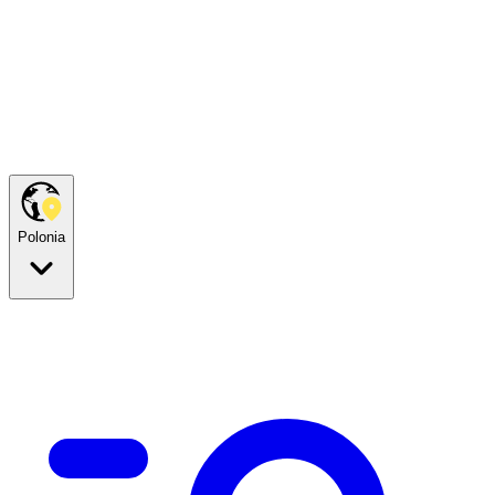
Polonia