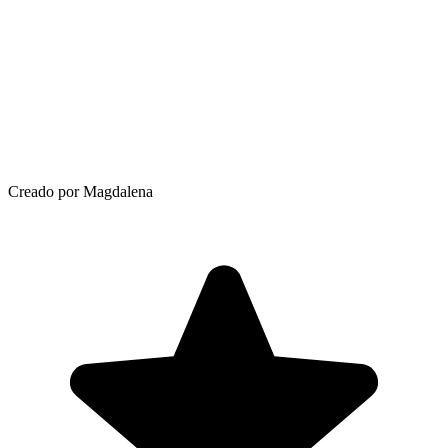
Creado por Magdalena