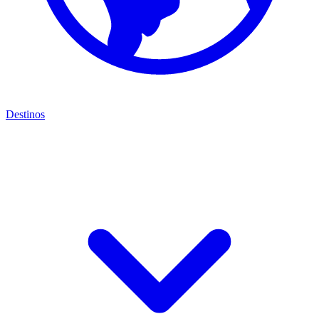
Destinos