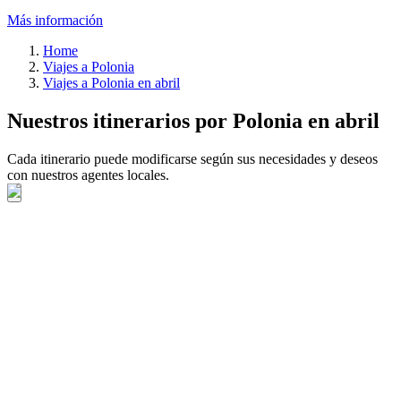
Más información
Home
Viajes a Polonia
Viajes a Polonia en abril
Nuestros itinerarios por Polonia en abril
Cada itinerario puede modificarse según sus necesidades y deseos
con nuestros agentes locales.