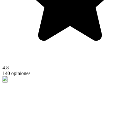
4.8
140 opiniones