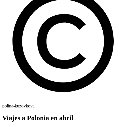
polina-kuzovkova
Viajes a Polonia en abril