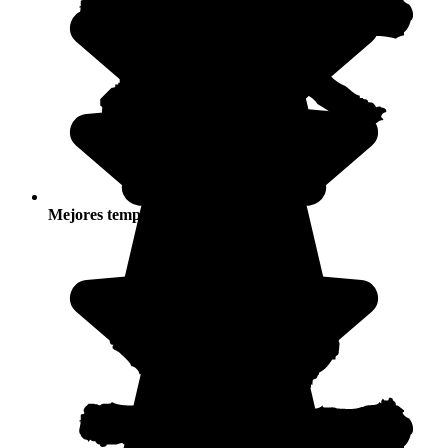
Mejores temporadas