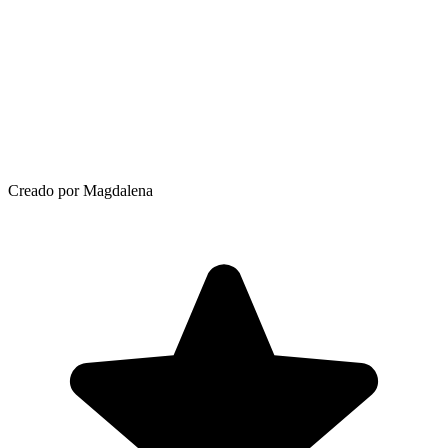
Creado por Magdalena