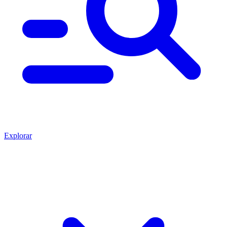
Explorar