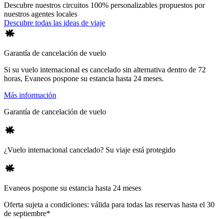
Descubre nuestros circuitos 100% personalizables propuestos por
nuestros agentes locales
Descubre todas las ideas de viaje
Garantía de cancelación de vuelo
Si su vuelo internacional es cancelado sin alternativa dentro de 72
horas, Evaneos pospone su estancia hasta 24 meses.
Más información
Garantía de cancelación de vuelo
¿Vuelo internacional cancelado? Su viaje está protegido
Evaneos pospone su estancia hasta 24 meses
Oferta sujeta a condiciones: válida para todas las reservas hasta el 30
de septiembre*