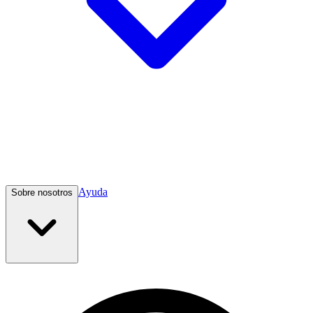
Ayuda
Sobre nosotros