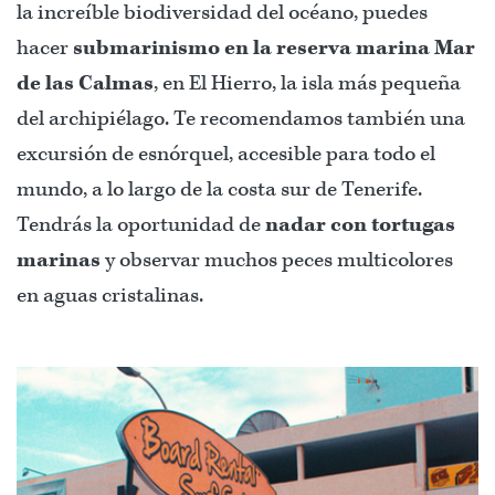
la increíble biodiversidad del océano, puedes
hacer
submarinismo en la reserva marina Mar
de las Calmas
, en El Hierro, la isla más pequeña
del archipiélago. Te recomendamos también una
excursión de esnórquel, accesible para todo el
mundo, a lo largo de la costa sur de Tenerife.
Tendrás la oportunidad de
nadar con tortugas
marinas
y observar muchos peces multicolores
en aguas cristalinas.