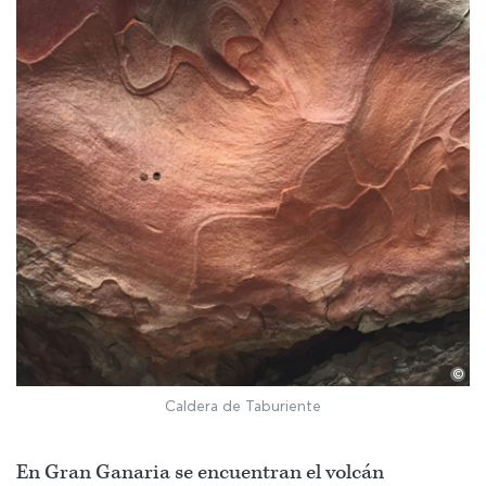
©
Caldera de Taburiente
En Gran Ganaria se encuentran el volcán