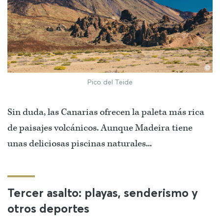
©
Pico del Teide
Sin duda, las Canarias ofrecen la paleta más rica
de paisajes volcánicos. Aunque Madeira tiene
unas deliciosas piscinas naturales...
Tercer asalto: playas, senderismo y
otros deportes