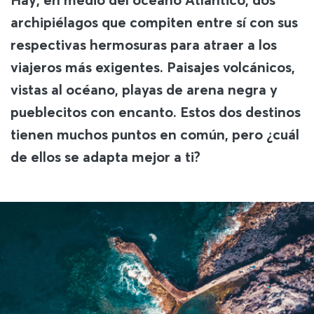
archipiélagos que compiten entre sí con sus
respectivas hermosuras para atraer a los
viajeros más exigentes. Paisajes volcánicos,
vistas al océano, playas de arena negra y
pueblecitos con encanto. Estos dos destinos
tienen muchos puntos en común, pero ¿cuál
de ellos se adapta mejor a ti?