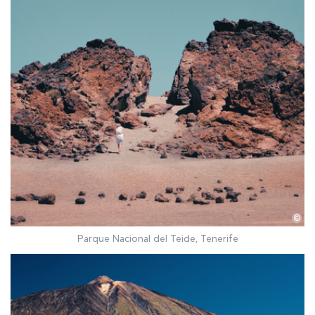
©
Parque Nacional del Teide, Tenerife