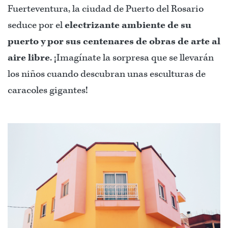
Fuerteventura, la ciudad de Puerto del Rosario
seduce por el
electrizante ambiente de su
puerto y por sus centenares de obras de arte al
aire libre
. ¡Imagínate la sorpresa que se llevarán
los niños cuando descubran unas esculturas de
caracoles gigantes!