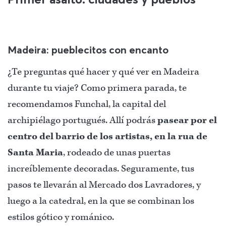
Madeira: pueblecitos con encanto
¿Te preguntas qué hacer y qué ver en Madeira
durante tu viaje? Como primera parada, te
recomendamos Funchal, la capital del
archipiélago portugués. Allí podrás
pasear por el
centro del barrio de los artistas, en la rua de
Santa Maria
, rodeado de unas puertas
increíblemente decoradas. Seguramente, tus
pasos te llevarán al Mercado dos Lavradores, y
luego a la catedral, en la que se combinan los
estilos gótico y románico.