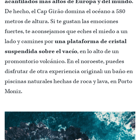
acantilados más altos de Europa y del mundo
.
De hecho, el Cap Girão domina el océano a 580
metros de altura. Si te gustan las emociones
fuertes, te aconsejamos que eches el miedo a un
lado y camines por
una plataforma de cristal
suspendida sobre el vacío
, en lo alto de un
promontorio volcánico. En el noroeste, puedes
disfrutar de otra experiencia original: un baño en
piscinas naturales hechas de roca y lava, en Porto
Moniz.