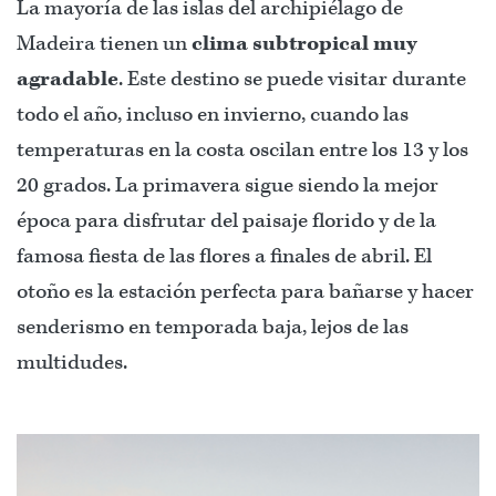
La mayoría de las islas del archipiélago de
Madeira tienen un
clima subtropical muy
agradable
. Este destino se puede visitar durante
todo el año, incluso en invierno, cuando las
temperaturas en la costa oscilan entre los 13 y los
20 grados. La primavera sigue siendo la mejor
época para disfrutar del paisaje florido y de la
famosa fiesta de las flores a finales de abril. El
otoño es la estación perfecta para bañarse y hacer
senderismo en temporada baja, lejos de las
multidudes.