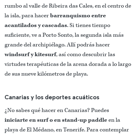
rumbo al valle de Ribeira das Cales, en el centro de
la isla, para hacer
barranquismo entre
acantilados y cascadas
. Si tienes tiempo
suficiente, ve a Porto Sonto, la segunda isla más
grande del archipiélago. Allí podrás hacer
windsurf y kitesurf
, así como descubrir las
virtudes terapéuticas de la arena dorada a lo largo
de sus nueve kilómetros de playa.
Canarias y los deportes acuáticos
¿No sabes qué hacer en Canarias? Puedes
iniciarte en surf o en stand-up paddle
en la
playa de El Médano, en Tenerife. Para contemplar