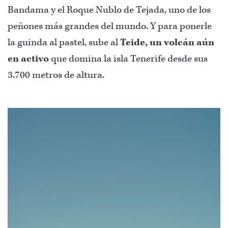
Bandama y el Roque Nublo de Tejada, uno de los
peñones más grandes del mundo. Y para ponerle
la guinda al pastel, sube al
Teide, un volcán aún
en activo
que domina la isla Tenerife desde sus
3.700 metros de altura.