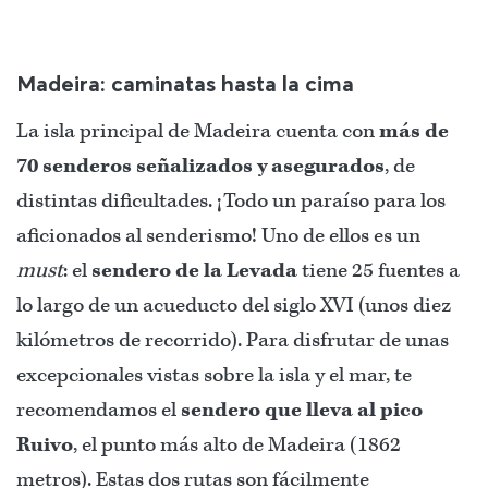
Madeira: caminatas hasta la cima
La isla principal de Madeira cuenta con
más de
70 senderos señalizados y asegurados
, de
distintas dificultades. ¡Todo un paraíso para los
aficionados al senderismo! Uno de ellos es un
must
: el
sendero de la Levada
tiene 25 fuentes a
lo largo de un acueducto del siglo XVI (unos diez
kilómetros de recorrido). Para disfrutar de unas
excepcionales vistas sobre la isla y el mar, te
recomendamos el
sendero que lleva al pico
Ruivo
, el punto más alto de Madeira (1862
metros). Estas dos rutas son fácilmente