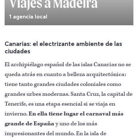
Viajes a Madeira
1 agencia local
Canarias: el electrizante ambiente de las
ciudades
El archipiélago español de las islas Canarias no se
queda atrás en cuanto a belleza arquitectónica:
tiene tanto grandes ciudades coloniales como
grandes urbes modernas. Santa Cruz, la capital de
Tenerife, es una etapa esencial si se viaja en
invierno.
En ella tiene lugar el carnaval más
grande de España
y uno de los más
impresionantes del mundo. En la isla de