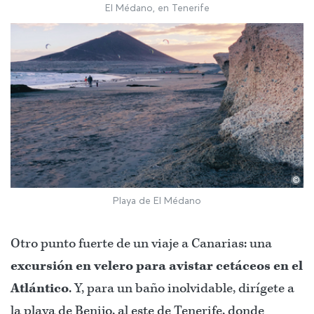
El Médano, en Tenerife
©
Playa de El Médano
Otro punto fuerte de un viaje a Canarias: una
excursión en velero para avistar cetáceos en el
Atlántico
. Y, para un baño inolvidable, dirígete a
la playa de Benijo, al este de Tenerife, donde