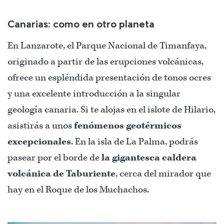
Canarias: como en otro planeta
En Lanzarote, el Parque Nacional de Timanfaya,
originado a partir de las erupciones volcánicas,
ofrece un espléndida presentación de tonos ocres
y una excelente introducción a la singular
geología canaria. Si te alojas en el islote de Hilario,
asistirás a unos
fenómenos geotérmicos
excepcionales
. En la isla de La Palma, podrás
pasear por el borde de
la gigantesca caldera
volcánica de Taburiente
, cerca del mirador que
hay en el Roque de los Muchachos.