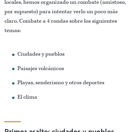
locales, hemos organizado un combate (amistoso,
por supuesto) para intentar verlo un poco más
claro. Combate a 4 rondas sobre los siguientes
temas:
Ciudades y pueblos
Paisajes volcánicos
Playas, senderismo y otros deportes
El clima
Primer asalto: ciudades y pueblos