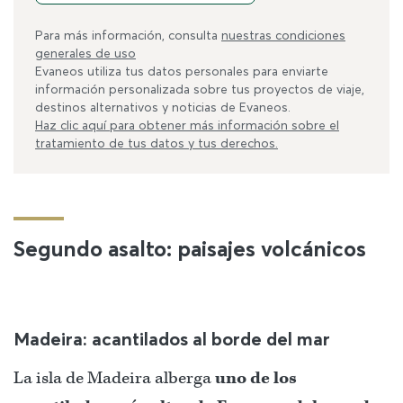
Para más información, consulta
nuestras condiciones
generales de uso
Evaneos utiliza tus datos personales para enviarte
información personalizada sobre tus proyectos de viaje,
destinos alternativos y noticias de Evaneos.
Haz clic aquí para obtener más información sobre el
tratamiento de tus datos y tus derechos.
Segundo asalto: paisajes volcánicos
Madeira: acantilados al borde del mar
La isla de Madeira alberga
uno de los