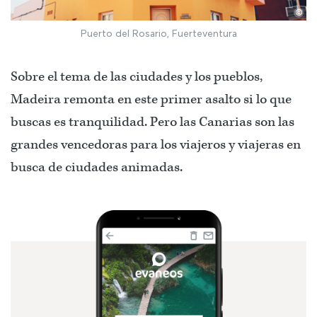
©
Puerto del Rosario, Fuerteventura
Sobre el tema de las ciudades y los pueblos,
Madeira remonta en este primer asalto si lo que
buscas es tranquilidad. Pero las Canarias son las
grandes vencedoras para los viajeros y viajeras en
busca de ciudades animadas.