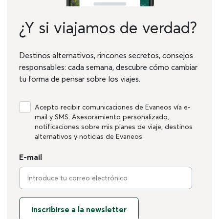
¿Y si viajamos de verdad?
Destinos alternativos, rincones secretos, consejos
responsables: cada semana, descubre cómo cambiar
tu forma de pensar sobre los viajes.
Acepto recibir comunicaciones de Evaneos vía e-
mail y SMS: Asesoramiento personalizado,
notificaciones sobre mis planes de viaje, destinos
alternativos y noticias de Evaneos.
E-mail
Inscribirse a la newsletter