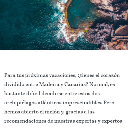
©
Para tus próximas vacaciones, ¿tienes el corazón
dividido entre Madeira y Canarias? Normal, es
bastante difícil decidirse entre estos dos
archipiélagos atlánticos imprescindibles. Pero
hemos abierto el melón y, gracias a las
recomendaciones de nuestras expertas y expertos