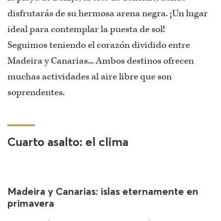
disfrutarás de su hermosa arena negra. ¡Un lugar
ideal para contemplar la puesta de sol!
Seguimos teniendo el corazón dividido entre
Madeira y Canarias... Ambos destinos ofrecen
muchas actividades al aire libre que son
soprendentes.
Cuarto asalto: el clima
Madeira y Canarias: islas eternamente en
primavera