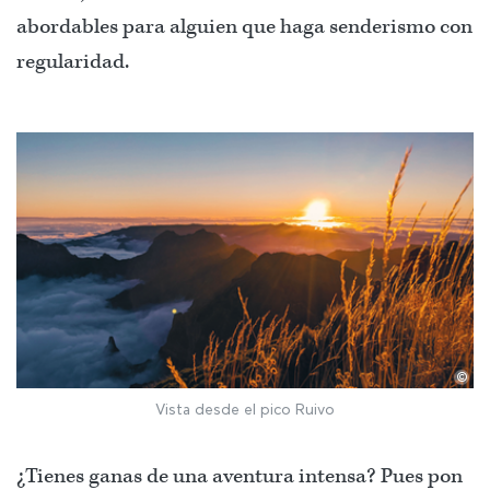
abordables para alguien que haga senderismo con
regularidad.
©
Vista desde el pico Ruivo
¿Tienes ganas de una aventura intensa? Pues pon