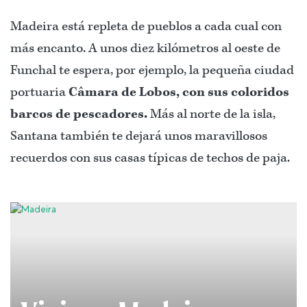
Madeira está repleta de pueblos a cada cual con
más encanto. A unos diez kilómetros al oeste de
Funchal te espera, por ejemplo, la pequeña ciudad
portuaria
Câmara de Lobos, con sus coloridos
barcos de pescadores.
Más al norte de la isla,
Santana también te dejará unos maravillosos
recuerdos con sus casas típicas de techos de paja.