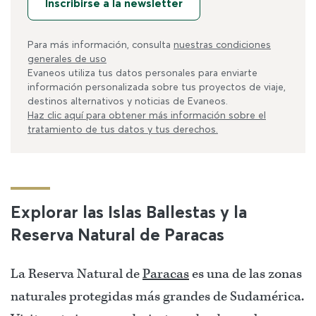
Inscribirse a la newsletter
Para más información, consulta
nuestras condiciones
generales de uso
Evaneos utiliza tus datos personales para enviarte
información personalizada sobre tus proyectos de viaje,
destinos alternativos y noticias de Evaneos.
Haz clic aquí para obtener más información sobre el
tratamiento de tus datos y tus derechos.
Explorar las Islas Ballestas y la
Reserva Natural de Paracas
La Reserva Natural de
Paracas
es una de las zonas
naturales protegidas más grandes de Sudamérica.