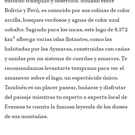
entorno tranquilo y desértico. Situado entre
Bolivia y Perú, es conocido por sus colinas de color
arcilla, bosques verdosos y aguas de color azul
cobalto. Sagrado para los incas, este lago de 8.372
km² alberga varias islas flotantes, como las
habitadas por los Aymaras, construidas con cañas
y unidas por un sistema de cuerdas y amarres. Te
recomendamos levantarte temprano para ver el
amanecer sobre el lago, un espectáculo único.
También es un placer pasear, bañarse y disfrutar
del paisaje mientras tu experto o experta local de
Evaneos te cuenta la famosa leyenda de los dioses
de sus montañas.