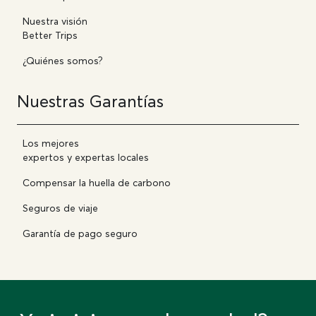
Nuestra visión
Better Trips
¿Quiénes somos?
Nuestras Garantías
Los mejores
expertos y expertas locales
Compensar la huella de carbono
Seguros de viaje
Garantía de pago seguro