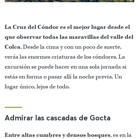
La Cruz del Cóndor es el mejor lugar desde el
que observar todas las maravillas del valle del
Colca
. Desde la cima y con un poco de suerte,
verás las enormes criaturas de los cóndores. La
excursión se puede hacer en una sola jornada si
estás en forma o pasar allí la noche previa. Un
lugar único, lejos de todo.
Admirar las cascadas de Gocta
Entre altas cumbres y densos bosques
, es en la