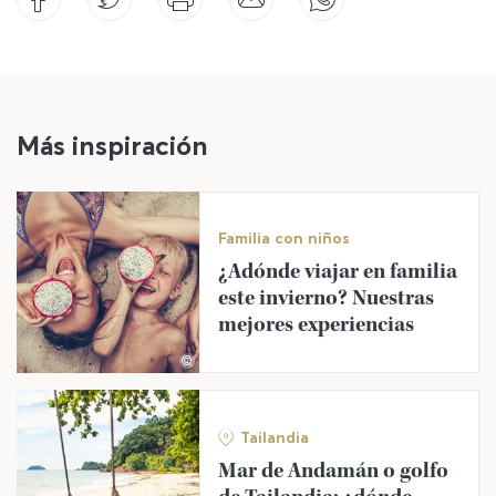
Más inspiración
Familia con niños
¿Adónde viajar en familia
este invierno? Nuestras
mejores experiencias
©
Tailandia
Mar de Andamán o golfo