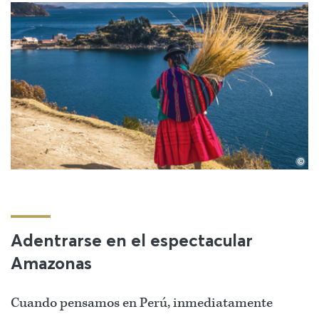
©
Adentrarse en el espectacular
Amazonas
Cuando pensamos en Perú, inmediatamente