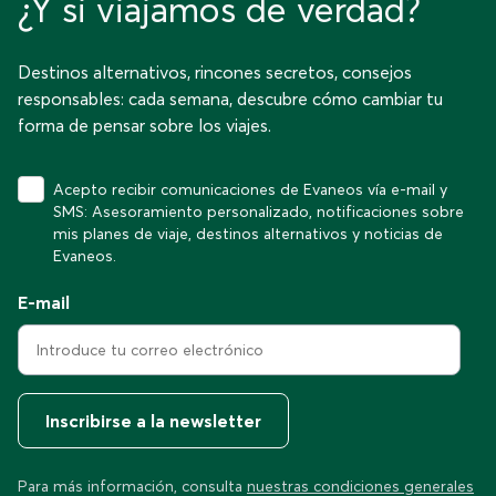
¿Y si viajamos de verdad?
Destinos alternativos, rincones secretos, consejos
responsables: cada semana, descubre cómo cambiar tu
forma de pensar sobre los viajes.
Acepto recibir comunicaciones de Evaneos vía e-mail y
SMS: Asesoramiento personalizado, notificaciones sobre
mis planes de viaje, destinos alternativos y noticias de
Evaneos.
E-mail
Inscribirse a la newsletter
Para más información, consulta
nuestras condiciones generales