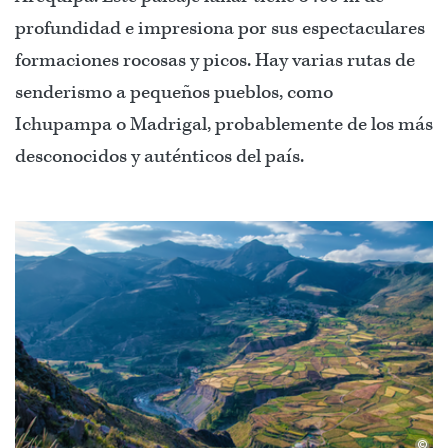
profundidad e impresiona por sus espectaculares
formaciones rocosas y picos. Hay varias rutas de
senderismo a pequeños pueblos, como
Ichupampa o Madrigal, probablemente de los más
desconocidos y auténticos del país.
©