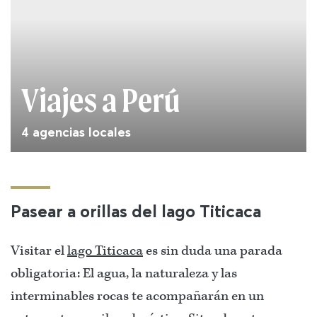
Viajes a Perú
4 agencias locales
Pasear a orillas del lago Titicaca
Visitar el
lago Titicaca
es sin duda una parada
obligatoria: El agua, la naturaleza y las
interminables rocas te acompañarán en un