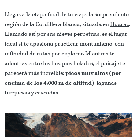
Llegas a la etapa final de tu viaje, la sorprendente
región de la Cordillera Blanca, situada en
Huaraz
.
Llamado así por sus nieves perpetuas, es el lugar
ideal si te apasiona practicar montañismo, con
infinidad de rutas por explorar. Mientras te
adentras entre los bosques helados, el paisaje te
parecerá más increíble:
picos muy altos (por
encima de los 4.000 m de altitud)
, lagunas
turquesas y cascadas.