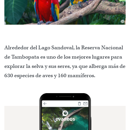
©
Alrededor del Lago Sandoval, la Reserva Nacional
de Tambopata es uno de los mejores lugares para
explorar la selva y sus seres, ya que alberga más de
630 especies de aves y 160 mamíferos.