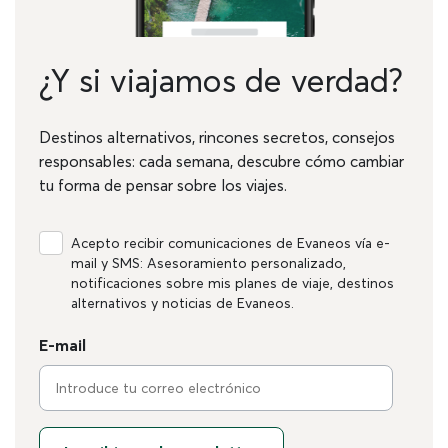
¿Y si viajamos de verdad?
Destinos alternativos, rincones secretos, consejos
responsables: cada semana, descubre cómo cambiar
tu forma de pensar sobre los viajes.
Acepto recibir comunicaciones de Evaneos vía e-
mail y SMS: Asesoramiento personalizado,
notificaciones sobre mis planes de viaje, destinos
alternativos y noticias de Evaneos.
E-mail