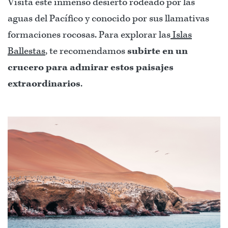
Visita este inmenso desierto rodeado por las
aguas del Pacífico y conocido por sus llamativas
formaciones rocosas. Para explorar las
Islas
Ballestas
, te recomendamos
subirte en un
crucero para admirar estos paisajes
extraordinarios
.