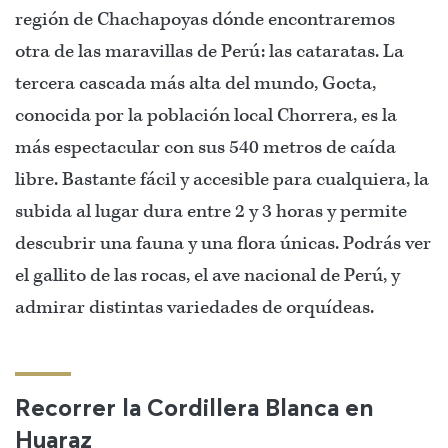
región de Chachapoyas dónde encontraremos
otra de las maravillas de Perú: las cataratas. La
tercera cascada más alta del mundo, Gocta,
conocida por la población local Chorrera, es la
más espectacular con sus 540 metros de caída
libre. Bastante fácil y accesible para cualquiera, la
subida al lugar dura entre 2 y 3 horas y permite
descubrir una fauna y una flora únicas. Podrás ver
el gallito de las rocas, el ave nacional de Perú, y
admirar distintas variedades de orquídeas.
Recorrer la Cordillera Blanca en
Huaraz