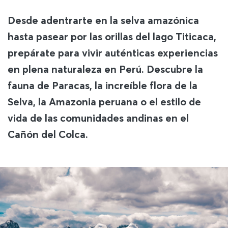
Desde adentrarte en la selva amazónica
hasta pasear por las orillas del lago Titicaca,
prepárate para vivir auténticas experiencias
en plena naturaleza en Perú. Descubre la
fauna de Paracas, la increíble flora de la
Selva, la Amazonia peruana o el estilo de
vida de las comunidades andinas en el
Cañón del Colca.