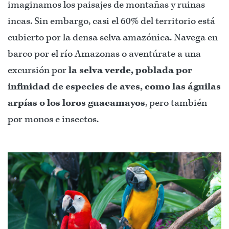
imaginamos los paisajes de montañas y ruinas
incas. Sin embargo, casi el 60% del territorio está
cubierto por la densa selva amazónica. Navega en
barco por el río Amazonas o aventúrate a una
excursión por
la selva verde, poblada por
infinidad de especies de aves, como las águilas
arpías o los loros guacamayos
, pero también
por monos e insectos.