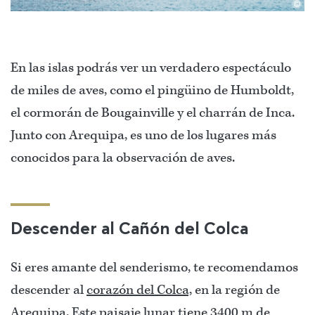
©
En las islas podrás ver un verdadero espectáculo
de miles de aves, como el pingüino de Humboldt,
el cormorán de Bougainville y el charrán de Inca.
Junto con Arequipa, es uno de los lugares más
conocidos para la observación de aves.
Descender al Cañón del Colca
Si eres amante del senderismo, te recomendamos
descender al
corazón del Colca,
en la región de
Arequipa. Este paisaje lunar tiene 3400 m de