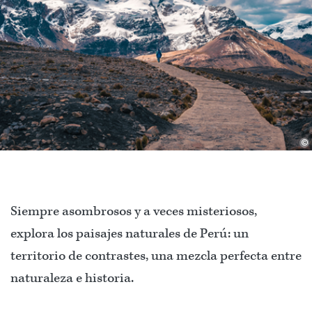
©
Siempre asombrosos y a veces misteriosos,
explora los paisajes naturales de Perú: un
territorio de contrastes, una mezcla perfecta entre
naturaleza e historia.