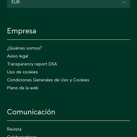
EUR
Empresa
¿Quiénes somos?
Aviso legal
Transparency report DSA
Uso de cookies
Condiciones Generales de Uso y Cookies
Plano de la web
Comunicación
Revista