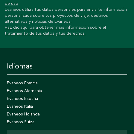
de uso
Evaneos utiliza tus datos personales para enviarte información
personalizada sobre tus proyectos de viaje, destinos
alternativos y noticias de Evaneos.
Haz clic aquí para obtener más información sobre el
tratamiento de tus datos y tus derechos.
Idiomas
Evaneos Francia
Evaneos Alemania
Evaneos España
Evaneos Italia
Evaneos Holanda
Evaneos Suiza