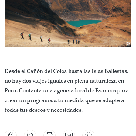
©
Desde el Cañón del Colca hasta las Islas Ballestas,
no hay dos viajes iguales en plena naturaleza en
Perú. Contacta una agencia local de Evaneos para
crear un programa a tu medida que se adapte a
todas tus deseos y necesidades.