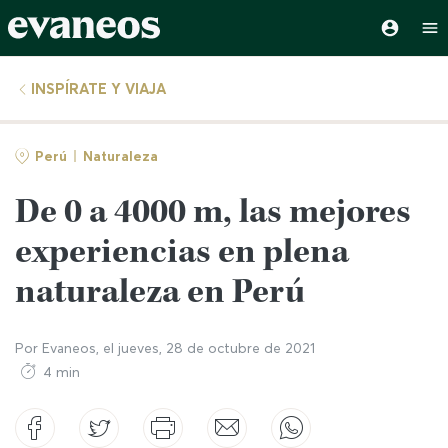
INSPÍRATE Y VIAJA
Perú
Naturaleza
De 0 a 4000 m, las mejores
experiencias en plena
naturaleza en Perú
Por
Evaneos
, el
jueves, 28 de octubre de 2021
4 min