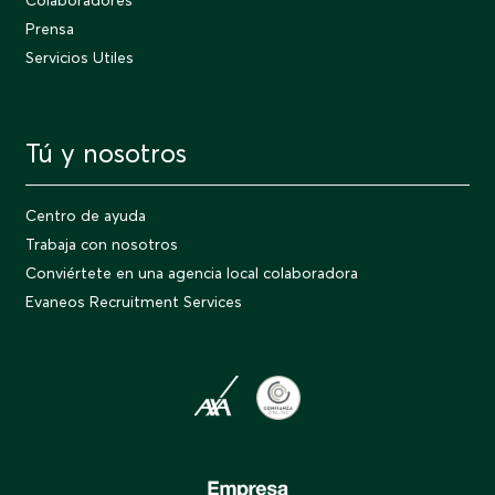
Colaboradores
Prensa
Servicios Utiles
Tú y nosotros
Centro de ayuda
Trabaja con nosotros
Conviértete en una agencia local colaboradora
Evaneos Recruitment Services