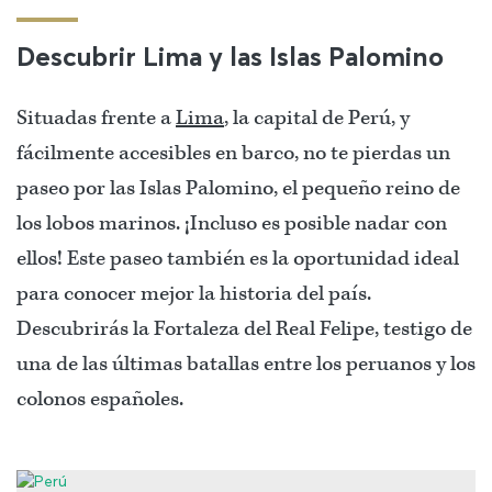
Descubrir Lima y las Islas Palomino
Situadas frente a
Lima
, la capital de Perú, y
fácilmente accesibles en barco, no te pierdas un
paseo por las Islas Palomino, el pequeño reino de
los lobos marinos. ¡Incluso es posible nadar con
ellos! Este paseo también es la oportunidad ideal
para conocer mejor la historia del país.
Descubrirás la Fortaleza del Real Felipe, testigo de
una de las últimas batallas entre los peruanos y los
colonos españoles.