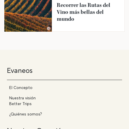
Recorrer las Rutas del
Vino más bellas del
mundo
©
Evaneos
El Concepto
Nuestra visión
Better Trips
¿Quiénes somos?