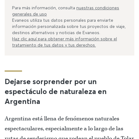
Para más información, consulta
nuestras condiciones
generales de uso
Evaneos utiliza tus datos personales para enviarte
información personalizada sobre tus proyectos de viaje,
destinos alternativos y noticias de Evaneos.
Haz clic aquí para obtener más información sobre el
tratamiento de tus datos y tus derechos.
Dejarse sorprender por un
espectáculo de naturaleza en
Argentina
Argentina está llena de fenómenos naturales
espectaculares, especialmente a lo largo de las
rutas de senderismo que rodean el pueblo de Tolar