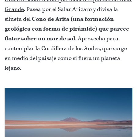
Grande
. Pasea por el Salar Arizaro y divisa la
silueta del
Cono de Arita (una formación
geológica con forma de pirámide) que
parece
flotar sobre un mar de sal
. Aprovecha para
contemplar la Cordillera de los Andes, que surge
en medio del paisaje como si fuera un planeta
lejano.