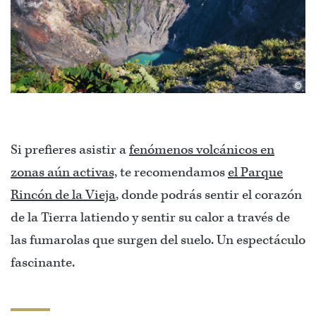
©
Si prefieres asistir a
fenómenos volcánicos en
zonas aún activas,
te recomendamos
el Parque
Rincón de la Vieja
, donde podrás sentir el corazón
de la Tierra latiendo y sentir su calor a través de
las fumarolas que surgen del suelo. Un espectáculo
fascinante.