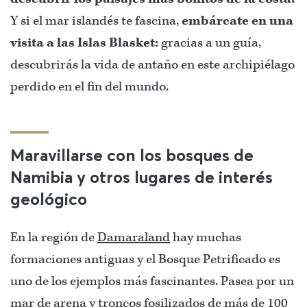
Y si el mar islandés te fascina,
embárcate en una
visita a las Islas Blasket:
gracias a un guía,
descubrirás la vida de antaño en este archipiélago
perdido en el fin del mundo.
Maravillarse con los bosques de
Namibia y otros lugares de interés
geológico
En la región de
Damaraland
hay muchas
formaciones antiguas y el Bosque Petrificado es
uno de los ejemplos más fascinantes. Pasea por un
mar de arena y troncos fosilizados de más de 100