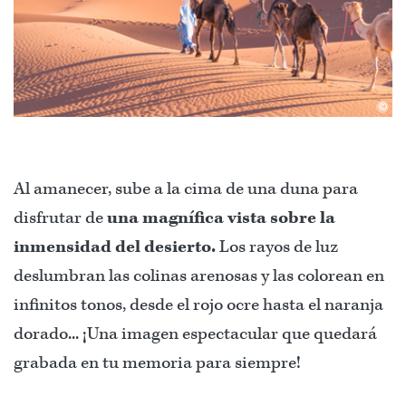
©
Al amanecer, sube a la cima de una duna para
disfrutar de
una magnífica vista sobre la
inmensidad del desierto.
Los rayos de luz
deslumbran las colinas arenosas y las colorean en
infinitos tonos, desde el rojo ocre hasta el naranja
dorado... ¡Una imagen espectacular que quedará
grabada en tu memoria para siempre!