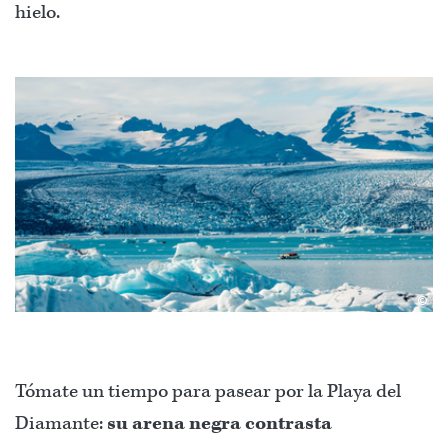
hielo.
©
Tómate un tiempo para pasear por la Playa del
Diamante:
su arena negra contrasta