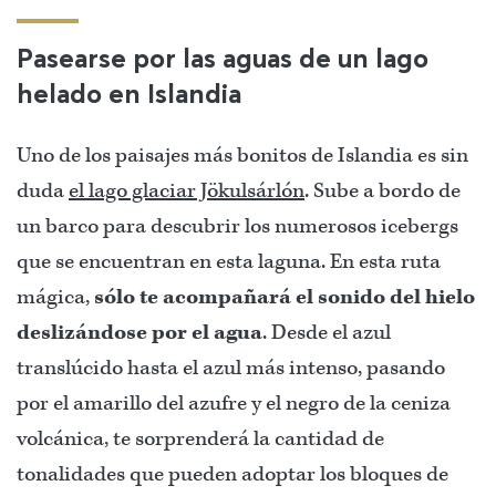
Pasearse por las aguas de un lago
helado en Islandia
Uno de los paisajes más bonitos de Islandia es sin
duda
el lago glaciar Jökulsárlón
. Sube a bordo de
un barco para descubrir los numerosos icebergs
que se encuentran en esta laguna. En esta ruta
mágica,
sólo te acompañará el sonido del hielo
deslizándose por el agua
. Desde el azul
translúcido hasta el azul más intenso, pasando
por el amarillo del azufre y el negro de la ceniza
volcánica, te sorprenderá la cantidad de
tonalidades que pueden adoptar los bloques de