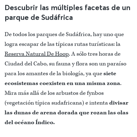
Descubrir las múltiples facetas de un
parque de Sudáfrica
De todos los parques de Sudáfrica, hay uno que
logra escapar de las típicas rutas turísticas: la
Reserva Natural De Hoop
. A sólo tres horas de
Ciudad del Cabo, su fauna y flora son un paraíso
para los amantes de la biología, ya que
siete
ecosistemas coexisten en una misma zona
.
Mira más allá de los arbustos de fynbos
(vegetación típica sudafricana) e intenta
divisar
las dunas de arena dorada que rozan las olas
del océano Índico.