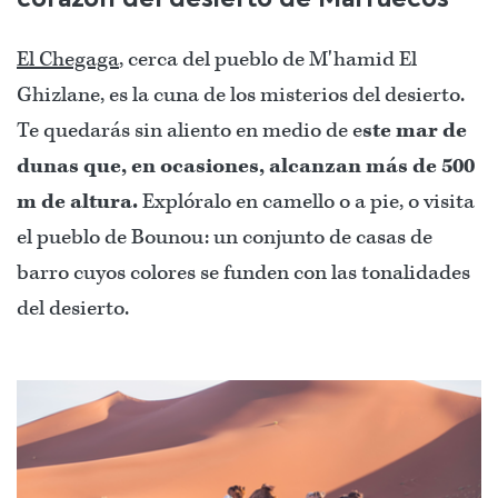
El Chegaga
, cerca del pueblo de M'hamid El
Ghizlane, es la cuna de los misterios del desierto.
Te quedarás sin aliento en medio de e
ste mar de
dunas que, en ocasiones, alcanzan más de 500
m de altura.
Explóralo en camello o a pie, o visita
el pueblo de Bounou: un conjunto de casas de
barro cuyos colores se funden con las tonalidades
del desierto.