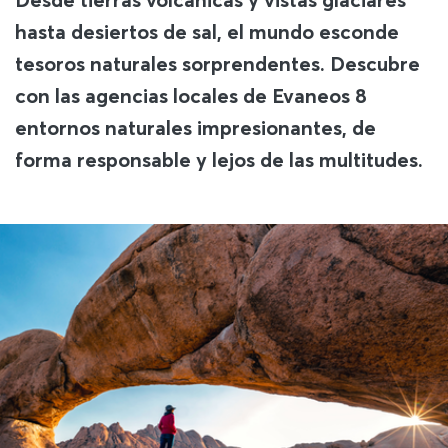
hasta desiertos de sal, el mundo esconde
tesoros naturales sorprendentes. Descubre
con las agencias locales de Evaneos 8
entornos naturales impresionantes, de
forma responsable y lejos de las multitudes.