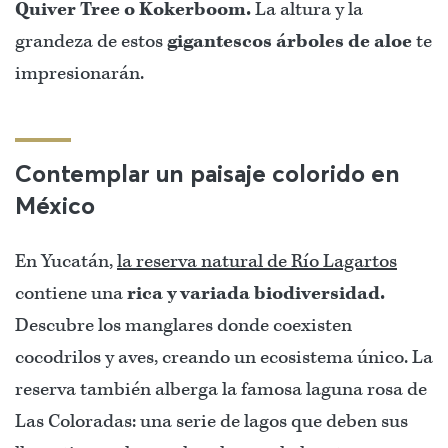
Quiver Tree o Kokerboom.
La altura y la
grandeza de estos
gigantescos árboles de aloe
te
impresionarán.
Contemplar un paisaje colorido en
México
En Yucatán,
la reserva natural de Río Lagartos
contiene una
rica y variada biodiversidad.
Descubre los manglares donde coexisten
cocodrilos y aves, creando un ecosistema único. La
reserva también alberga la famosa laguna rosa de
Las Coloradas: una serie de lagos que deben sus