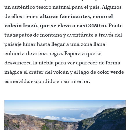
un auténtico tesoro natural para el país. Algunos
de ellos tienen
alturas fascinantes, como el
volcán Irazú, que se eleva a casi 3450 m
. Ponte
tus zapatos de montaña y aventúrate a través del
paisaje lunar hasta llegar a una zona llana
cubierta de arena negra. Espera a que se
desvanezca la niebla para ver aparecer de forma
mágica el cráter del volcán y el lago de color verde
esmeralda escondido en su interior.