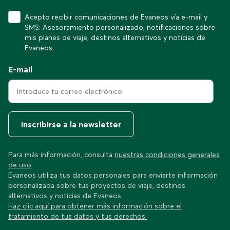
Acepto recibir comunicaciones de Evaneos vía e-mail y
SMS: Asesoramiento personalizado, notificaciones sobre
mis planes de viaje, destinos alternativos y noticias de
Evaneos.
E-mail
Inscribirse a la newsletter
Para más información, consulta
nuestras condiciones generales
de uso
Evaneos utiliza tus datos personales para enviarte información
personalizada sobre tus proyectos de viaje, destinos
alternativos y noticias de Evaneos.
Haz clic aquí para obtener más información sobre el
tratamiento de tus datos y tus derechos.