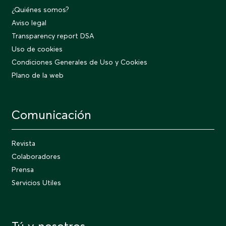
¿Quiénes somos?
Aviso legal
Transparency report DSA
Uso de cookies
Condiciones Generales de Uso y Cookies
Plano de la web
Comunicación
Revista
Colaboradores
Prensa
Servicios Utiles