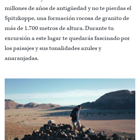
millones de años de antigüedad y no te pierdas el
Spitzkoppe, una formación rocosa de granito de
más de 1.700 metros de altura. Durante tu
excursión a este lugar te quedarás fascinado por
los paisajes y sus tonalidades azules y
anaranjadas.