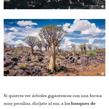
©
©
Si quieres ver árboles gigantescos con una forma
muy peculiar, diríjate al sur, a los
bosques de