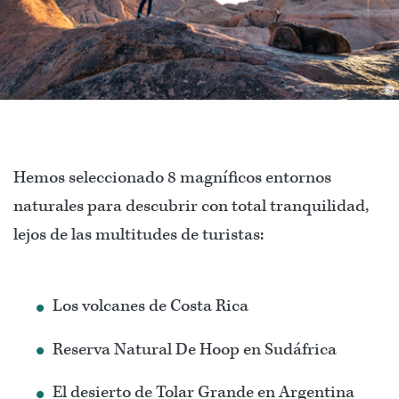
©
Hemos seleccionado 8 magníficos entornos
naturales para descubrir con total tranquilidad,
lejos de las multitudes de turistas:
Los volcanes de Costa Rica
Reserva Natural De Hoop en Sudáfrica
El desierto de Tolar Grande en Argentina