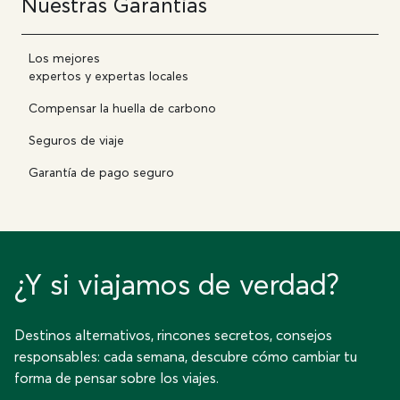
Nuestras Garantías
Los mejores
expertos y expertas locales
Compensar la huella de carbono
Seguros de viaje
Garantía de pago seguro
¿Y si viajamos de verdad?
Destinos alternativos, rincones secretos, consejos
responsables: cada semana, descubre cómo cambiar tu
forma de pensar sobre los viajes.