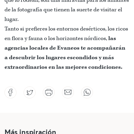
que lo rodean, son una maravilla para los amantes
de la fotografía que tienen la suerte de visitar el
lugar.
Tanto si prefieres los entornos desérticos, los ricos
en flora y fauna o los horizontes nórdicos,
las
agencias locales de Evaneos te acompañarán
a descubrir los lugares escondidos y más
extraordinarios en las mejores condiciones.
Más inspiración