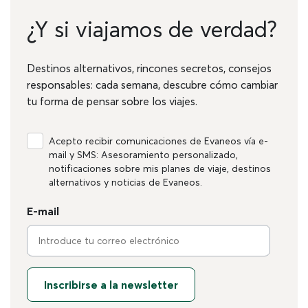
¿Y si viajamos de verdad?
Destinos alternativos, rincones secretos, consejos
responsables: cada semana, descubre cómo cambiar
tu forma de pensar sobre los viajes.
Acepto recibir comunicaciones de Evaneos vía e-
mail y SMS: Asesoramiento personalizado,
notificaciones sobre mis planes de viaje, destinos
alternativos y noticias de Evaneos.
E-mail
Inscribirse a la newsletter