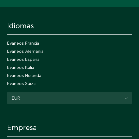
Idiomas
Evaneos Francia
Evaneos Alemania
Evaneos España
Evaneos Italia
Evaneos Holanda
Evaneos Suiza
EUR
Empresa