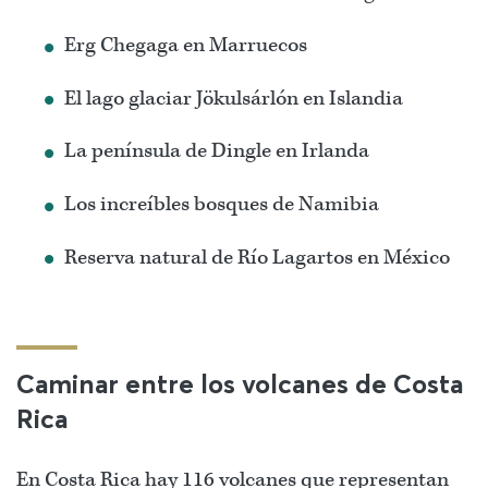
Erg Chegaga en Marruecos
El lago glaciar Jökulsárlón en Islandia
La península de Dingle en Irlanda
Los increíbles bosques de Namibia
Reserva natural de Río Lagartos en México
Caminar entre los volcanes de Costa
Rica
En Costa Rica hay 116 volcanes que representan