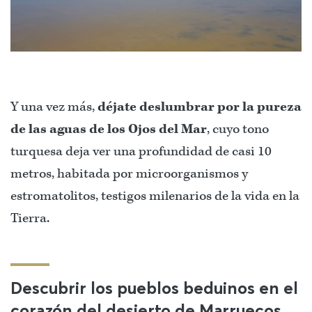
Y una vez más,
déjate deslumbrar por la pureza
de las aguas de los Ojos del Mar
, cuyo tono
turquesa deja ver una profundidad de casi 10
metros, habitada por microorganismos y
estromatolitos, testigos milenarios de la vida en la
Tierra.
Descubrir los pueblos beduinos en el
corazón del desierto de Marruecos