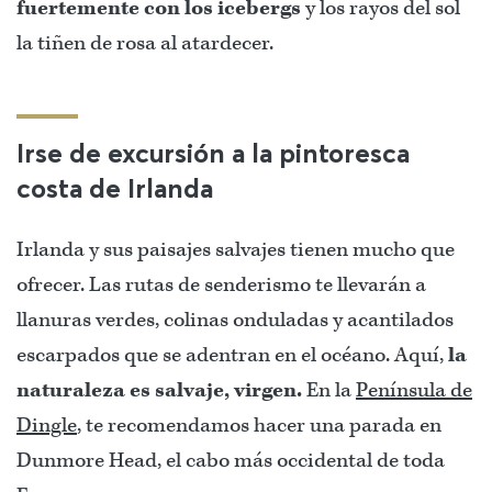
fuertemente con los icebergs
y los rayos del sol
la tiñen de rosa al atardecer.
Irse de excursión a la pintoresca
costa de Irlanda
Irlanda y sus paisajes salvajes tienen mucho que
ofrecer. Las rutas de senderismo te llevarán a
llanuras verdes, colinas onduladas y acantilados
escarpados que se adentran en el océano. Aquí,
la
naturaleza es salvaje, virgen.
En la
Península de
Dingle
, te recomendamos hacer una parada en
Dunmore Head, el cabo más occidental de toda