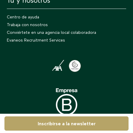
Tú y nosotros
Centro de ayuda
Trabaja con nosotros
Conviértete en una agencia local colaboradora
Evaneos Recruitment Services
Inscribirse a la newsletter