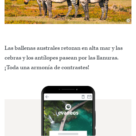
©
Las ballenas australes retozan en alta mar y las
cebras y los antílopes pasean por las llanuras.
¡Toda una armonía de contrastes!