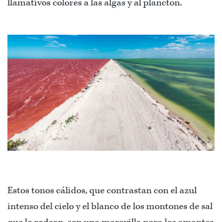
llamativos colores a las algas y al plancton.
©
Estos tonos cálidos, que contrastan con el azul
intenso del cielo y el blanco de los montones de sal