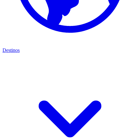
Destinos