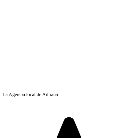
La Agencia local de Adriana