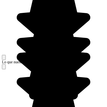
Lo que nuestros viajeros piensan de su estancia