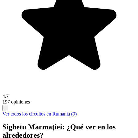
4.7
197 opiniones
Ver todos los circuitos en Rumanía (9)
Sighetu Marmaţiei: ¿Qué ver en los
alrededores?