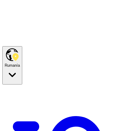
Rumanía