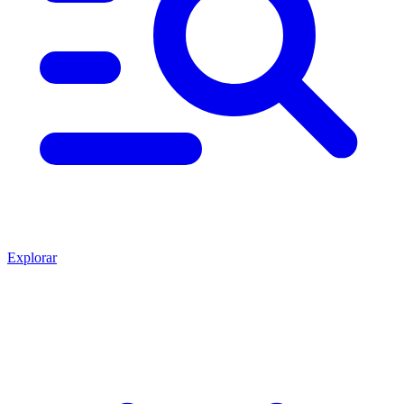
Explorar