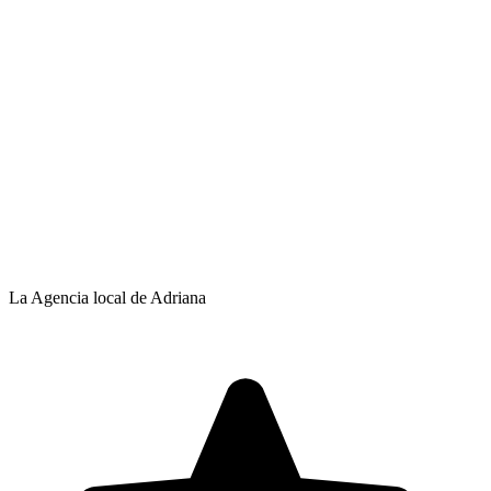
La Agencia local de Adriana