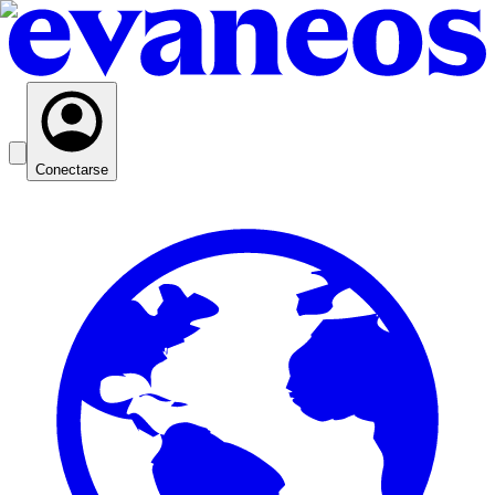
Conectarse