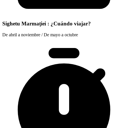
Sighetu Marmaţiei : ¿Cuándo viajar?
De abril a noviembre / De mayo a octubre