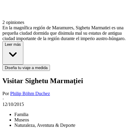
2 opiniones
En la magnífica región de Maramures, Sighetu Marmatiei es una
pequeña ciudad dormida que disimula mal su estatus de antigua
ciudad importante de la región durante el imperio austro-húngaro.
Leer más
Diseña tu viaje a medida
Visitar Sighetu Marmaţiei
Por
Philip Böhm Duchez
·
12/10/2015
Familia
Museos
Naturaleza, Aventura & Deporte