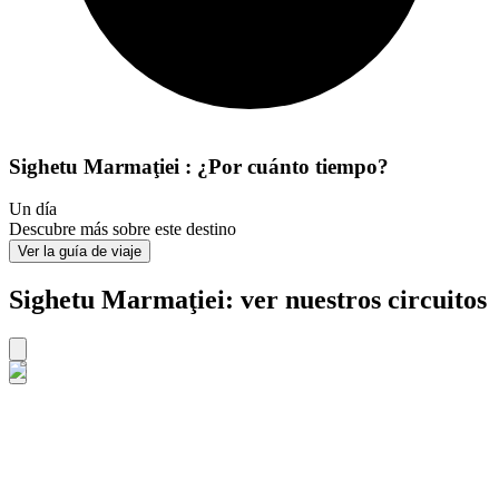
Sighetu Marmaţiei : ¿Por cuánto tiempo?
Un día
Descubre más sobre este destino
Ver la guía de viaje
Sighetu Marmaţiei: ver nuestros circuitos