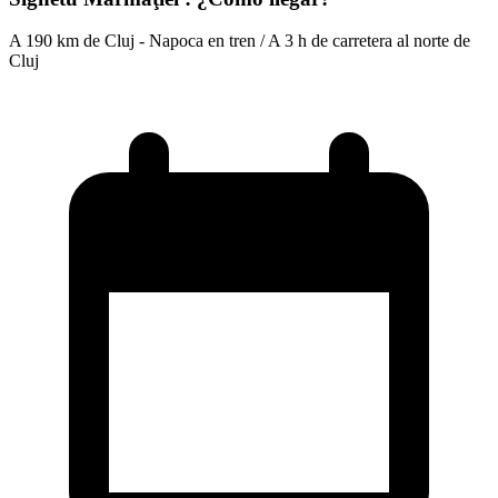
A 190 km de Cluj - Napoca en tren / A 3 h de carretera al norte de
Cluj