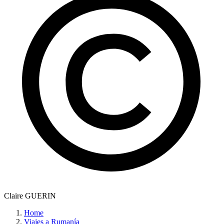
Claire GUERIN
Home
Viajes a Rumanía