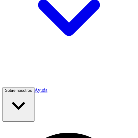
Ayuda
Sobre nosotros