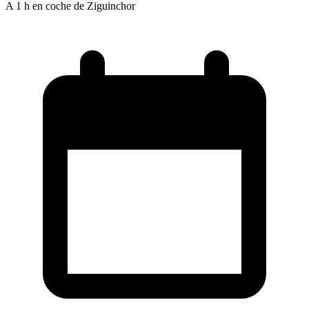
A 1 h en coche de Ziguinchor