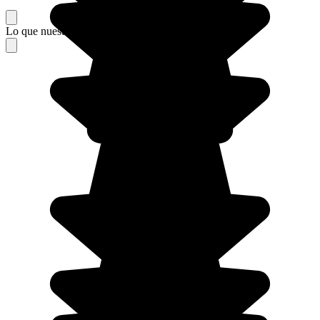
Lo que nuestros viajeros piensan de su estancia