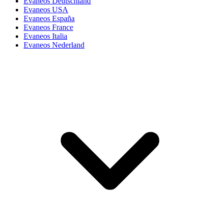
Evaneos Deutschland
Evaneos USA
Evaneos España
Evaneos France
Evaneos Italia
Evaneos Nederland