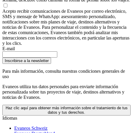
Acepto recibir comunicaciones de Evaneos por correo electrónico,
SMS y mensaje de WhatsApp: asesoramiento personalizado,
notificaciones sobre mis planes de viaje, destinos alternativos y
noticias de Evaneos. Para personalizar el contenido y la frecuencia
de estas comunicaciones, Evaneos también podrá analizar mis
interacciones con los correos electrónicos, en particular las aperturas
y los clics.
E-mail
Inscribirse a la newsletter
Para más información,
consulta nuestras condiciones generales de
uso
Evaneos utiliza tus datos personales para enviarte información
personalizada sobre tus proyectos de viaje, destinos alternativos y
noticias de Evaneos.
Haz clic aquí para obtener más información sobre el tratamiento de tus
datos y tus derechos.
Idiomas
Evaneos Schweiz