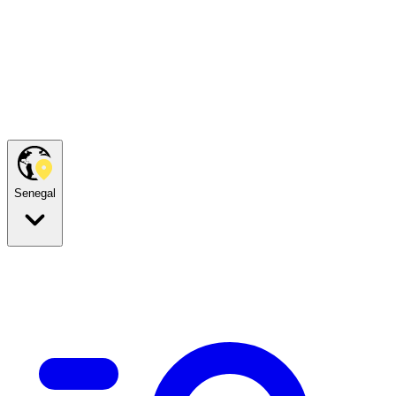
Senegal