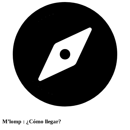
M’lomp : ¿Cómo llegar?