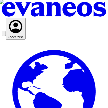
Conectarse