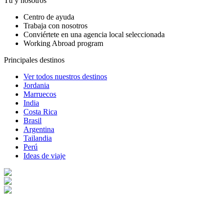
Tú y nosotros
Centro de ayuda
Trabaja con nosotros
Conviértete en una agencia local seleccionada
Working Abroad program
Principales destinos
Ver todos nuestros destinos
Jordania
Marruecos
India
Costa Rica
Brasil
Argentina
Tailandia
Perú
Ideas de viaje