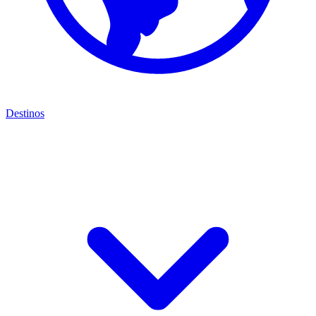
Destinos