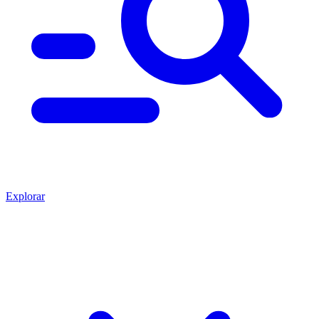
Explorar