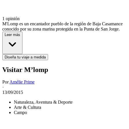
1 opinión
M'Lomp es un encantador pueblo de la región de Baja Casamance
conocido por su zona marina protegida en la Punta de San Jorge.
Leer más
Diseña tu viaje a medida
Visitar M’lomp
Por
Amélie Prime
·
13/09/2015
Naturaleza, Aventura & Deporte
Arte & Cultura
Campo