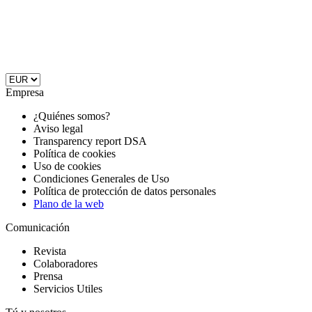
Empresa
¿Quiénes somos?
Aviso legal
Transparency report DSA
Política de cookies
Uso de cookies
Condiciones Generales de Uso
Política de protección de datos personales
Plano de la web
Comunicación
Revista
Colaboradores
Prensa
Servicios Utiles