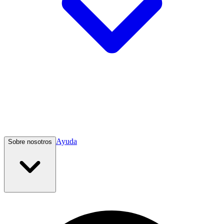
Ayuda
Sobre nosotros