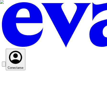
Conectarse