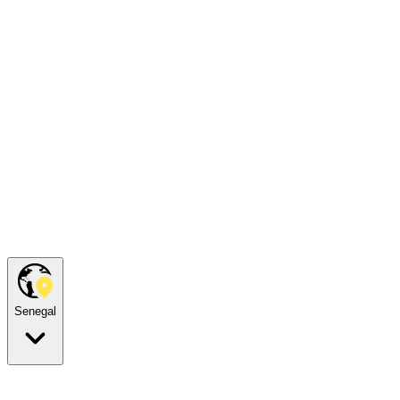
Senegal