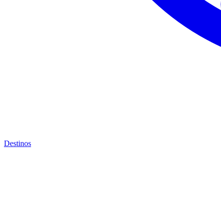
Destinos