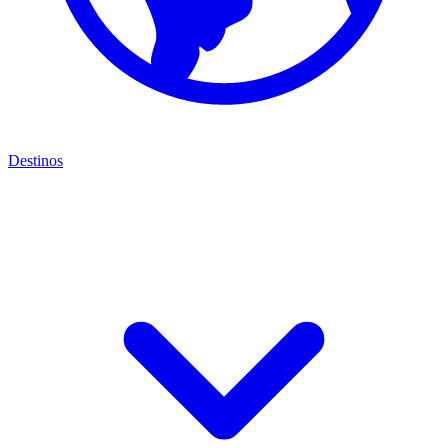
Destinos