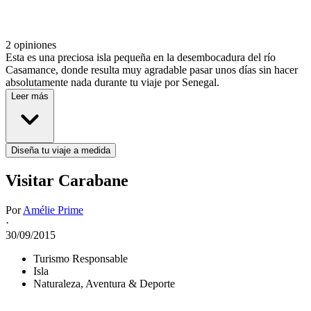
2 opiniones
Esta es una preciosa isla pequeña en la desembocadura del río
Casamance, donde resulta muy agradable pasar unos días sin hacer
absolutamente nada durante tu viaje por Senegal.
Leer más
Diseña tu viaje a medida
Visitar Carabane
Por
Amélie Prime
·
30/09/2015
Turismo Responsable
Isla
Naturaleza, Aventura & Deporte