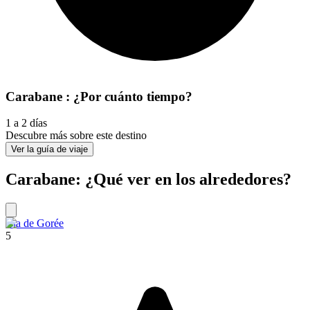
Carabane : ¿Por cuánto tiempo?
1 a 2 días
Descubre más sobre este destino
Ver la guía de viaje
Carabane: ¿Qué ver en los alrededores?
Isla de Gorée
5