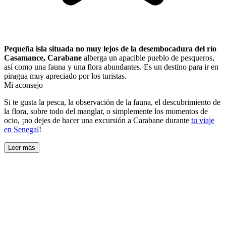
Pequeña isla situada no muy lejos de la desembocadura del río
Casamance, Carabane
alberga un apacible pueblo de pesqueros,
así como una fauna y una flora abundantes. Es un destino para ir en
piragua muy apreciado por los turistas.
Mi aconsejo
Si te gusta la pesca, la observación de la fauna, el descubrimiento de
la flora, sobre todo del manglar, o simplemente los momentos de
ocio, ¡no dejes de hacer una excursión a Carabane durante
tu viaje
en Senegal
!
Leer más