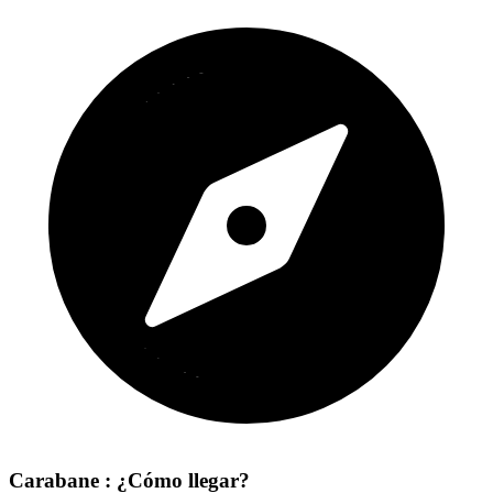
Carabane : ¿Cómo llegar?