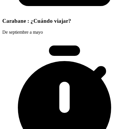
Carabane : ¿Cuándo viajar?
De septiembre a mayo