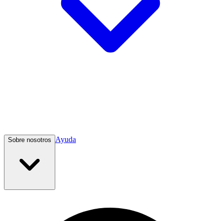
Ayuda
Sobre nosotros