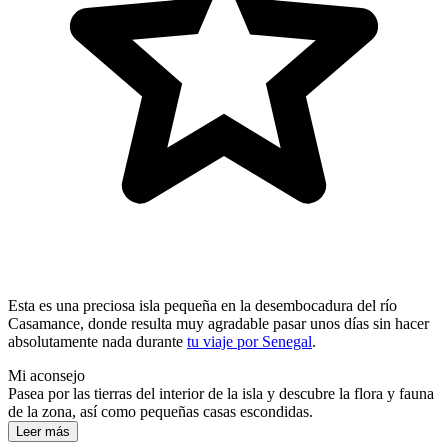
Esta es una preciosa isla pequeña en la desembocadura del río
Casamance, donde resulta muy agradable pasar unos días sin hacer
absolutamente nada durante
tu viaje por Senegal
.
Mi aconsejo
Pasea por las tierras del interior de la isla y descubre la flora y fauna
de la zona, así como pequeñas casas escondidas.
Leer más