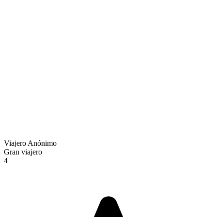
Viajero Anónimo
Gran viajero
4