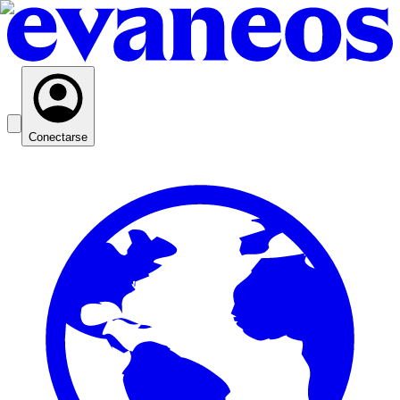
Conectarse