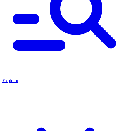
Explorar