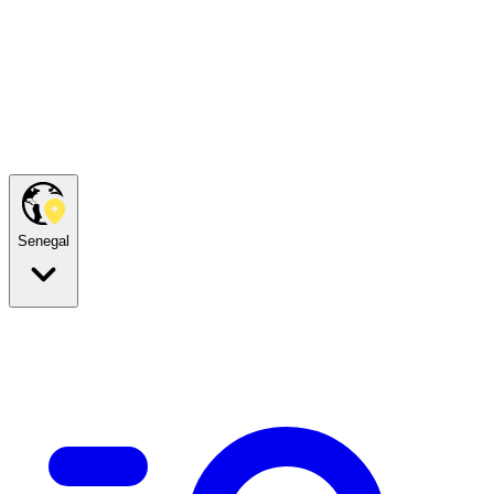
Senegal