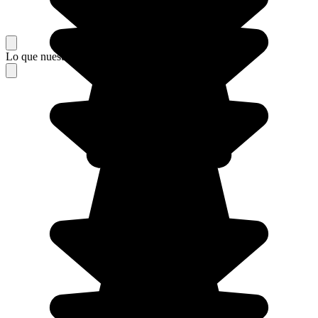
Lo que nuestros viajeros piensan de su estancia