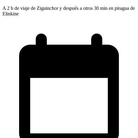
A 2 h de viaje de Ziguinchor y después a otros 30 min en piragua de
Elinkine