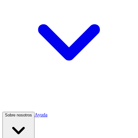
Ayuda
Sobre nosotros