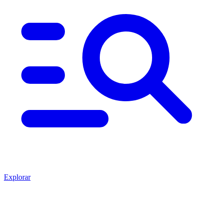
Explorar