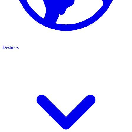
Destinos