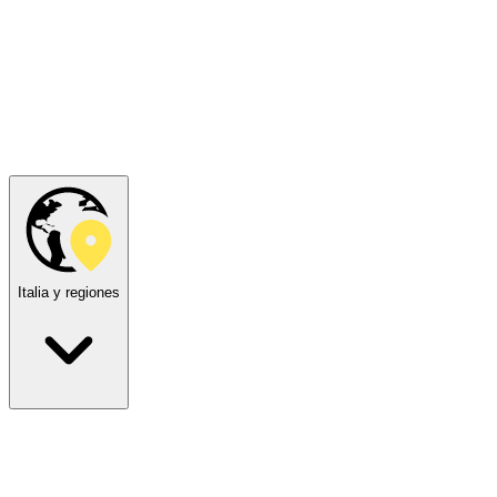
Italia y regiones