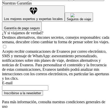
Nuestras Garantías
Los mejores expertos y expertas locales
Seguros de viaje
Garantía de pago seguro
¿Y si viajamos de verdad?
Destinos alternativos, rincones secretos, consejos responsables: cada
semana, descubre cómo cambiar tu forma de pensar sobre los viajes.
Acepto recibir comunicaciones de Evaneos por correo electrónico,
SMS y mensaje de WhatsApp: asesoramiento personalizado,
notificaciones sobre mis planes de viaje, destinos alternativos y
noticias de Evaneos. Para personalizar el contenido y la frecuencia
de estas comunicaciones, Evaneos también podrá analizar mis
interacciones con los correos electrónicos, en particular las aperturas
y los clics.
E-mail
Inscribirse a la newsletter
Para más información,
consulta nuestras condiciones generales de
uso