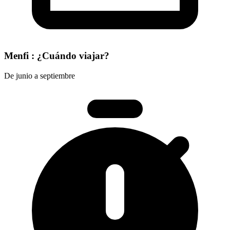
Menfi : ¿Cuándo viajar?
De junio a septiembre