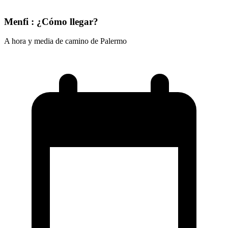
Menfi : ¿Cómo llegar?
A hora y media de camino de Palermo