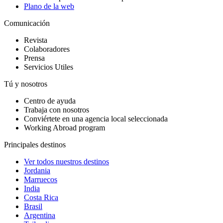
Plano de la web
Comunicación
Revista
Colaboradores
Prensa
Servicios Utiles
Tú y nosotros
Centro de ayuda
Trabaja con nosotros
Conviértete en una agencia local seleccionada
Working Abroad program
Principales destinos
Ver todos nuestros destinos
Jordania
Marruecos
India
Costa Rica
Brasil
Argentina