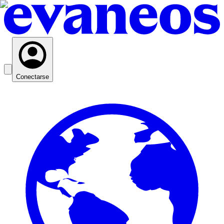
Conectarse