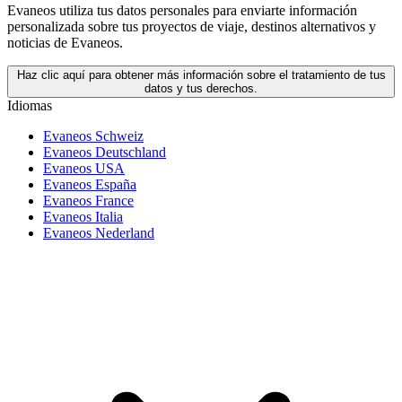
Evaneos utiliza tus datos personales para enviarte información
personalizada sobre tus proyectos de viaje, destinos alternativos y
noticias de Evaneos.
Haz clic aquí para obtener más información sobre el tratamiento de tus
datos y tus derechos.
Idiomas
Evaneos Schweiz
Evaneos Deutschland
Evaneos USA
Evaneos España
Evaneos France
Evaneos Italia
Evaneos Nederland