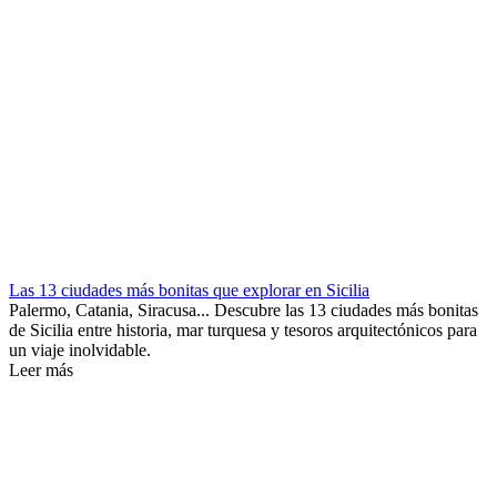
Las 13 ciudades más bonitas que explorar en Sicilia
Palermo, Catania, Siracusa... Descubre las 13 ciudades más bonitas
de Sicilia entre historia, mar turquesa y tesoros arquitectónicos para
un viaje inolvidable.
Leer más