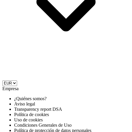
Empresa
¿Quiénes somos?
Aviso legal
Transparency report DSA
Política de cookies
Uso de cookies
Condiciones Generales de Uso
Política de protección de datos personales