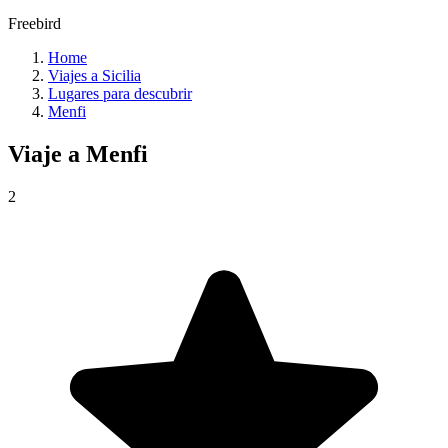
Freebird
Home
Viajes a Sicilia
Lugares para descubrir
Menfi
Viaje a
Menfi
2