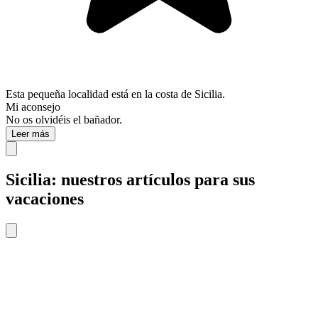
Esta pequeña localidad está en la costa de Sicilia.
Mi aconsejo
No os olvidéis el bañador.
Leer más
Sicilia: nuestros artículos para sus
vacaciones