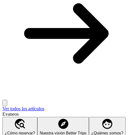
Ver todos los artículos
Evaneos
¿Cómo reservar?
Nuestra visión Better Trips
¿Quiénes somos?