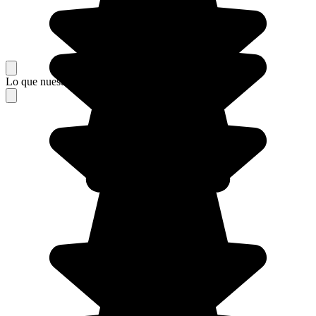
Lo que nuestros viajeros piensan de su estancia