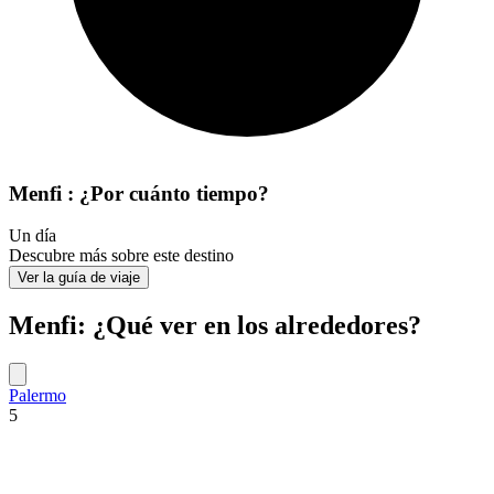
Menfi : ¿Por cuánto tiempo?
Un día
Descubre más sobre este destino
Ver la guía de viaje
Menfi: ¿Qué ver en los alrededores?
Palermo
5