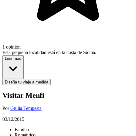
1 opinión
Esta pequeña localidad está en la costa de Sicilia.
Leer más
Diseña tu viaje a medida
Visitar Menfi
Por
Giulia Tempesta
·
03/12/2015
Familia
Romántico