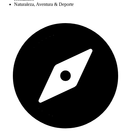
Naturaleza, Aventura & Deporte