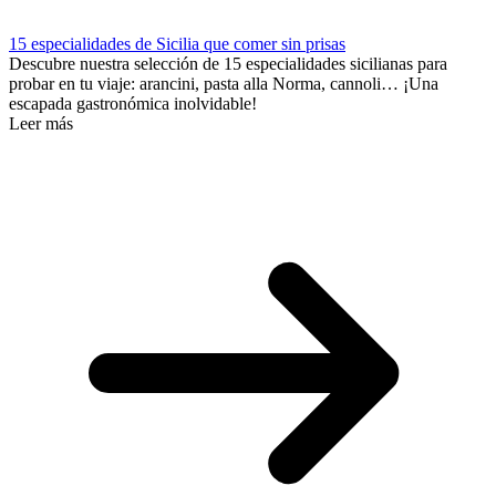
15 especialidades de Sicilia que comer sin prisas
Descubre nuestra selección de 15 especialidades sicilianas para
probar en tu viaje: arancini, pasta alla Norma, cannoli… ¡Una
escapada gastronómica inolvidable!
Leer más