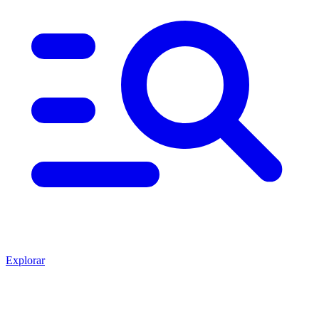
Explorar