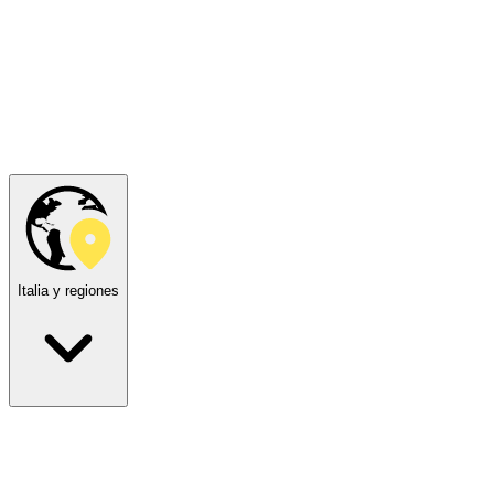
Italia y regiones