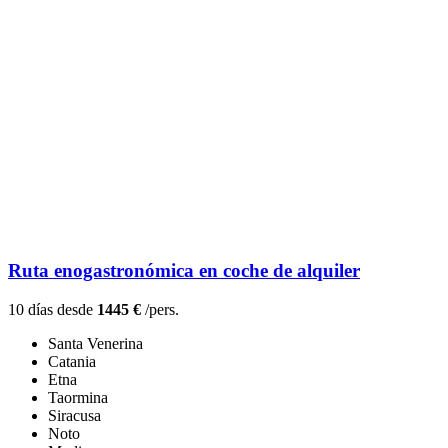
Ruta enogastronómica en coche de alquiler
10 días desde
1445 €
/pers.
Santa Venerina
Catania
Etna
Taormina
Siracusa
Noto