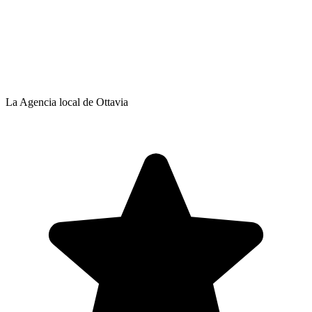
La Agencia local de Ottavia