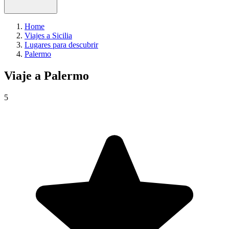
Home
Viajes a Sicilia
Lugares para descubrir
Palermo
Viaje a
Palermo
5