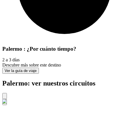
Palermo : ¿Por cuánto tiempo?
2 a 3 días
Descubre más sobre este destino
Ver la guía de viaje
Palermo: ver nuestros circuitos