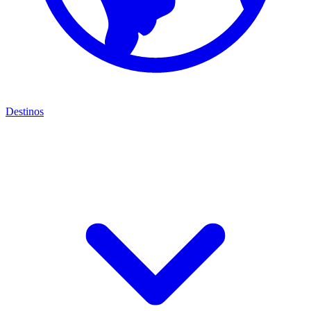
Destinos