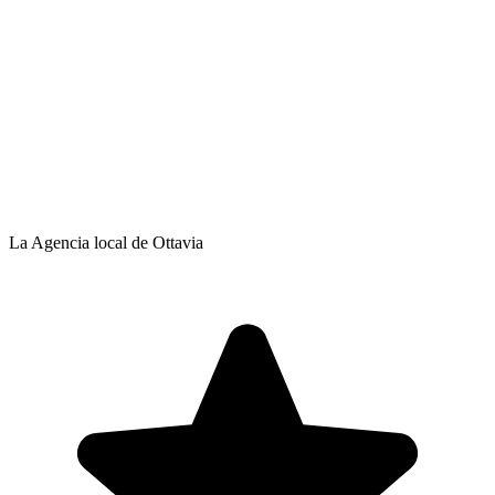
La Agencia local de Ottavia