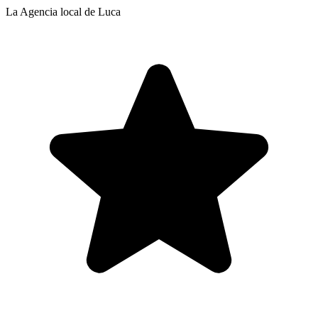
La Agencia local de Luca