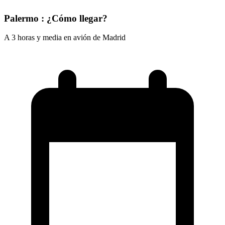
Palermo : ¿Cómo llegar?
A 3 horas y media en avión de Madrid