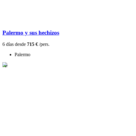
Palermo y sus hechizos
6 días desde
715 €
/pers.
Palermo