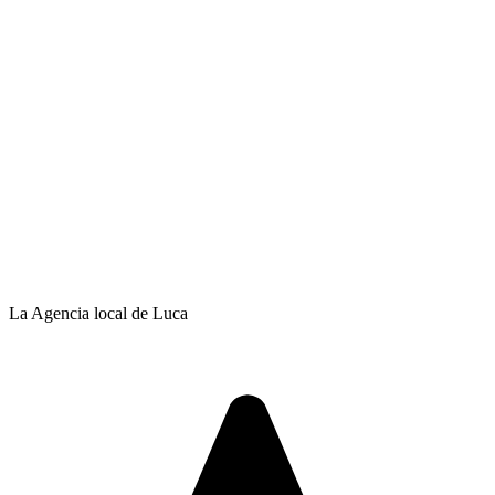
La Agencia local de Luca