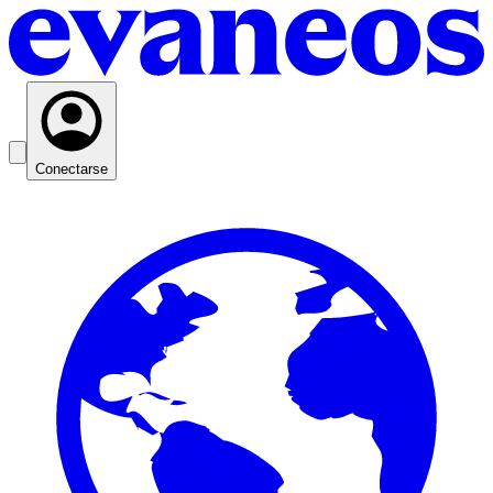
Conectarse