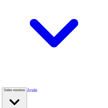
Ayuda
Sobre nosotros