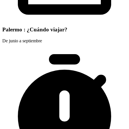
Palermo : ¿Cuándo viajar?
De junio a septiembre