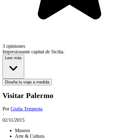
3 opiniones
Impresionante capital de Sicilia.
Leer más
Diseña tu viaje a medida
Visitar Palermo
Por
Giulia Tempesta
·
02/11/2015
Museos
Arte & Cultura