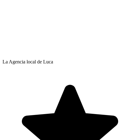
La Agencia local de Luca