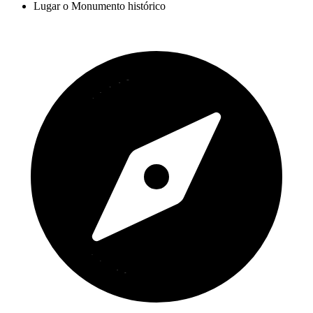
Lugar o Monumento histórico