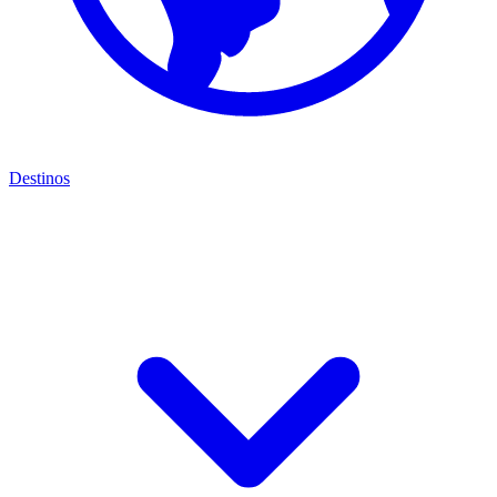
Destinos