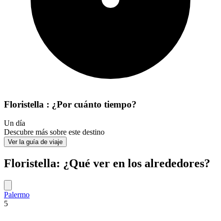
Floristella : ¿Por cuánto tiempo?
Un día
Descubre más sobre este destino
Ver la guía de viaje
Floristella: ¿Qué ver en los alrededores?
Palermo
5