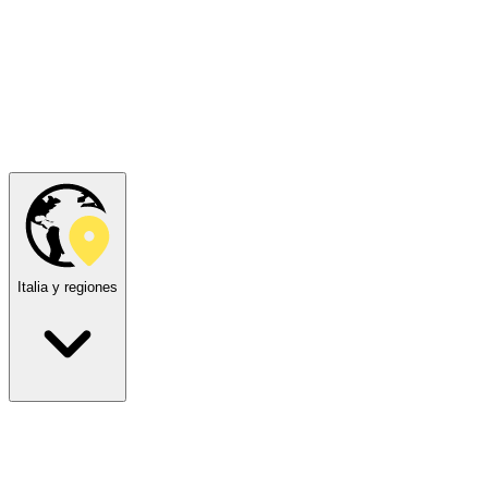
Italia y regiones