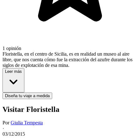
1 opinión
Floristella, en el centro de Sicilia, es en realidad un museo al aire
libre, que nos cuenta cómo fue la extracción del azufre durante los
siglos de explotación de esa mina.
Leer más
Diseña tu viaje a medida
Visitar Floristella
Por
Giulia Tempesta
·
03/12/2015