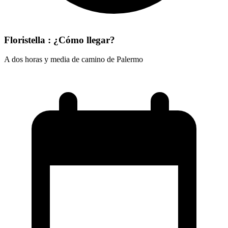
Floristella : ¿Cómo llegar?
A dos horas y media de camino de Palermo