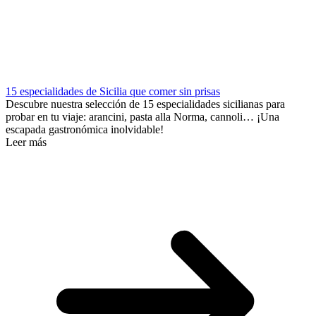
15 especialidades de Sicilia que comer sin prisas
Descubre nuestra selección de 15 especialidades sicilianas para
probar en tu viaje: arancini, pasta alla Norma, cannoli… ¡Una
escapada gastronómica inolvidable!
Leer más