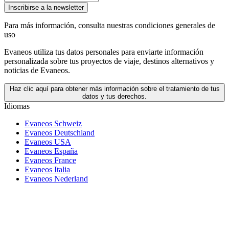
Inscribirse a la newsletter
Para más información,
consulta nuestras condiciones generales de
uso
Evaneos utiliza tus datos personales para enviarte información
personalizada sobre tus proyectos de viaje, destinos alternativos y
noticias de Evaneos.
Haz clic aquí para obtener más información sobre el tratamiento de tus
datos y tus derechos.
Idiomas
Evaneos Schweiz
Evaneos Deutschland
Evaneos USA
Evaneos España
Evaneos France
Evaneos Italia
Evaneos Nederland