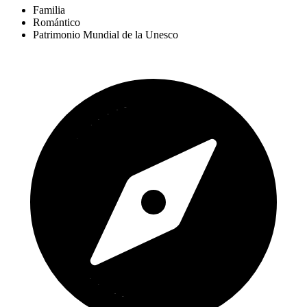
Familia
Romántico
Patrimonio Mundial de la Unesco