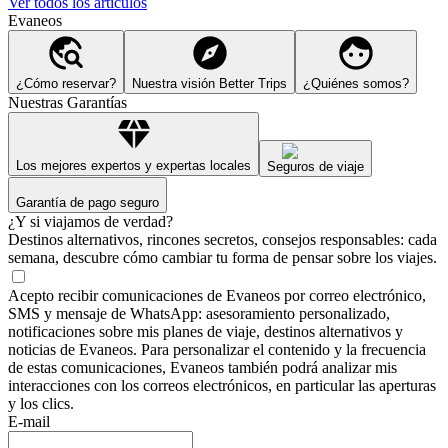
Ver todos los artículos
Evaneos
¿Cómo reservar?
Nuestra visión Better Trips
¿Quiénes somos?
Nuestras Garantías
Los mejores expertos y expertas locales
Seguros de viaje
Garantía de pago seguro
¿Y si viajamos de verdad?
Destinos alternativos, rincones secretos, consejos responsables: cada
semana, descubre cómo cambiar tu forma de pensar sobre los viajes.
Acepto recibir comunicaciones de Evaneos por correo electrónico,
SMS y mensaje de WhatsApp: asesoramiento personalizado,
notificaciones sobre mis planes de viaje, destinos alternativos y
noticias de Evaneos. Para personalizar el contenido y la frecuencia
de estas comunicaciones, Evaneos también podrá analizar mis
interacciones con los correos electrónicos, en particular las aperturas
y los clics.
E-mail