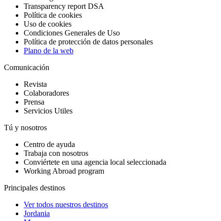
Transparency report DSA
Política de cookies
Uso de cookies
Condiciones Generales de Uso
Política de protección de datos personales
Plano de la web
Comunicación
Revista
Colaboradores
Prensa
Servicios Utiles
Tú y nosotros
Centro de ayuda
Trabaja con nosotros
Conviértete en una agencia local seleccionada
Working Abroad program
Principales destinos
Ver todos nuestros destinos
Jordania