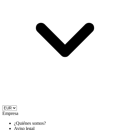
Empresa
¿Quiénes somos?
Aviso legal