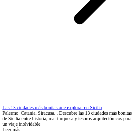
Las 13 ciudades más bonitas que explorar en Sicilia
Palermo, Catania, Siracusa... Descubre las 13 ciudades más bonitas
de Sicilia entre historia, mar turquesa y tesoros arquitectónicos para
un viaje inolvidable.
Leer más