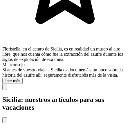
Floristella, en el centro de Sicilia, es en realidad un museo al aire
libre, que nos cuenta cómo fue la extracción del azufre durante los
siglos de explotación de esa mina.
Mi aconsejo
Si antes de vuestro viaje a Sicilia os documentáis un poco sobre la
historia del azufre allí, seguramente disfrutaréis más de la visita.
Leer más
Sicilia: nuestros artículos para sus
vacaciones