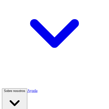
Ayuda
Sobre nosotros