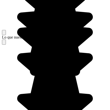
Lo que nuestros viajeros piensan de su estancia