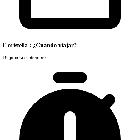
Floristella : ¿Cuándo viajar?
De junio a septiembre