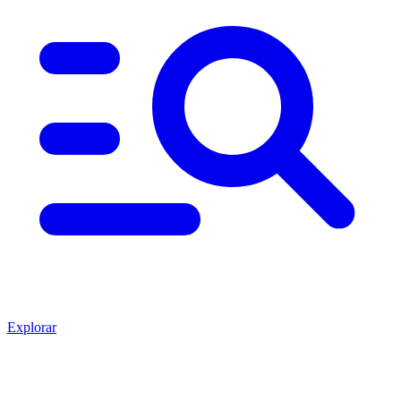
Explorar