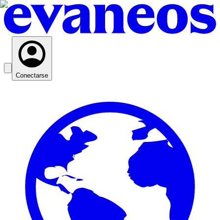
Conectarse