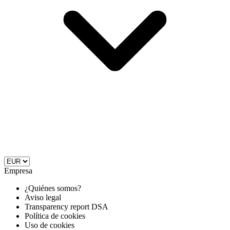
Empresa
¿Quiénes somos?
Aviso legal
Transparency report DSA
Política de cookies
Uso de cookies