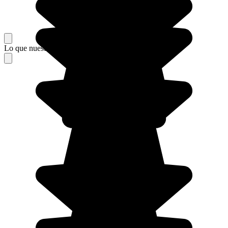
Lo que nuestros viajeros piensan de su estancia