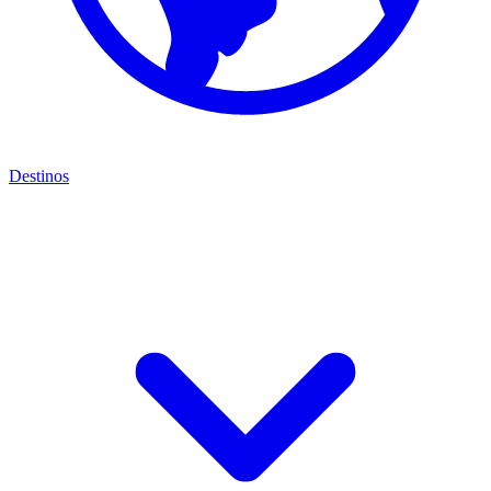
Destinos