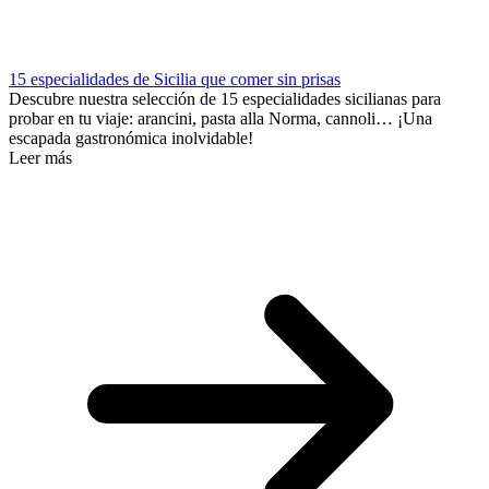
15 especialidades de Sicilia que comer sin prisas
Descubre nuestra selección de 15 especialidades sicilianas para
probar en tu viaje: arancini, pasta alla Norma, cannoli… ¡Una
escapada gastronómica inolvidable!
Leer más