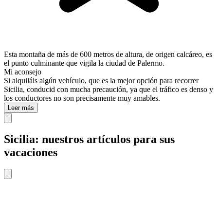
Esta montaña de más de 600 metros de altura, de origen calcáreo, es
el punto culminante que vigila la ciudad de Palermo.
Mi aconsejo
Si alquiláis algún vehículo, que es la mejor opción para recorrer
Sicilia, conducid con mucha precaución, ya que el tráfico es denso y
los conductores no son precisamente muy amables.
Leer más
Sicilia: nuestros artículos para sus
vacaciones