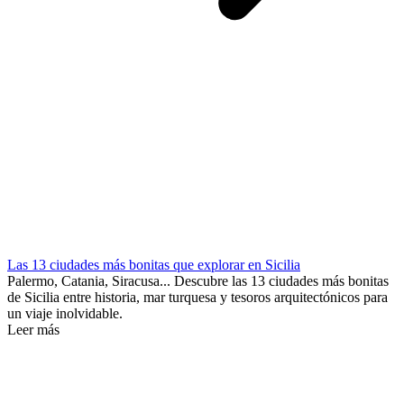
Las 13 ciudades más bonitas que explorar en Sicilia
Palermo, Catania, Siracusa... Descubre las 13 ciudades más bonitas
de Sicilia entre historia, mar turquesa y tesoros arquitectónicos para
un viaje inolvidable.
Leer más