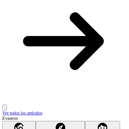
Ver todos los artículos
Evaneos