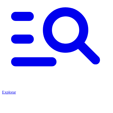
Explorar