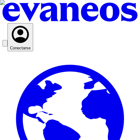
Conectarse