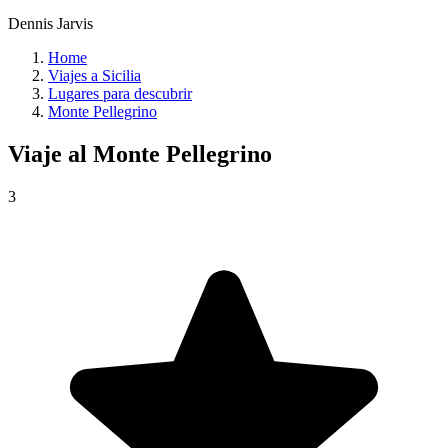
Dennis Jarvis
Home
Viajes a Sicilia
Lugares para descubrir
Monte Pellegrino
Viaje al
Monte Pellegrino
3