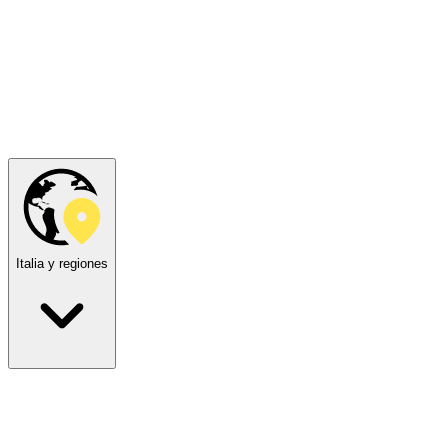
Italia y regiones