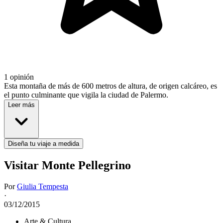
1 opinión
Esta montaña de más de 600 metros de altura, de origen calcáreo, es
el punto culminante que vigila la ciudad de Palermo.
Leer más
Diseña tu viaje a medida
Visitar Monte Pellegrino
Por
Giulia Tempesta
·
03/12/2015
Arte & Cultura