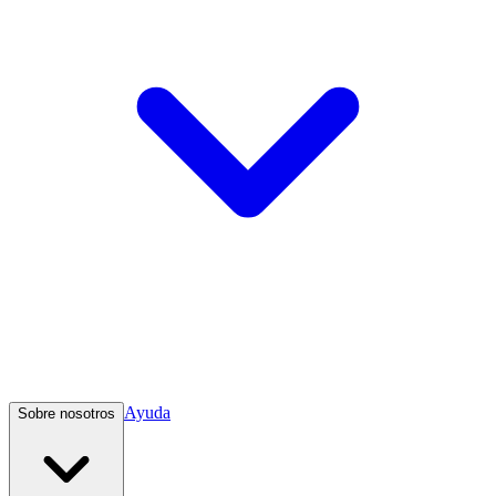
Ayuda
Sobre nosotros