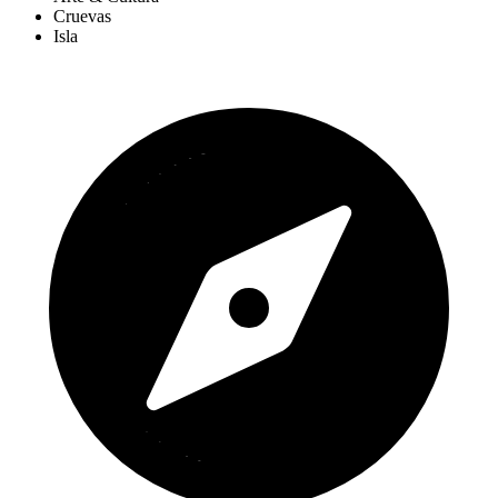
Cruevas
Isla