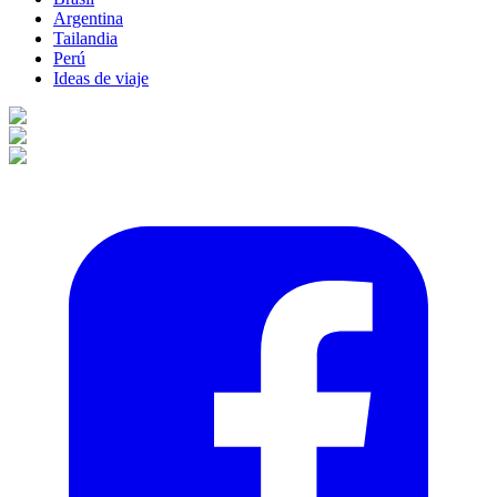
Argentina
Tailandia
Perú
Ideas de viaje