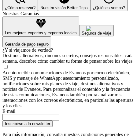
¿Cómo reservar?
Nuestra visión Better Trips
¿Quiénes somos?
Nuestras Garantías
Los mejores expertos y expertas locales
Seguros de viaje
Garantía de pago seguro
¿Y si viajamos de verdad?
Destinos alternativos, rincones secretos, consejos responsables: cada
semana, descubre cómo cambiar tu forma de pensar sobre los viajes.
Acepto recibir comunicaciones de Evaneos por correo electrónico,
SMS y mensaje de WhatsApp: asesoramiento personalizado,
notificaciones sobre mis planes de viaje, destinos alternativos y
noticias de Evaneos. Para personalizar el contenido y la frecuencia
de estas comunicaciones, Evaneos también podrá analizar mis
interacciones con los correos electrónicos, en particular las aperturas
y los clics.
E-mail
Inscribirse a la newsletter
Para más información,
consulta nuestras condiciones generales de