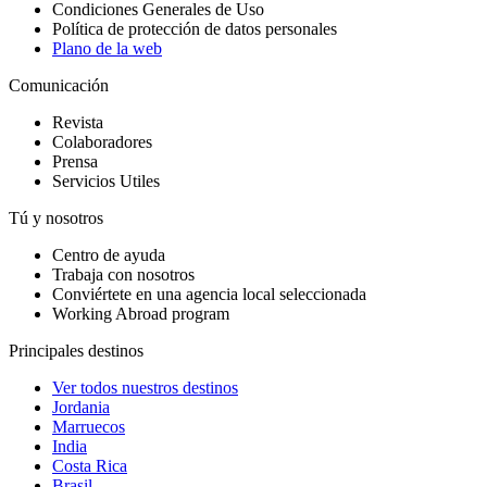
Condiciones Generales de Uso
Política de protección de datos personales
Plano de la web
Comunicación
Revista
Colaboradores
Prensa
Servicios Utiles
Tú y nosotros
Centro de ayuda
Trabaja con nosotros
Conviértete en una agencia local seleccionada
Working Abroad program
Principales destinos
Ver todos nuestros destinos
Jordania
Marruecos
India
Costa Rica
Brasil