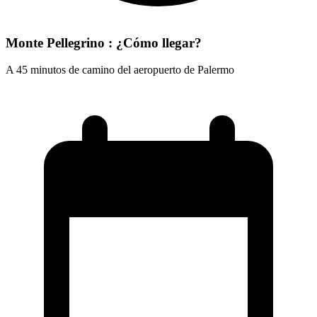
Monte Pellegrino : ¿Cómo llegar?
A 45 minutos de camino del aeropuerto de Palermo