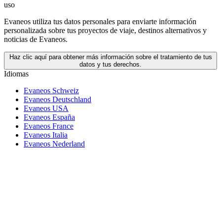
uso
Evaneos utiliza tus datos personales para enviarte información
personalizada sobre tus proyectos de viaje, destinos alternativos y
noticias de Evaneos.
Haz clic aquí para obtener más información sobre el tratamiento de tus
datos y tus derechos.
Idiomas
Evaneos Schweiz
Evaneos Deutschland
Evaneos USA
Evaneos España
Evaneos France
Evaneos Italia
Evaneos Nederland