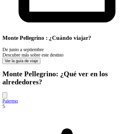
Monte Pellegrino : ¿Cuándo viajar?
De junio a septiembre
Descubre más sobre este destino
Ver la guía de viaje
Monte Pellegrino: ¿Qué ver en los
alrededores?
Palermo
5