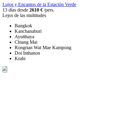
Lujos y Encantos de la Estación Verde
13 días desde
2610 €
/pers.
Lejos de las multitudes
Bangkok
Kanchanaburi
Ayutthaya
Chiang Mai
Rongrian Wat Mae Kampong
Doi Inthanon
Krabi