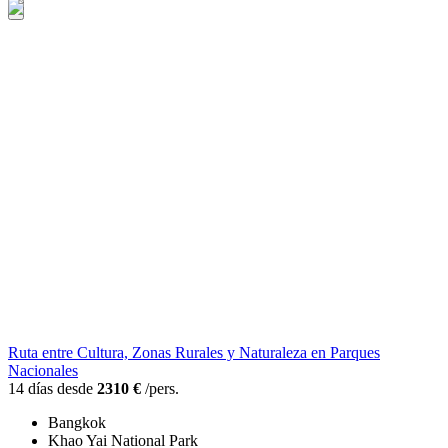
Ruta entre Cultura, Zonas Rurales y Naturaleza en Parques
Nacionales
14 días desde
2310 €
/pers.
Bangkok
Khao Yai National Park