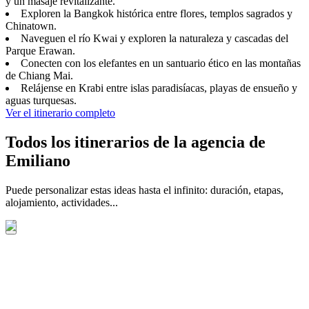
y un masaje revitalizante.
Exploren la Bangkok histórica entre flores, templos sagrados y
Chinatown.
Naveguen el río Kwai y exploren la naturaleza y cascadas del
Parque Erawan.
Conecten con los elefantes en un santuario ético en las montañas
de Chiang Mai.
Relájense en Krabi entre islas paradisíacas, playas de ensueño y
aguas turquesas.
Ver el itinerario completo
Todos los itinerarios de la agencia de
Emiliano
Puede personalizar estas ideas hasta el infinito: duración, etapas,
alojamiento, actividades...