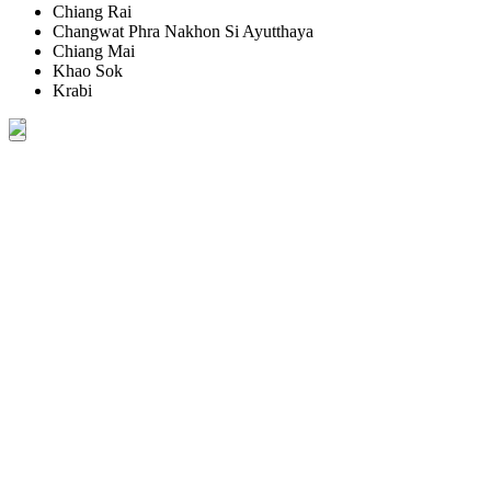
Chiang Rai
Changwat Phra Nakhon Si Ayutthaya
Chiang Mai
Khao Sok
Krabi