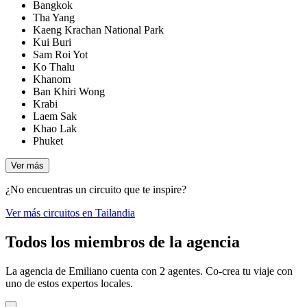
Bangkok
Tha Yang
Kaeng Krachan National Park
Kui Buri
Sam Roi Yot
Ko Thalu
Khanom
Ban Khiri Wong
Krabi
Laem Sak
Khao Lak
Phuket
Ver más
¿No encuentras un circuito que te inspire?
Ver más circuitos en Tailandia
Todos los miembros de la agencia
La agencia de Emiliano cuenta con 2 agentes. Co-crea tu viaje con
uno de estos expertos locales.