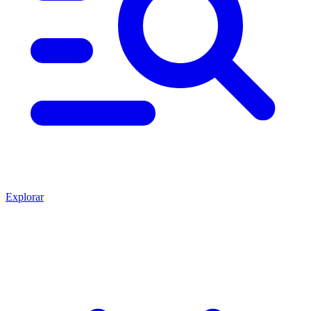
Explorar