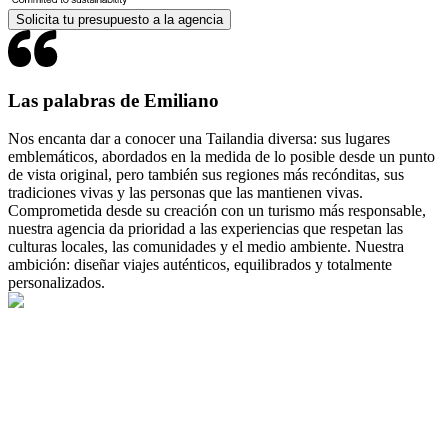
Solicita tu presupuesto a la agencia
Las palabras de Emiliano
Nos encanta dar a conocer una Tailandia diversa: sus lugares
emblemáticos, abordados en la medida de lo posible desde un punto
de vista original, pero también sus regiones más recónditas, sus
tradiciones vivas y las personas que las mantienen vivas.
Comprometida desde su creación con un turismo más responsable,
nuestra agencia da prioridad a las experiencias que respetan las
culturas locales, las comunidades y el medio ambiente. Nuestra
ambición: diseñar viajes auténticos, equilibrados y totalmente
personalizados.