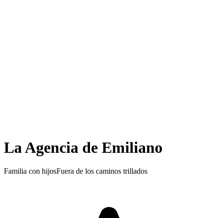
La Agencia de Emiliano
Familia con hijos
Fuera de los caminos trillados