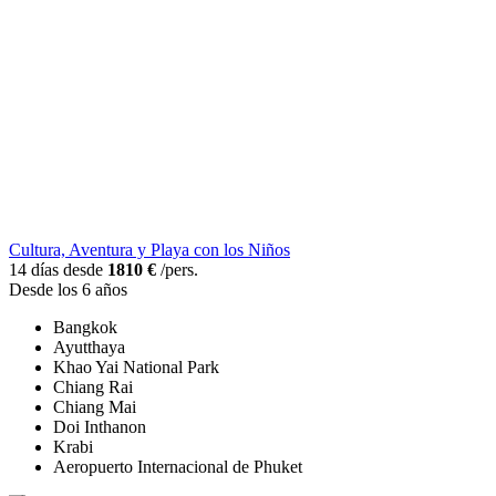
Cultura, Aventura y Playa con los Niños
14 días desde
1810 €
/pers.
Desde los 6 años
Bangkok
Ayutthaya
Khao Yai National Park
Chiang Rai
Chiang Mai
Doi Inthanon
Krabi
Aeropuerto Internacional de Phuket