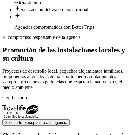
extraordinario
Satisfacción del viajero excepcional
Agencias comprometidas con
Better Trips
El compromiso responsable de la agencia
Promoción de las instalaciones locales y
su cultura
Proyectos de desarrollo local, pequeños alojamientos familiares,
proponemos alternativas de transporte menos contaminantes
siempre, ofrecemos experiencias que respeten la naturaleza y el
medio ambiente
Certificación
Solicita tu presupuesto a la agencia