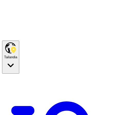
Tailandia