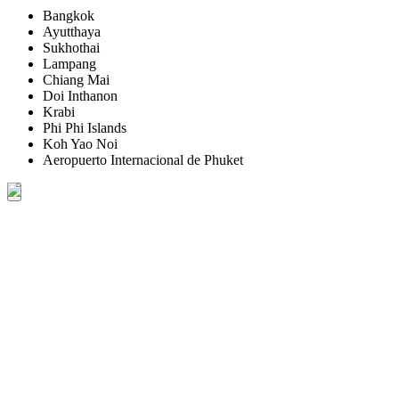
Bangkok
Ayutthaya
Sukhothai
Lampang
Chiang Mai
Doi Inthanon
Krabi
Phi Phi Islands
Koh Yao Noi
Aeropuerto Internacional de Phuket