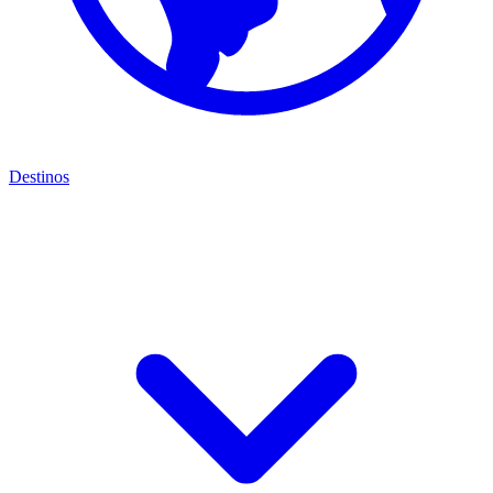
Destinos