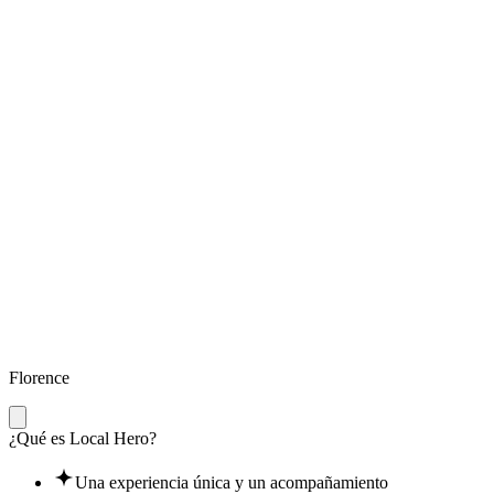
Florence
¿Qué es Local Hero?
Una experiencia única y un acompañamiento