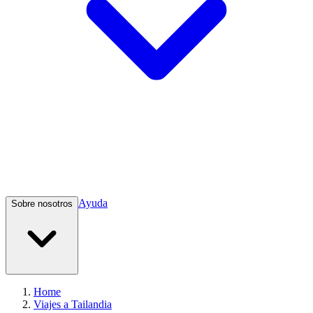
Ayuda
Sobre nosotros
Home
Viajes a Tailandia