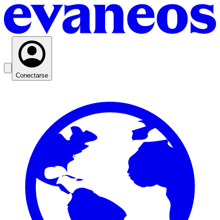
Conectarse