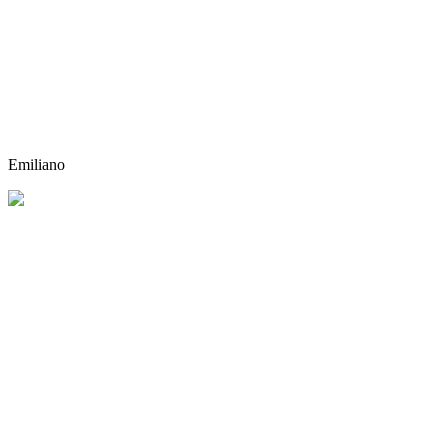
Emiliano