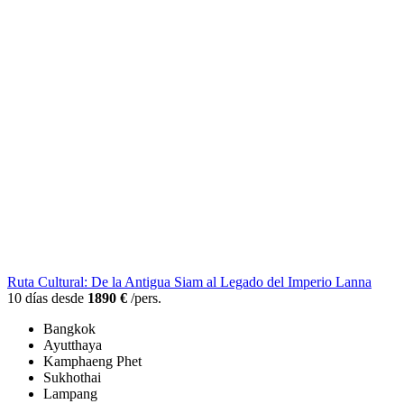
Ruta Cultural: De la Antigua Siam al Legado del Imperio Lanna
10 días desde
1890 €
/pers.
Bangkok
Ayutthaya
Kamphaeng Phet
Sukhothai
Lampang