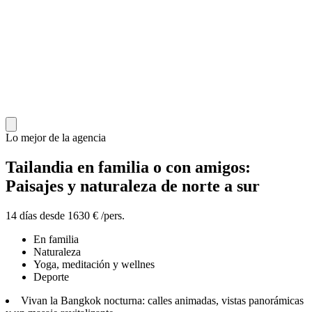
Lo mejor de la agencia
Tailandia en familia o con amigos:
Paisajes y naturaleza de norte a sur
14 días desde 1630 € /pers.
En familia
Naturaleza
Yoga, meditación y wellnes
Deporte
Vivan la Bangkok nocturna: calles animadas, vistas panorámicas