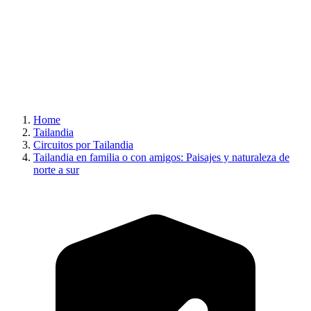
Home
Tailandia
Circuitos por Tailandia
Tailandia en familia o con amigos: Paisajes y naturaleza de
norte a sur