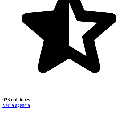
623 opiniones
Ver la agencia