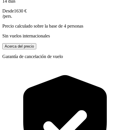
14 días
Desde
1630 €
/pers.
Precio calculado sobre la base de 4 personas
Sin vuelos internacionales
Acerca del precio
Garantía de cancelación de vuelo