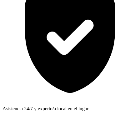
Asistencia 24/7 y experto/a local en el lugar