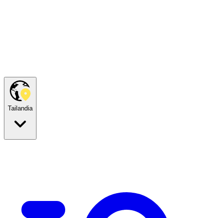
Tailandia