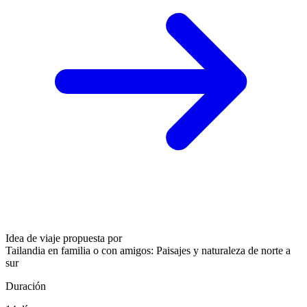
Idea de viaje propuesta por
Tailandia en familia o con amigos: Paisajes y naturaleza de norte a
sur
Duración