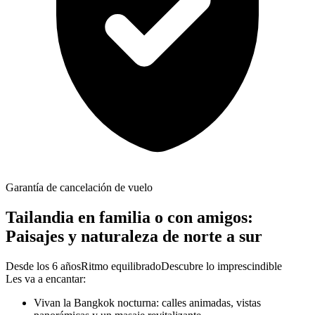
Garantía de cancelación de vuelo
Tailandia en familia o con amigos:
Paisajes y naturaleza de norte a sur
Desde los 6 años
Ritmo equilibrado
Descubre lo imprescindible
Les va a encantar:
Vivan la Bangkok nocturna: calles animadas, vistas