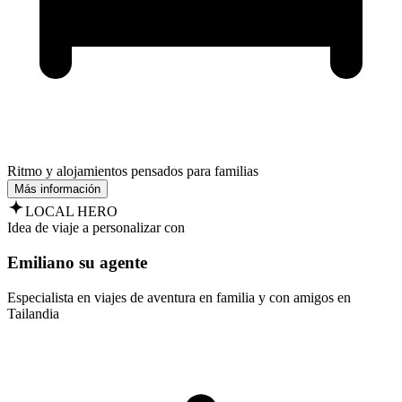
Ritmo y alojamientos pensados para familias
Más información
LOCAL HERO
Idea de viaje a personalizar con
Emiliano su agente
Especialista en viajes de aventura en familia y con amigos en
Tailandia