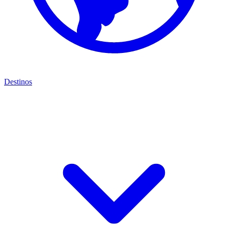
Destinos