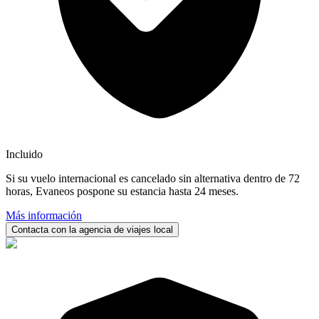
Incluido
Si su vuelo internacional es cancelado sin alternativa dentro de 72
horas, Evaneos pospone su estancia hasta 24 meses.
Más información
Contacta con la agencia de viajes local