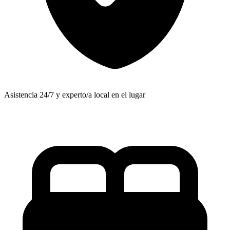
Asistencia 24/7 y experto/a local en el lugar