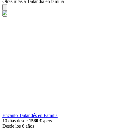
Otras rutas a Tailandia en familia
Encanto Tailandés en Familia
10 días desde
1580 €
/pers.
Desde los 6 años