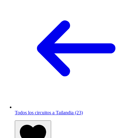
Todos los circuitos a Tailandia (23)