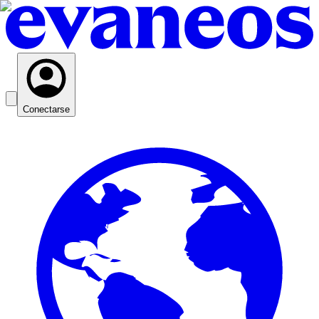
Conectarse