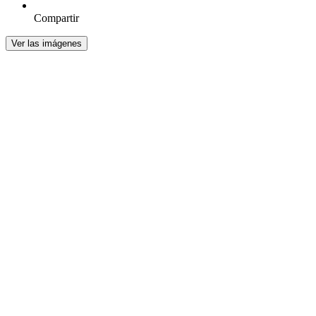
Compartir
Ver las imágenes