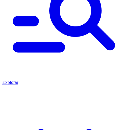
Explorar