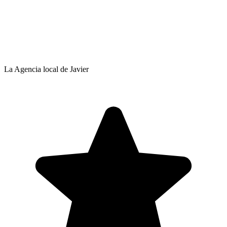
La Agencia local de Javier