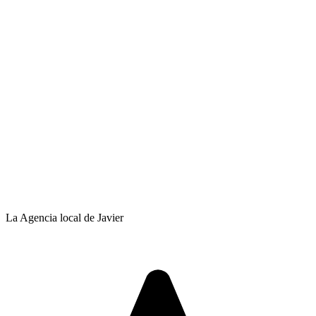
La Agencia local de Javier