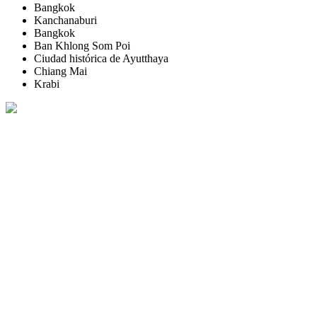
Bangkok
Kanchanaburi
Bangkok
Ban Khlong Som Poi
Ciudad histórica de Ayutthaya
Chiang Mai
Krabi