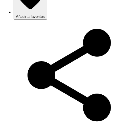
Añadir a favoritos