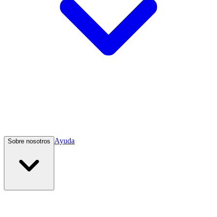
Ayuda
Sobre nosotros