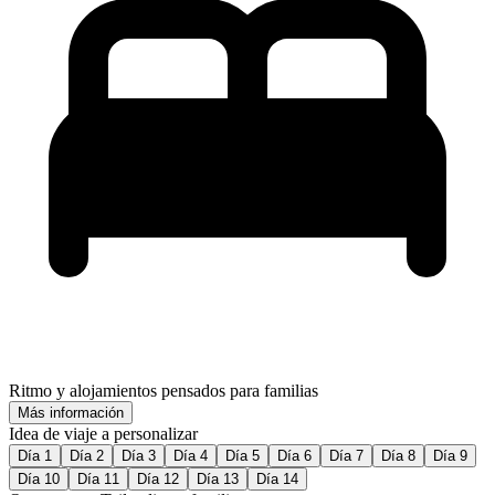
Ritmo y alojamientos pensados para familias
Más información
Idea de viaje a personalizar
Día 1
Día 2
Día 3
Día 4
Día 5
Día 6
Día 7
Día 8
Día 9
Día 10
Día 11
Día 12
Día 13
Día 14