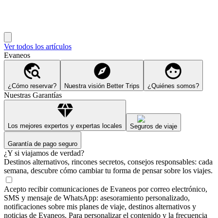
Ver todos los artículos
Evaneos
¿Cómo reservar?
Nuestra visión Better Trips
¿Quiénes somos?
Nuestras Garantías
Los mejores expertos y expertas locales
Seguros de viaje
Garantía de pago seguro
¿Y si viajamos de verdad?
Destinos alternativos, rincones secretos, consejos responsables: cada
semana, descubre cómo cambiar tu forma de pensar sobre los viajes.
Acepto recibir comunicaciones de Evaneos por correo electrónico,
SMS y mensaje de WhatsApp: asesoramiento personalizado,
notificaciones sobre mis planes de viaje, destinos alternativos y
noticias de Evaneos. Para personalizar el contenido y la frecuencia