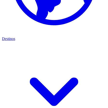
Destinos