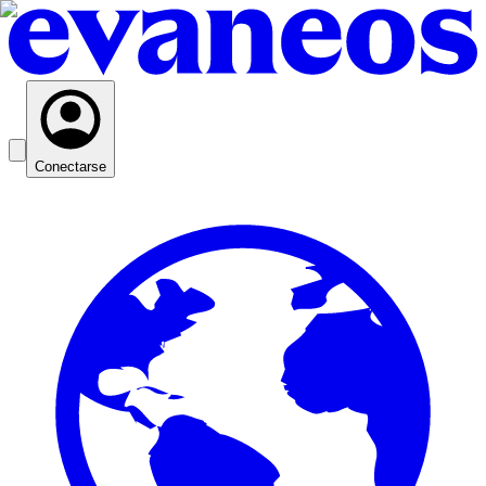
Conectarse