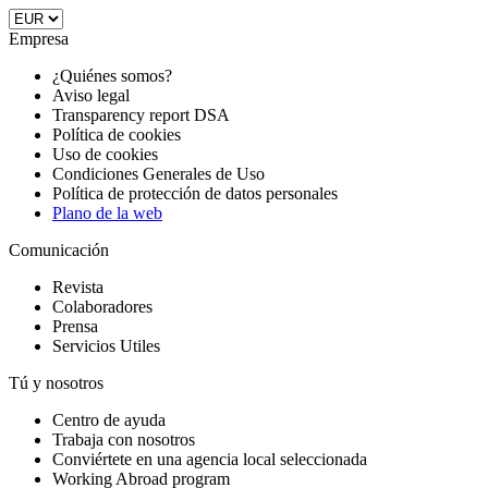
Empresa
¿Quiénes somos?
Aviso legal
Transparency report DSA
Política de cookies
Uso de cookies
Condiciones Generales de Uso
Política de protección de datos personales
Plano de la web
Comunicación
Revista
Colaboradores
Prensa
Servicios Utiles
Tú y nosotros
Centro de ayuda
Trabaja con nosotros
Conviértete en una agencia local seleccionada
Working Abroad program