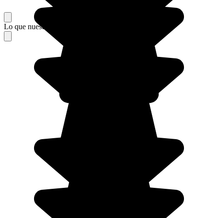
Lo que nuestros viajeros piensan de su estancia