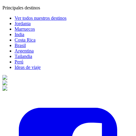
Principales destinos
Ver todos nuestros destinos
Jordania
Marruecos
India
Costa Rica
Brasil
Argentina
Tailandia
Perú
Ideas de viaje