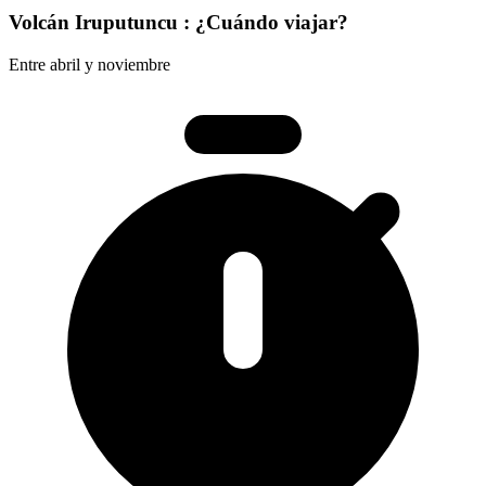
Volcán Iruputuncu : ¿Cuándo viajar?
Entre abril y noviembre