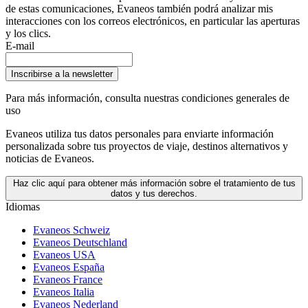
de estas comunicaciones, Evaneos también podrá analizar mis
interacciones con los correos electrónicos, en particular las aperturas
y los clics.
E-mail
Inscribirse a la newsletter
Para más información,
consulta nuestras condiciones generales de
uso
Evaneos utiliza tus datos personales para enviarte información
personalizada sobre tus proyectos de viaje, destinos alternativos y
noticias de Evaneos.
Haz clic aquí para obtener más información sobre el tratamiento de tus
datos y tus derechos.
Idiomas
Evaneos Schweiz
Evaneos Deutschland
Evaneos USA
Evaneos España
Evaneos France
Evaneos Italia
Evaneos Nederland