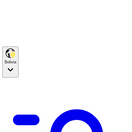
Bolivia