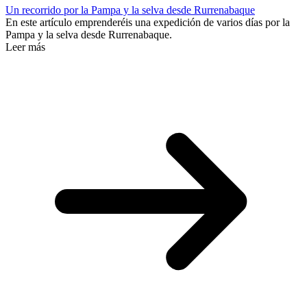
Un recorrido por la Pampa y la selva desde Rurrenabaque
En este artículo emprenderéis una expedición de varios días por la
Pampa y la selva desde Rurrenabaque.
Leer más