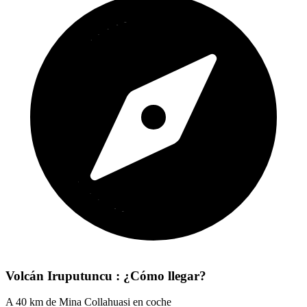
Volcán Iruputuncu : ¿Cómo llegar?
A 40 km de Mina Collahuasi en coche