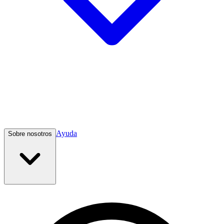
Ayuda
Sobre nosotros