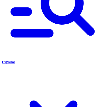
Explorar