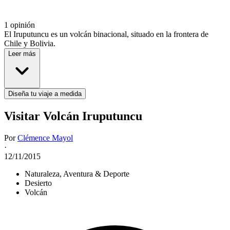
1 opinión
El Iruputuncu es un volcán binacional, situado en la frontera de
Chile y Bolivia.
Leer más
Diseña tu viaje a medida
Visitar Volcán Iruputuncu
Por
Clémence Mayol
·
12/11/2015
Naturaleza, Aventura & Deporte
Desierto
Volcán