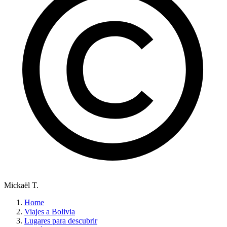
Mickaël T.
Home
Viajes a Bolivia
Lugares para descubrir