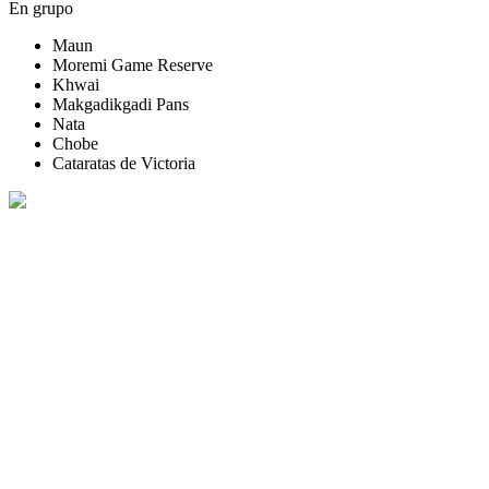
En grupo
Maun
Moremi Game Reserve
Khwai
Makgadikgadi Pans
Nata
Chobe
Cataratas de Victoria