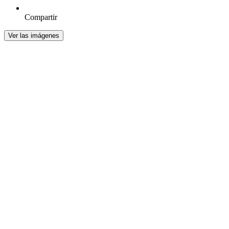
Compartir
Ver las imágenes