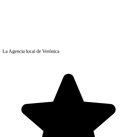
La Agencia local de Verónica