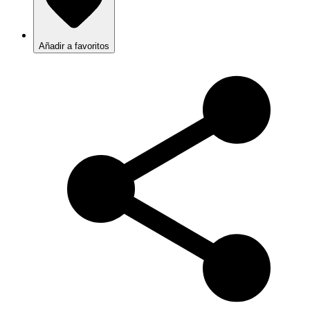
Añadir a favoritos