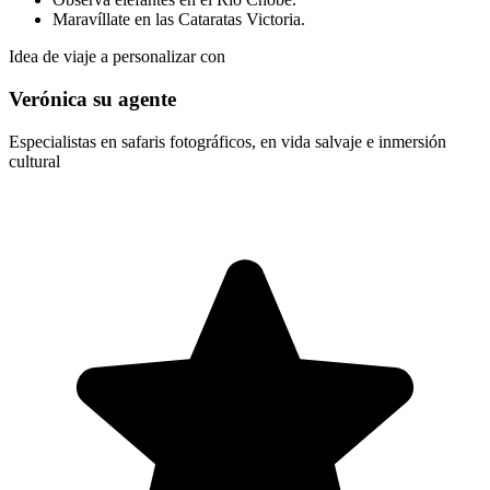
Maravíllate en las Cataratas Victoria.
Idea de viaje a personalizar con
Verónica su agente
Especialistas en safaris fotográficos, en vida salvaje e inmersión
cultural