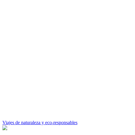
Viajes de naturaleza y eco-responsables