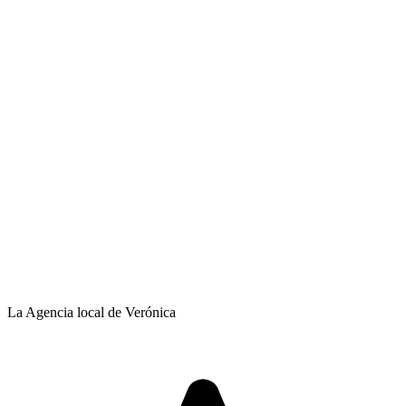
La Agencia local de Verónica