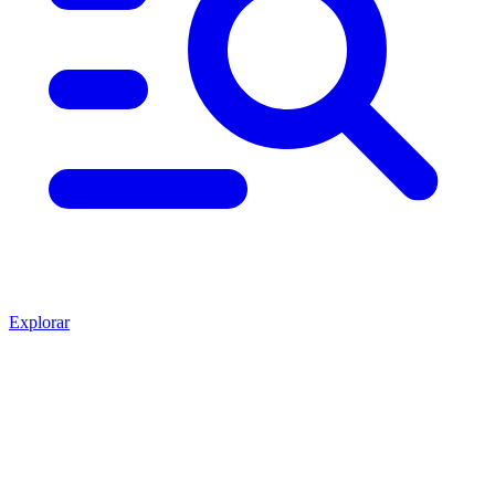
Explorar