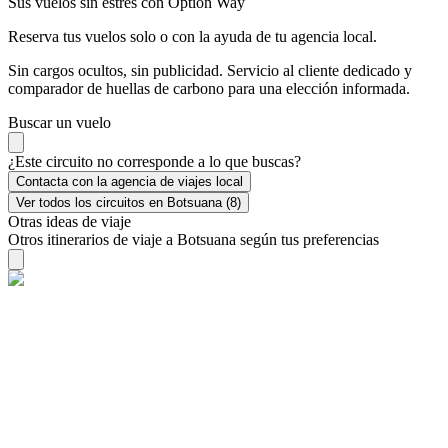
Sus vuelos sin estrés con Option Way
Reserva tus vuelos solo o con la ayuda de tu agencia local.
Sin cargos ocultos, sin publicidad. Servicio al cliente dedicado y
comparador de huellas de carbono para una elección informada.
Buscar un vuelo
¿Este circuito no corresponde a lo que buscas?
Contacta con la agencia de viajes local
Ver todos los circuitos en Botsuana (8)
Otras ideas de viaje
Otros itinerarios de viaje a Botsuana según tus preferencias