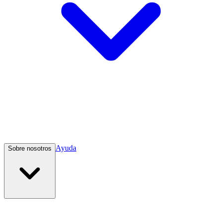
Ayuda
Sobre nosotros