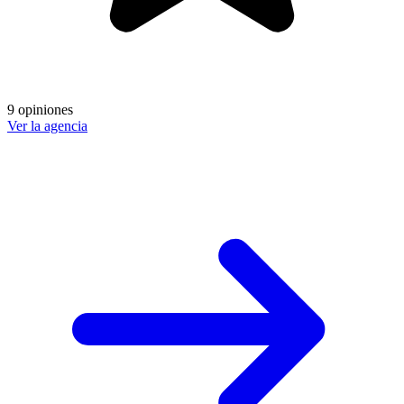
9 opiniones
Ver la agencia