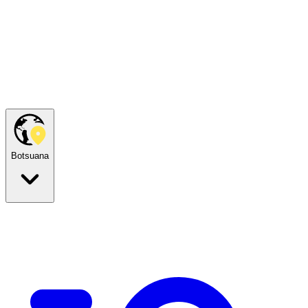
Botsuana