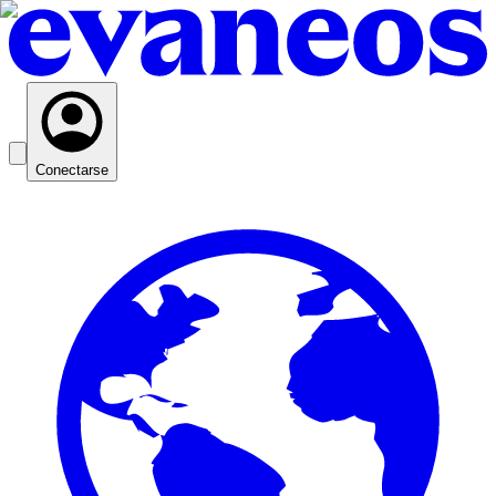
Conectarse