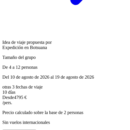
Idea de viaje propuesta por
Expedición en Botsuana
Tamaño del grupo
De 4 a 12 personas
Del 10 de agosto de 2026 al 19 de agosto de 2026
otras 3 fechas de viaje
10 días
Desde
4795 €
/pers.
Precio calculado sobre la base de 2 personas
Sin vuelos internacionales