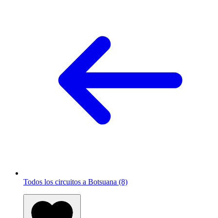
Todos los circuitos a Botsuana (8)