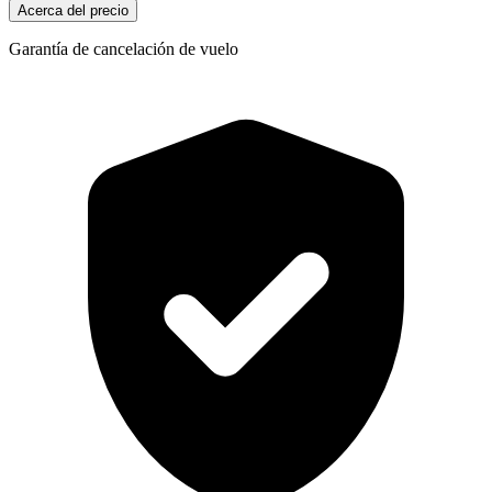
Acerca del precio
Garantía de cancelación de vuelo