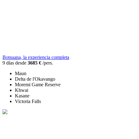
Botsuana, la experiencia completa
9 días desde
3685 €
/pers.
Maun
Delta de l'Okavango
Moremi Game Reserve
Khwai
Kasane
Victoria Falls