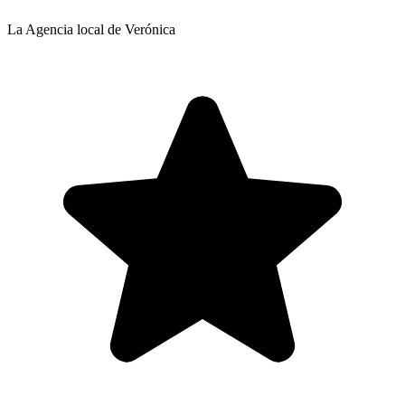
La Agencia local de Verónica