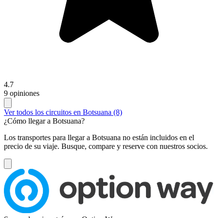
4.7
9 opiniones
Ver todos los circuitos en Botsuana (8)
¿Cómo llegar a Botsuana?
Los transportes para llegar a Botsuana no están incluidos en el
precio de su viaje. Busque, compare y reserve con nuestros socios.