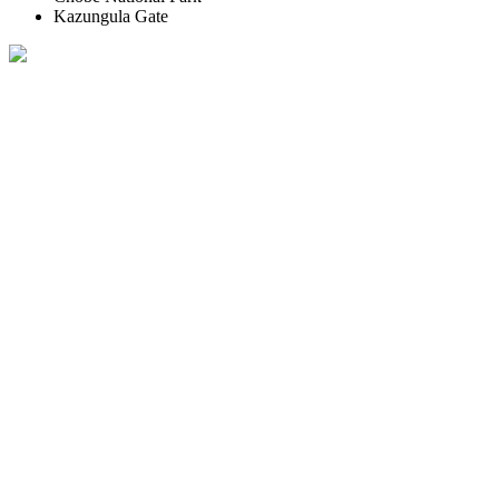
Kazungula Gate