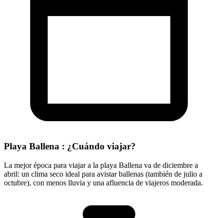
Playa Ballena : ¿Cuándo viajar?
La mejor época para viajar a la playa Ballena va de diciembre a
abril: un clima seco ideal para avistar ballenas (también de julio a
octubre), con menos lluvia y una afluencia de viajeros moderada.