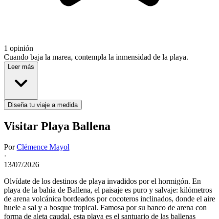
1 opinión
Cuando baja la marea, contempla la inmensidad de la playa.
Leer más
Diseña tu viaje a medida
Visitar Playa Ballena
Por
Clémence Mayol
·
13/07/2026
Olvídate de los destinos de playa invadidos por el hormigón. En
playa de la bahía de Ballena, el paisaje es puro y salvaje: kilómetros
de arena volcánica bordeados por cocoteros inclinados, donde el aire
huele a sal y a bosque tropical. Famosa por su banco de arena con
forma de aleta caudal, esta playa es el santuario de las ballenas