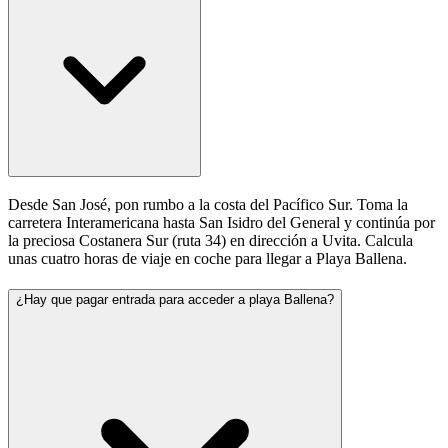
Desde San José, pon rumbo a la costa del Pacífico Sur. Toma la
carretera Interamericana hasta San Isidro del General y continúa por
la preciosa Costanera Sur (ruta 34) en dirección a Uvita. Calcula
unas cuatro horas de viaje en coche para llegar a Playa Ballena.
¿Hay que pagar entrada para acceder a playa Ballena?