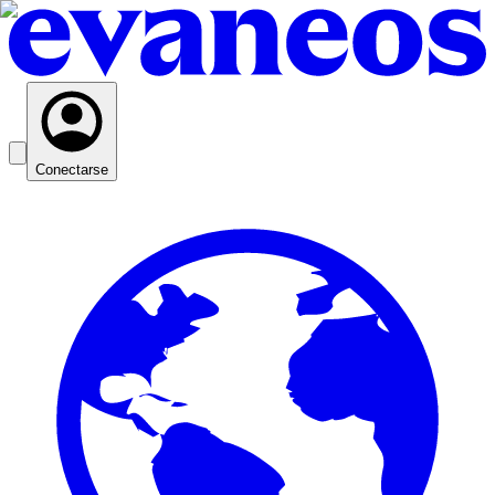
Conectarse