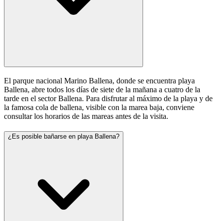
El parque nacional Marino Ballena, donde se encuentra playa
Ballena, abre todos los días de siete de la mañana a cuatro de la
tarde en el sector Ballena. Para disfrutar al máximo de la playa y de
la famosa cola de ballena, visible con la marea baja, conviene
consultar los horarios de las mareas antes de la visita.
¿Es posible bañarse en playa Ballena?