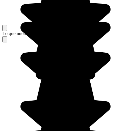
Lo que nuestros viajeros piensan de su estancia