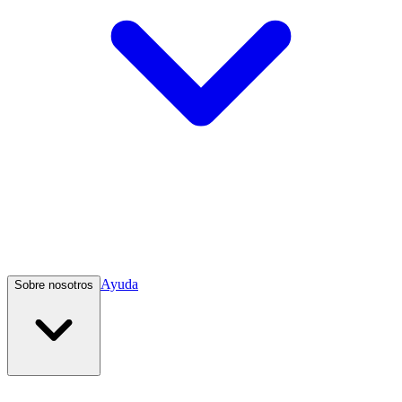
Ayuda
Sobre nosotros