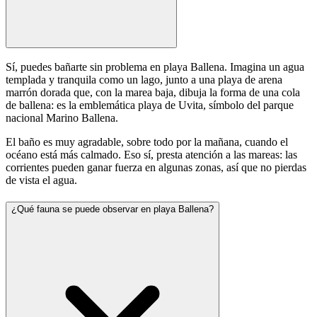
Sí, puedes bañarte sin problema en playa Ballena. Imagina un agua
templada y tranquila como un lago, junto a una playa de arena
marrón dorada que, con la marea baja, dibuja la forma de una cola
de ballena: es la emblemática playa de Uvita, símbolo del parque
nacional Marino Ballena.
El baño es muy agradable, sobre todo por la mañana, cuando el
océano está más calmado. Eso sí, presta atención a las mareas: las
corrientes pueden ganar fuerza en algunas zonas, así que no pierdas
de vista el agua.
¿Qué fauna se puede observar en playa Ballena?