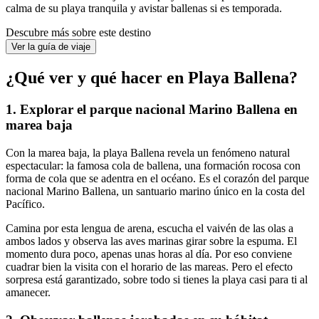
calma de su playa tranquila y avistar ballenas si es temporada.
Descubre más sobre este destino
Ver la guía de viaje
¿Qué ver y qué hacer en Playa Ballena?
1. Explorar el parque nacional Marino Ballena en
marea baja
Con la marea baja, la playa Ballena revela un fenómeno natural
espectacular: la famosa cola de ballena, una formación rocosa con
forma de cola que se adentra en el océano. Es el corazón del parque
nacional Marino Ballena, un santuario marino único en la costa del
Pacífico.
Camina por esta lengua de arena, escucha el vaivén de las olas a
ambos lados y observa las aves marinas girar sobre la espuma. El
momento dura poco, apenas unas horas al día. Por eso conviene
cuadrar bien la visita con el horario de las mareas. Pero el efecto
sorpresa está garantizado, sobre todo si tienes la playa casi para ti al
amanecer.