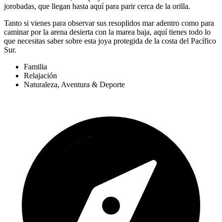
jorobadas, que llegan hasta aquí para parir cerca de la orilla.
Tanto si vienes para observar sus resoplidos mar adentro como para
caminar por la arena desierta con la marea baja, aquí tienes todo lo
que necesitas saber sobre esta joya protegida de la costa del Pacífico
Sur.
Familia
Relajación
Naturaleza, Aventura & Deporte