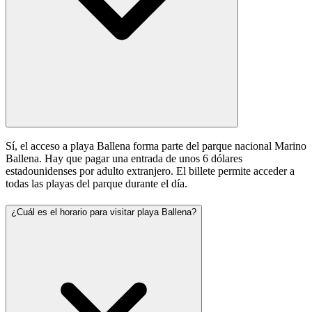
Sí, el acceso a playa Ballena forma parte del parque nacional Marino
Ballena. Hay que pagar una entrada de unos 6 dólares
estadounidenses por adulto extranjero. El billete permite acceder a
todas las playas del parque durante el día.
¿Cuál es el horario para visitar playa Ballena?