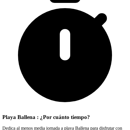
Playa Ballena : ¿Por cuánto tiempo?
Dedica al menos media jornada a playa Ballena para disfrutar con