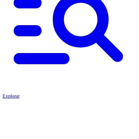
Explorar