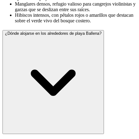
Manglares densos, refugio valioso para cangrejos violinistas y
garzas que se deslizan entre sus raíces.
Hibiscos intensos, con pétalos rojos o amarillos que destacan
sobre el verde vivo del bosque costero.
¿Dónde alojarse en los alrededores de playa Ballena?