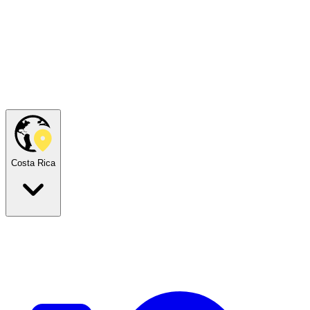
Costa Rica