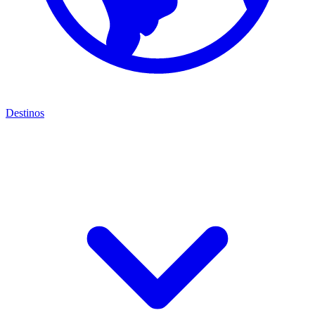
Destinos