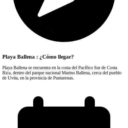
Playa Ballena : ¿Cómo llegar?
Playa Ballena se encuentra en la costa del Pacífico Sur de Costa
Rica, dentro del parque nacional Marino Ballena, cerca del pueblo
de Uvita, en la provincia de Puntarenas.