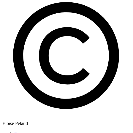
Eloise Pelaud