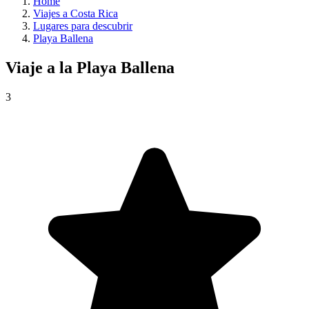
Home
Viajes a Costa Rica
Lugares para descubrir
Playa Ballena
Viaje a la
Playa Ballena
3