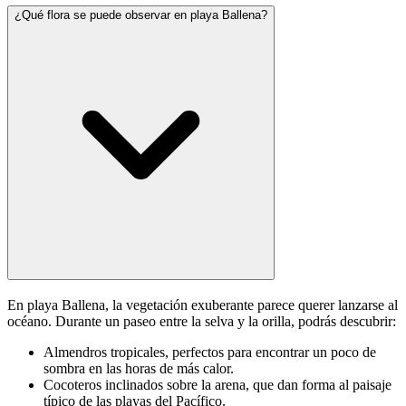
¿Qué flora se puede observar en playa Ballena?
En playa Ballena, la vegetación exuberante parece querer lanzarse al
océano. Durante un paseo entre la selva y la orilla, podrás descubrir:
Almendros tropicales, perfectos para encontrar un poco de
sombra en las horas de más calor.
Cocoteros inclinados sobre la arena, que dan forma al paisaje
típico de las playas del Pacífico.